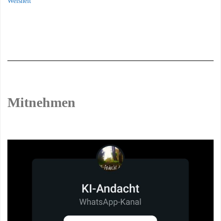
Weisheit
Mitnehmen