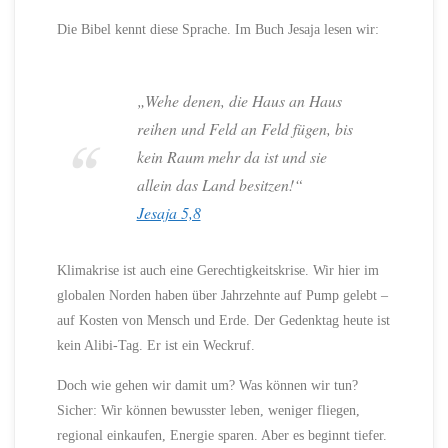
Die Bibel kennt diese Sprache. Im Buch Jesaja lesen wir:
„Wehe denen, die Haus an Haus
reihen und Feld an Feld fügen, bis
kein Raum mehr da ist und sie
allein das Land besitzen!“
Jesaja 5,8
Klimakrise ist auch eine Gerechtigkeitskrise. Wir hier im
globalen Norden haben über Jahrzehnte auf Pump gelebt –
auf Kosten von Mensch und Erde. Der Gedenktag heute ist
kein Alibi-Tag. Er ist ein Weckruf.
Doch wie gehen wir damit um? Was können wir tun?
Sicher: Wir können bewusster leben, weniger fliegen,
regional einkaufen, Energie sparen. Aber es beginnt tiefer.