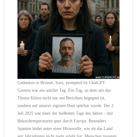
Gedenken in Brüssel, Sora, prompted by ChatGPT
Gestern war ein solcher Tag. Ein Tag, an dem uns das
Thema Klima nicht nur aus Berichten begegnet ist,
sondern auf unserer eigenen Haut spürbar wurde. Der 2.
Juli 2025 war einer der heißesten Tage des Jahres – mit
Rekordtemperaturen quer durch Europa. Besonders
Spanien leidet unter einer Hitzewelle, wie sie das Land
seit Jahrzehnten nicht mehr erlebt hat. Menschen mussten