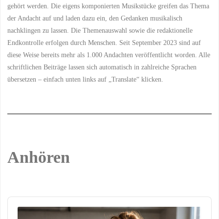
gehört werden. Die eigens komponierten Musikstücke greifen das Thema
der Andacht auf und laden dazu ein, den Gedanken musikalisch
nachklingen zu lassen. Die Themenauswahl sowie die redaktionelle
Endkontrolle erfolgen durch Menschen. Seit September 2023 sind auf
diese Weise bereits mehr als 1.000 Andachten veröffentlicht worden. Alle
schriftlichen Beiträge lassen sich automatisch in zahlreiche Sprachen
übersetzen – einfach unten links auf „Translate“ klicken.
Anhören
Audio
Player