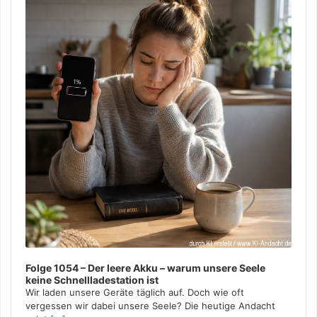
Folge 1054 – Der leere Akku – warum unsere Seele
keine Schnellladestation ist
Wir laden unsere Geräte täglich auf. Doch wie oft
vergessen wir dabei unsere Seele? Die heutige Andacht