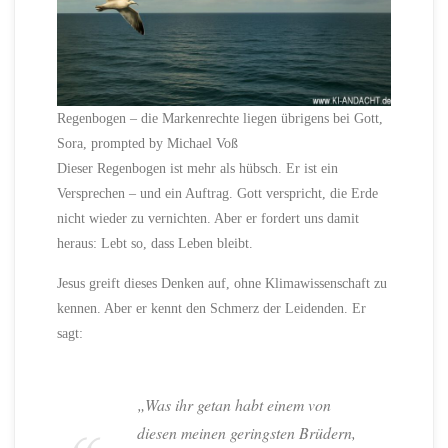
Regenbogen – die Markenrechte liegen übrigens bei Gott,
Sora, prompted by Michael Voß
Dieser Regenbogen ist mehr als hübsch. Er ist ein
Versprechen – und ein Auftrag. Gott verspricht, die Erde
nicht wieder zu vernichten. Aber er fordert uns damit
heraus: Lebt so, dass Leben bleibt.
Jesus greift dieses Denken auf, ohne Klimawissenschaft zu
kennen. Aber er kennt den Schmerz der Leidenden. Er
sagt:
„Was ihr getan habt einem von
diesen meinen geringsten Brüdern,