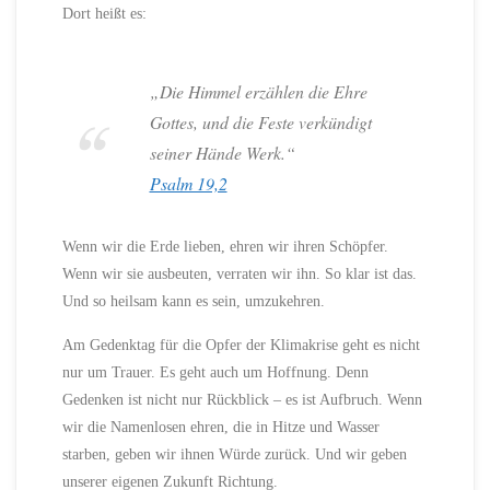
Dort heißt es:
„Die Himmel erzählen die Ehre
Gottes, und die Feste verkündigt
seiner Hände Werk.“
Psalm 19,2
Wenn wir die Erde lieben, ehren wir ihren Schöpfer.
Wenn wir sie ausbeuten, verraten wir ihn. So klar ist das.
Und so heilsam kann es sein, umzukehren.
Am Gedenktag für die Opfer der Klimakrise geht es nicht
nur um Trauer. Es geht auch um Hoffnung. Denn
Gedenken ist nicht nur Rückblick – es ist Aufbruch. Wenn
wir die Namenlosen ehren, die in Hitze und Wasser
starben, geben wir ihnen Würde zurück. Und wir geben
unserer eigenen Zukunft Richtung.