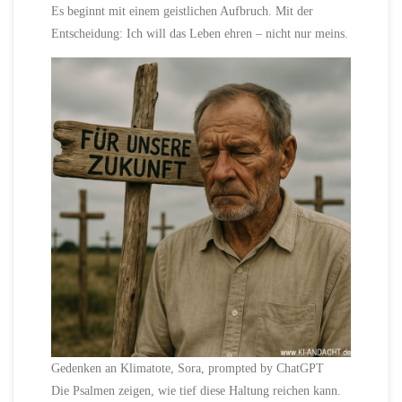
Es beginnt mit einem geistlichen Aufbruch. Mit der
Entscheidung: Ich will das Leben ehren – nicht nur meins.
Gedenken an Klimatote, Sora, prompted by ChatGPT
Die Psalmen zeigen, wie tief diese Haltung reichen kann.