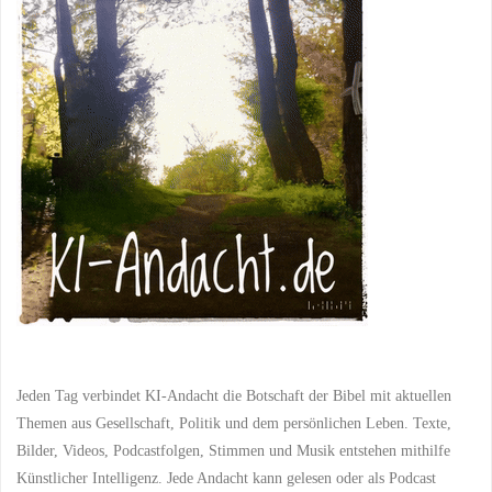
Jeden Tag verbindet KI-Andacht die Botschaft der Bibel mit aktuellen
Themen aus Gesellschaft, Politik und dem persönlichen Leben. Texte,
Bilder, Videos, Podcastfolgen, Stimmen und Musik entstehen mithilfe
Künstlicher Intelligenz. Jede Andacht kann gelesen oder als Podcast