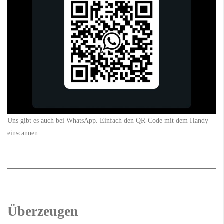
Uns gibt es auch bei WhatsApp. Einfach den QR-Code mit dem Handy
einscannen.
Überzeugen