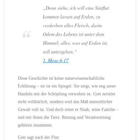
„Denn siehe, ich will eine Sintflut
kommen lassen auf Erden, zu
verderben alles Fleisch, darin
Odem des Lebens ist unter dem
Himmel; alles, was auf Erden ist,
soll untergehen.“
1. Mose 6,17
Diese Geschichte ist keine naturwissenschaftliche
Erklärung – sie ist ein Spiegel. Sie zeigt, wie eng unser
Handeln mit der Schöpfung verwoben ist. Gott zerstört
nicht willkürlich, sondern weil das Maß menschlicher
Gewalt voll ist. Und doch rettet er Noah, seine Familie –
und mit ihnen die Tiere. Rettung und Verantwortung
gehören zusammen.
Gott sagt nach der Flut: