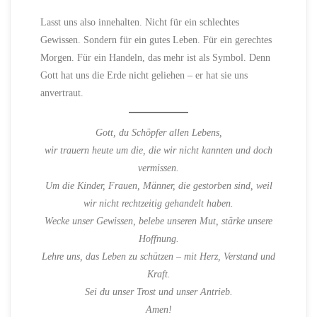
Lasst uns also innehalten. Nicht für ein schlechtes
Gewissen. Sondern für ein gutes Leben. Für ein gerechtes
Morgen. Für ein Handeln, das mehr ist als Symbol. Denn
Gott hat uns die Erde nicht geliehen – er hat sie uns
anvertraut.
Gott, du Schöpfer allen Lebens,
wir trauern heute um die, die wir nicht kannten und doch
vermissen.
Um die Kinder, Frauen, Männer, die gestorben sind, weil
wir nicht rechtzeitig gehandelt haben.
Wecke unser Gewissen, belebe unseren Mut, stärke unsere
Hoffnung.
Lehre uns, das Leben zu schützen – mit Herz, Verstand und
Kraft.
Sei du unser Trost und unser Antrieb.
Amen!