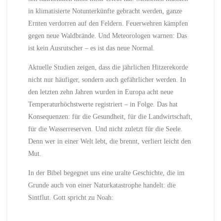
in klimatisierte Notunterkünfte gebracht werden, ganze
Ernten verdorren auf den Feldern. Feuerwehren kämpfen
gegen neue Waldbrände. Und Meteorologen warnen: Das
ist kein Ausrutscher – es ist das neue Normal.
Aktuelle Studien zeigen, dass die jährlichen Hitzerekorde
nicht nur häufiger, sondern auch gefährlicher werden. In
den letzten zehn Jahren wurden in Europa acht neue
Temperaturhöchstwerte registriert – in Folge. Das hat
Konsequenzen: für die Gesundheit, für die Landwirtschaft,
für die Wasserreserven. Und nicht zuletzt für die Seele.
Denn wer in einer Welt lebt, die brennt, verliert leicht den
Mut.
In der Bibel begegnet uns eine uralte Geschichte, die im
Grunde auch von einer Naturkatastrophe handelt: die
Sintflut. Gott spricht zu Noah: