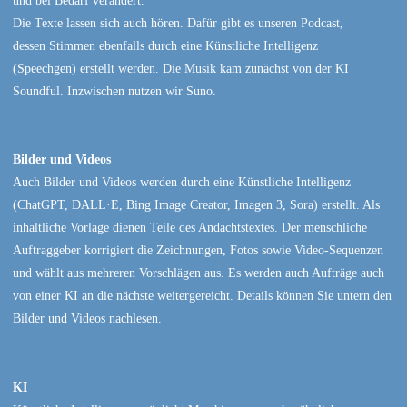
Die Texte lassen sich auch hören. Dafür gibt es unseren Podcast,
dessen Stimmen ebenfalls durch eine Künstliche Intelligenz
(Speechgen) erstellt werden. Die Musik kam zunächst von der KI
Soundful. Inzwischen nutzen wir Suno.
Bilder und Videos
Auch Bilder und Videos werden durch eine Künstliche Intelligenz
(ChatGPT, DALL·E, Bing Image Creator, Imagen 3, Sora) erstellt. Als
inhaltliche Vorlage dienen Teile des Andachtstextes. Der menschliche
Auftraggeber korrigiert die Zeichnungen, Fotos sowie Video-Sequenzen
und wählt aus mehreren Vorschlägen aus. Es werden auch Aufträge auch
von einer KI an die nächste weitergereicht. Details können Sie untern den
Bilder und Videos nachlesen.
KI