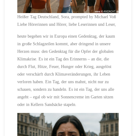
Heißer Tag Deutschland, Sora, prompted by Michael Voß
Liebe Hörerinnen und Hörer, liebe Leserinnen und Leser,
heute begehen wir in Europa einen Gedenktag, der kaum
in große Schlagzeilen kommt, aber dringend in unsere
Herzen muss: den Gedenktag für die Opfer der globalen
Klimakrise. Es ist ein Tag des Erinnerns – an die, die
durch Flut, Hitze, Feuer, Hunger oder Krieg, ausgelöst
oder verschärft durch Klimaveränderungen, ihr Leben
verloren haben. Ein Tag, der uns mahnt, nicht nur zu
schauen, sondern zu handeln. Es ist ein Tag, der uns alle
angeht – egal ob wir mit Sonnencreme im Garten sitzen
oder in Kellern Sandsäcke stapeln.