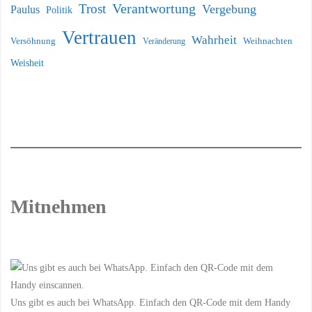
Verantwortung
Trost
Vergebung
Paulus
Politik
Vertrauen
Wahrheit
Versöhnung
Weihnachten
Veränderung
Weisheit
Mitnehmen
Uns gibt es auch bei WhatsApp. Einfach den QR-Code mit dem Handy