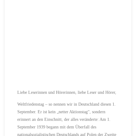
Liebe Leserinnen und Hörerinnen, liebe Leser und Hörer,
Weltfriedenstag – so nennen wir in Deutschland diesen 1.
September. Er ist kein „netter Aktionstag“, sondern
erinnert an den Einschnitt, der alles veränderte: Am 1.
September 1939 begann mit dem Überfall des
nationalsozialistischen Deutschlands auf Polen der Zweite