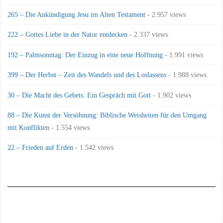
265 – Die Ankündigung Jesu im Alten Testament
- 2.957 views
222 – Gottes Liebe in der Natur entdecken
- 2.337 views
192 – Palmsonntag: Der Einzug in eine neue Hoffnung
- 1.991 views
399 – Der Herbst – Zeit des Wandels und des Loslassens
- 1.988 views
30 – Die Macht des Gebets: Ein Gespräch mit Gott
- 1.902 views
88 – Die Kunst der Versöhnung: Biblische Weisheiten für den Umgang
mit Konflikten
- 1.554 views
22 – Frieden auf Erden
- 1.542 views