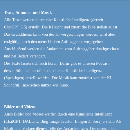
Texte, Stimmen und Musik
Alle Texte werden durch eine Künstliche Intelligenz (derzeit
ChatGPT 5.5) erstellt. Die KI sucht und zitiert die Bibelstellen selbst.
Das Grundthema kann von der KI vorgeschlagen werden, wird aber
endgültig durch den menschlichen Auftraggeber vorgegeben.
Anschließend werden die Andachten vom Auftraggeber durchgeschaut
und bei Bedarf verändert.
Die Texte lassen sich auch hören. Dafür gibt es unseren Podcast,
dessen Stimmen ebenfalls durch eine Künstliche Intelligenz
(Speechgen) erstellt werden. Die Musik kam zunächst von der KI
Soundful. Inzwischen nutzen wir Suno.
Bilder und Videos
Auch Bilder und Videos werden durch eine Künstliche Intelligenz
(ChatGPT, DALL·E, Bing Image Creator, Imagen 3, Sora) erstellt. Als
inhaltliche Vorlage dienen Teile des Andachtstextes. Der menschliche