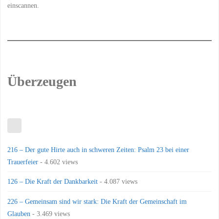
einscannen.
Überzeugen
216 – Der gute Hirte auch in schweren Zeiten: Psalm 23 bei einer
Trauerfeier
- 4.602 views
126 – Die Kraft der Dankbarkeit
- 4.087 views
226 – Gemeinsam sind wir stark: Die Kraft der Gemeinschaft im
Glauben
- 3.469 views