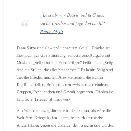
„Lass ab vom Bösen und tu Gutes;
suche Frieden und jage ihm nach!“
Psalm 34,15
Diese Sätze sind alt – und unbequem aktuell. Frieden ist
hier nicht nur eine Stimmung, sondern eine Aufgabe mit
Muskeln. „Selig sind die Friedfertigen“ heißt nicht: „Selig
sind die Stillen, die alles hinnehmen.“ Es heißt: Selig sind
die, die Frieden machen. Also Menschen, die sich in
Konflikte stellen, Brücken bauen zwischen verfeindeten
Gruppen, Recht suchen und Gewalt begrenzen. Frieden ist
kein Sofa. Frieden ist Handwerk.
Am Weltfriedenstag dürfen wir nicht so tun, als wäre die
Welt fern. Kriege laufen – jetzt, heute: der russische
Angriffskrieg gegen die Ukraine; der Krieg in und um den