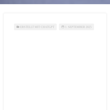
ERSTELLT MIT CHATGPT
1. SEPTEMBER 2025