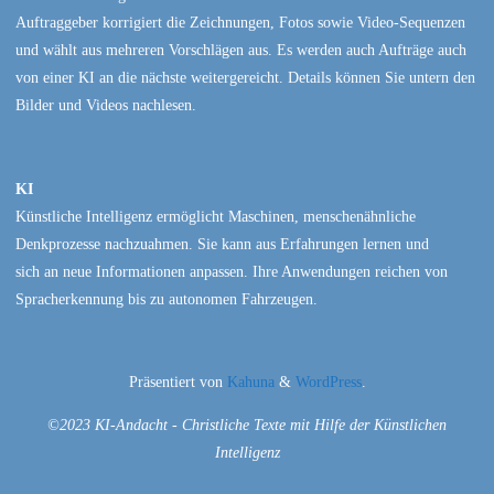
Auftraggeber korrigiert die Zeichnungen, Fotos sowie Video-Sequenzen
und wählt aus mehreren Vorschlägen aus. Es werden auch Aufträge auch
von einer KI an die nächste weitergereicht. Details können Sie untern den
Bilder und Videos nachlesen.
KI
Künstliche Intelligenz ermöglicht Maschinen, menschenähnliche
Denkprozesse nachzuahmen. Sie kann aus Erfahrungen lernen und
sich an neue Informationen anpassen. Ihre Anwendungen reichen von
Spracherkennung bis zu autonomen Fahrzeugen.
Präsentiert von
Kahuna
&
WordPress
.
©2023 KI-Andacht - Christliche Texte mit Hilfe der Künstlichen
Intelligenz