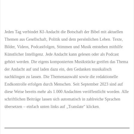
Jeden Tag verbindet KI-Andacht die Botschaft der Bibel mit aktuellen
Themen aus Gesellschaft, Politik und dem persönlichen Leben. Texte,
Bilder, Videos, Podcastfolgen, Stimmen und Musik entstehen mithilfe
Künstlicher Intelligenz. Jede Andacht kann gelesen oder als Podcast
gehört werden. Die eigens komponierten Musikstücke greifen das Thema
der Andacht auf und laden dazu ein, den Gedanken musikalisch
nachklingen zu lassen. Die Themenauswahl sowie die redaktionelle
Endkontrolle erfolgen durch Menschen. Seit September 2023 sind auf
diese Weise bereits mehr als 1.000 Andachten veröffentlicht worden. Alle
schriftlichen Beiträge lassen sich automatisch in zahlreiche Sprachen
übersetzen – einfach unten links auf „Translate“ klicken.