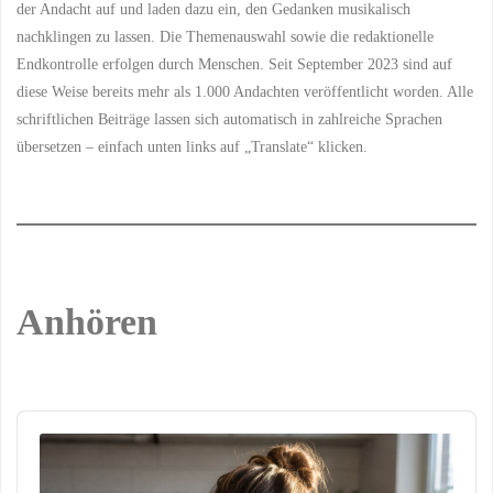
der Andacht auf und laden dazu ein, den Gedanken musikalisch
nachklingen zu lassen. Die Themenauswahl sowie die redaktionelle
Endkontrolle erfolgen durch Menschen. Seit September 2023 sind auf
diese Weise bereits mehr als 1.000 Andachten veröffentlicht worden. Alle
schriftlichen Beiträge lassen sich automatisch in zahlreiche Sprachen
übersetzen – einfach unten links auf „Translate“ klicken.
Anhören
Audio
Player