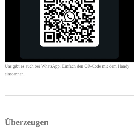
Uns gibt es auch bei WhatsApp. Einfach den QR-Code mit dem Handy
einscannen.
Überzeugen