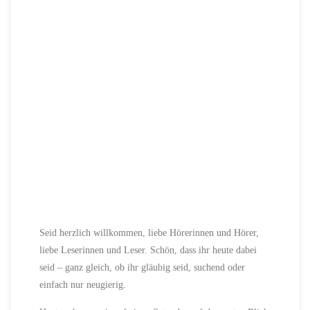
Seid herzlich willkommen, liebe Hörerinnen und Hörer,
liebe Leserinnen und Leser. Schön, dass ihr heute dabei
seid – ganz gleich, ob ihr gläubig seid, suchend oder
einfach nur neugierig.