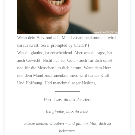
Wenn dein Herz und dein Mund zusammenkommen, wird
daraus Kraft, Sora, prompted by ChatGPT
Was du glaubst, ist entscheidend. Aber was du sagst, hat
auch Gewicht. Nicht nur vor Gott – auch für dich selbst
und für die Menschen um dich herum. Wenn dein Herz
und dein Mund zusammenkommen, wird daraus Kraft.
Und Hoffnung. Und manchmal sogar Heilung.
Herr Jesus, du bist der Herr.
Ich glaube, dass du lebst.
Stärke meinen Glauben – und gib mir Mut, dich zu
bekennen.