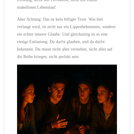
makellosen Lebenslauf.
Aber Achtung: Das ist kein billiger Trost. Was hier
verlangt wird, ist nicht nur ein Lippenbekenntnis, sondern
ein echter innerer Glaube. Und gleichzeitig ist es eine
riesige Entlastung: Du darfst glauben, und du darfst
bekennen. Du musst nicht alles verstehen, nicht alles auf
die Reihe kriegen, nicht perfekt sein.