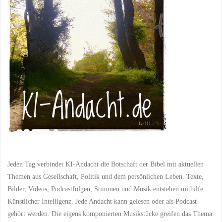
Jeden Tag verbindet KI-Andacht die Botschaft der Bibel mit aktuellen
Themen aus Gesellschaft, Politik und dem persönlichen Leben. Texte,
Bilder, Videos, Podcastfolgen, Stimmen und Musik entstehen mithilfe
Künstlicher Intelligenz. Jede Andacht kann gelesen oder als Podcast
gehört werden. Die eigens komponierten Musikstücke greifen das Thema