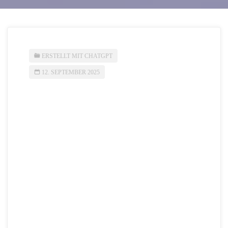
ERSTELLT MIT CHATGPT
12. SEPTEMBER 2025