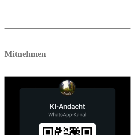
Mitnehmen