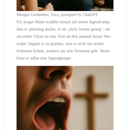
Mutiges Geständnis, Sora, prompted by ChatGPT
Ein junger Mann erzählte einmal auf einem Jugendcamp,
dass er jahrelang dachte, er sei „nicht fromm genug“, um
ein echter Christ zu sein. Erst als ihm jemand diesen Vers
zeigte, begann er zu glauben, dass es nicht um seinen
frommen Schein, sondern um sein Vertrauen geht. Heute
leitet er selbst eine Jugendgruppe.