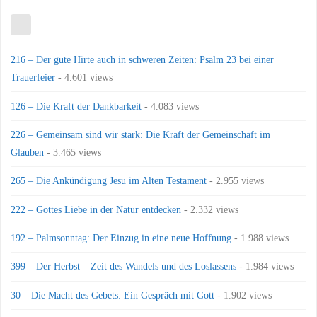
216 – Der gute Hirte auch in schweren Zeiten: Psalm 23 bei einer
Trauerfeier
- 4.601 views
126 – Die Kraft der Dankbarkeit
- 4.083 views
226 – Gemeinsam sind wir stark: Die Kraft der Gemeinschaft im
Glauben
- 3.465 views
265 – Die Ankündigung Jesu im Alten Testament
- 2.955 views
222 – Gottes Liebe in der Natur entdecken
- 2.332 views
192 – Palmsonntag: Der Einzug in eine neue Hoffnung
- 1.988 views
399 – Der Herbst – Zeit des Wandels und des Loslassens
- 1.984 views
30 – Die Macht des Gebets: Ein Gespräch mit Gott
- 1.902 views