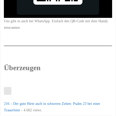
Uns gibt es auch bei WhatsApp. Einfach den QR-Code mit dem Handy
einscannen.
Überzeugen
216 – Der gute Hirte auch in schweren Zeiten: Psalm 23 bei einer
Trauerfeier
- 4.602 views