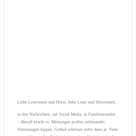
Liebe Leserinnen und Hörer, liebe Leser und Hörerinnen,
in den Nachrichten, auf Social Media, in Familienrunden
– überall kracht es. Meinungen prallen aufeinander,
Stimmungen kippen, Gräben scheinen tiefer denn je. Viele