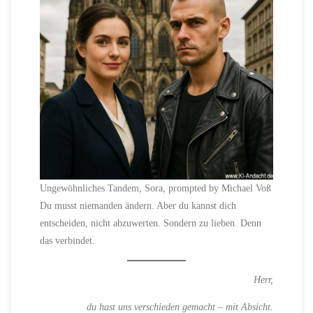
Ungewöhnliches Tandem, Sora, prompted by Michael Voß
Du musst niemanden ändern. Aber du kannst dich
entscheiden, nicht abzuwerten. Sondern zu lieben. Denn
das verbindet.
Herr,
du hast uns verschieden gemacht – mit Absicht.