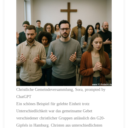
Christliche Gemeindeversammlung, Sora, prompted by
ChatGPT
Ein schönes Beispiel für gelebte Einheit trotz
Unterschiedlichkeit war das gemeinsame Gebet
verschiedener christlicher Gruppen anlässlich des G20-
Gipfels in Hamburg. Christen aus unterschiedlichsten