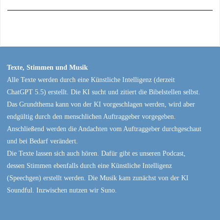
Texte, Stimmen und Musik
Alle Texte werden durch eine Künstliche Intelligenz (derzeit
ChatGPT 5.5) erstellt. Die KI sucht und zitiert die Bibelstellen selbst.
Das Grundthema kann von der KI vorgeschlagen werden, wird aber
endgültig durch den menschlichen Auftraggeber vorgegeben.
Anschließend werden die Andachten vom Auftraggeber durchgeschaut
und bei Bedarf verändert.
Die Texte lassen sich auch hören. Dafür gibt es unseren Podcast,
dessen Stimmen ebenfalls durch eine Künstliche Intelligenz
(Speechgen) erstellt werden. Die Musik kam zunächst von der KI
Soundful. Inzwischen nutzen wir Suno.