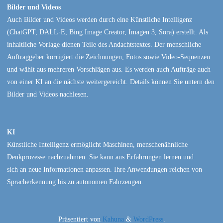
Bilder und Videos
Auch Bilder und Videos werden durch eine Künstliche Intelligenz
(ChatGPT, DALL·E, Bing Image Creator, Imagen 3, Sora) erstellt. Als
inhaltliche Vorlage dienen Teile des Andachtstextes. Der menschliche
Auftraggeber korrigiert die Zeichnungen, Fotos sowie Video-Sequenzen
und wählt aus mehreren Vorschlägen aus. Es werden auch Aufträge auch
von einer KI an die nächste weitergereicht. Details können Sie untern den
Bilder und Videos nachlesen.
KI
Künstliche Intelligenz ermöglicht Maschinen, menschenähnliche
Denkprozesse nachzuahmen. Sie kann aus Erfahrungen lernen und
sich an neue Informationen anpassen. Ihre Anwendungen reichen von
Spracherkennung bis zu autonomen Fahrzeugen.
Präsentiert von
Kahuna
&
WordPress
.