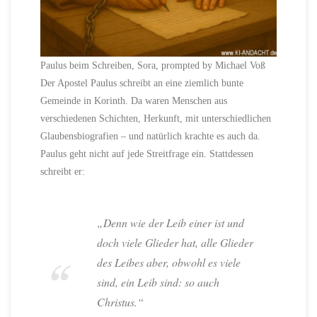
Paulus beim Schreiben, Sora, prompted by Michael Voß
Der Apostel Paulus schreibt an eine ziemlich bunte
Gemeinde in Korinth. Da waren Menschen aus
verschiedenen Schichten, Herkunft, mit unterschiedlichen
Glaubensbiografien – und natürlich krachte es auch da.
Paulus geht nicht auf jede Streitfrage ein. Stattdessen
schreibt er:
„Denn wie der Leib einer ist und
doch viele Glieder hat, alle Glieder
des Leibes aber, obwohl es viele
sind, ein Leib sind: so auch
Christus.“