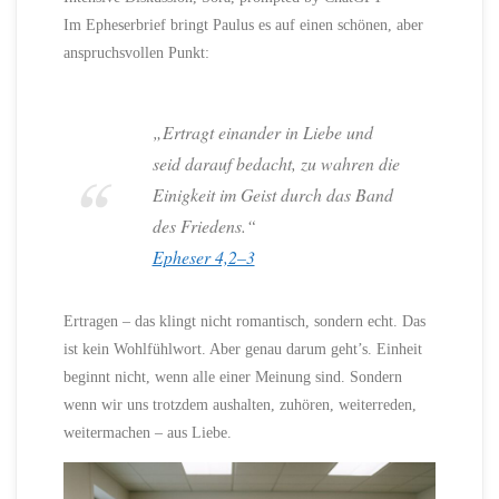
Im Epheserbrief bringt Paulus es auf einen schönen, aber
anspruchsvollen Punkt:
„Ertragt einander in Liebe und
seid darauf bedacht, zu wahren die
Einigkeit im Geist durch das Band
des Friedens.“
Epheser 4,2–3
Ertragen – das klingt nicht romantisch, sondern echt. Das
ist kein Wohlfühlwort. Aber genau darum geht’s. Einheit
beginnt nicht, wenn alle einer Meinung sind. Sondern
wenn wir uns trotzdem aushalten, zuhören, weiterreden,
weitermachen – aus Liebe.