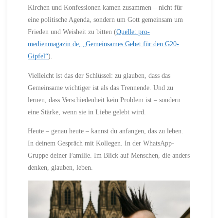
Kirchen und Konfessionen kamen zusammen – nicht für
eine politische Agenda, sondern um Gott gemeinsam um
Frieden und Weisheit zu bitten (
Quelle: pro-
medienmagazin.de, „Gemeinsames Gebet für den G20-
Gipfel“
).
Vielleicht ist das der Schlüssel: zu glauben, dass das
Gemeinsame wichtiger ist als das Trennende. Und zu
lernen, dass Verschiedenheit kein Problem ist – sondern
eine Stärke, wenn sie in Liebe gelebt wird.
Heute – genau heute – kannst du anfangen, das zu leben.
In deinem Gespräch mit Kollegen. In der WhatsApp-
Gruppe deiner Familie. Im Blick auf Menschen, die anders
denken, glauben, leben.