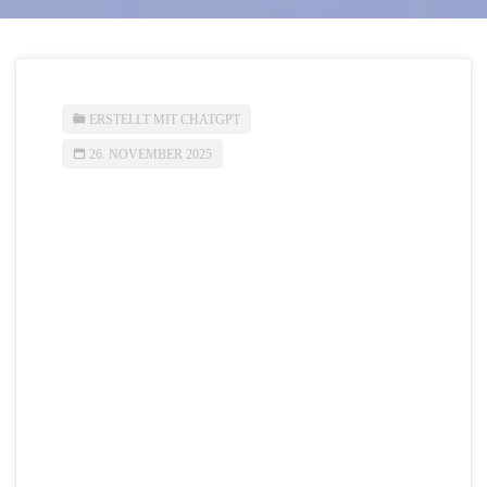
ERSTELLT MIT CHATGPT
26. NOVEMBER 2025