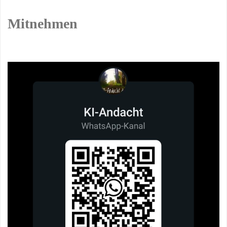
Mitnehmen