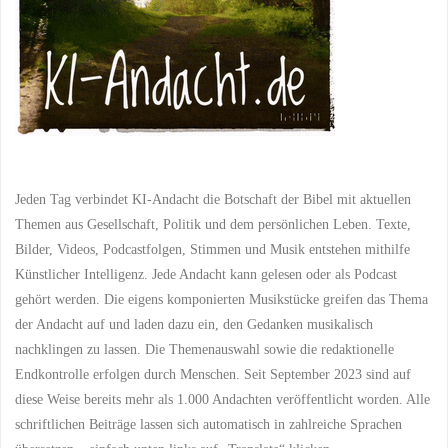
Jeden Tag verbindet KI-Andacht die Botschaft der Bibel mit aktuellen
Themen aus Gesellschaft, Politik und dem persönlichen Leben. Texte,
Bilder, Videos, Podcastfolgen, Stimmen und Musik entstehen mithilfe
Künstlicher Intelligenz. Jede Andacht kann gelesen oder als Podcast
gehört werden. Die eigens komponierten Musikstücke greifen das Thema
der Andacht auf und laden dazu ein, den Gedanken musikalisch
nachklingen zu lassen. Die Themenauswahl sowie die redaktionelle
Endkontrolle erfolgen durch Menschen. Seit September 2023 sind auf
diese Weise bereits mehr als 1.000 Andachten veröffentlicht worden. Alle
schriftlichen Beiträge lassen sich automatisch in zahlreiche Sprachen