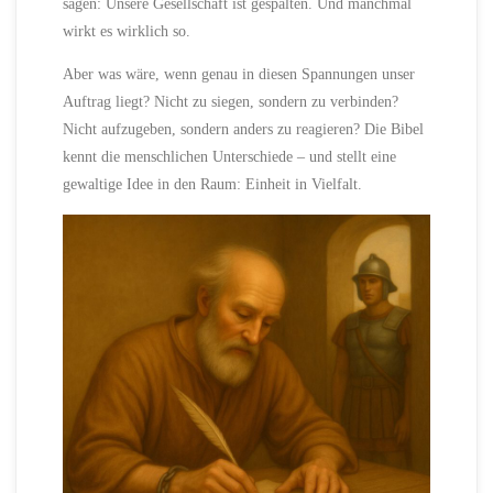
sagen: Unsere Gesellschaft ist gespalten. Und manchmal
wirkt es wirklich so.
Aber was wäre, wenn genau in diesen Spannungen unser
Auftrag liegt? Nicht zu siegen, sondern zu verbinden?
Nicht aufzugeben, sondern anders zu reagieren? Die Bibel
kennt die menschlichen Unterschiede – und stellt eine
gewaltige Idee in den Raum: Einheit in Vielfalt.