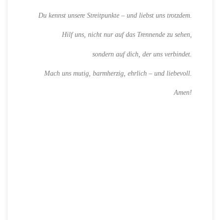
Du kennst unsere Streitpunkte – und liebst uns trotzdem.
Hilf uns, nicht nur auf das Trennende zu sehen,
sondern auf dich, der uns verbindet.
Mach uns mutig, barmherzig, ehrlich – und liebevoll.
Amen!