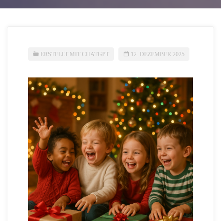
ERSTELLT MIT CHATGPT
12. DEZEMBER 2025