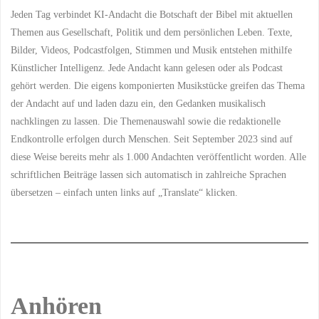
Jeden Tag verbindet KI-Andacht die Botschaft der Bibel mit aktuellen
Themen aus Gesellschaft, Politik und dem persönlichen Leben. Texte,
Bilder, Videos, Podcastfolgen, Stimmen und Musik entstehen mithilfe
Künstlicher Intelligenz. Jede Andacht kann gelesen oder als Podcast
gehört werden. Die eigens komponierten Musikstücke greifen das Thema
der Andacht auf und laden dazu ein, den Gedanken musikalisch
nachklingen zu lassen. Die Themenauswahl sowie die redaktionelle
Endkontrolle erfolgen durch Menschen. Seit September 2023 sind auf
diese Weise bereits mehr als 1.000 Andachten veröffentlicht worden. Alle
schriftlichen Beiträge lassen sich automatisch in zahlreiche Sprachen
übersetzen – einfach unten links auf „Translate“ klicken.
Anhören