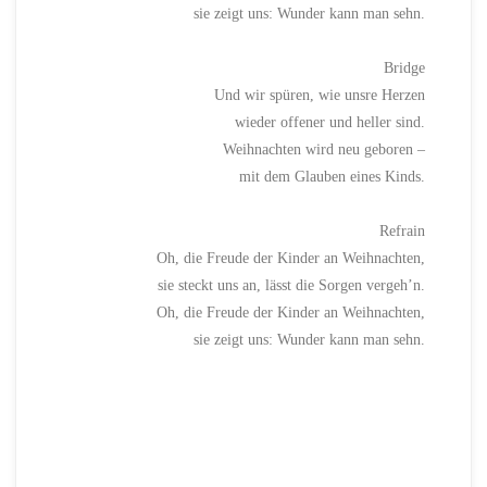
sie zeigt uns: Wunder kann man sehn.
Bridge
Und wir spüren, wie unsre Herzen
wieder offener und heller sind.
Weihnachten wird neu geboren –
mit dem Glauben eines Kinds.
Refrain
Oh, die Freude der Kinder an Weihnachten,
sie steckt uns an, lässt die Sorgen vergeh’n.
Oh, die Freude der Kinder an Weihnachten,
sie zeigt uns: Wunder kann man sehn.