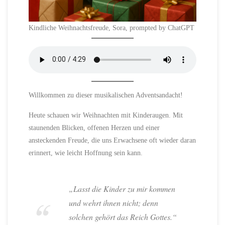
Kindliche Weihnachtsfreude, Sora, prompted by ChatGPT
Willkommen zu dieser musikalischen Adventsandacht!
Heute schauen wir Weihnachten mit Kinderaugen. Mit
staunenden Blicken, offenen Herzen und einer
ansteckenden Freude, die uns Erwachsene oft wieder daran
erinnert, wie leicht Hoffnung sein kann.
„Lasst die Kinder zu mir kommen
und wehrt ihnen nicht; denn
solchen gehört das Reich Gottes.“