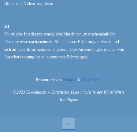
Bilder und Videos nachlesen.
KI
Künstliche Intelligenz ermöglicht Maschinen, menschenähnliche
Denkprozesse nachzuahmen. Sie kann aus Erfahrungen lernen und
sich an neue Informationen anpassen. Ihre Anwendungen reichen von
Spracherkennung bis zu autonomen Fahrzeugen.
Präsentiert von
Kahuna
&
WordPress
.
©2023 KI-Andacht - Christliche Texte mit Hilfe der Künstlichen
Intelligenz