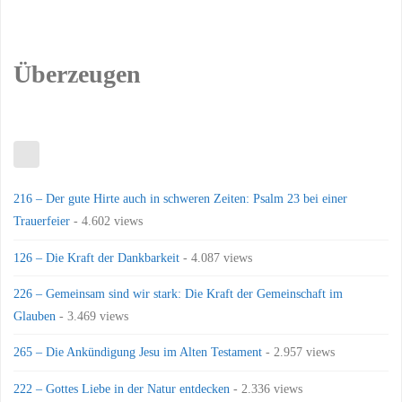
Überzeugen
216 – Der gute Hirte auch in schweren Zeiten: Psalm 23 bei einer
Trauerfeier
- 4.602 views
126 – Die Kraft der Dankbarkeit
- 4.087 views
226 – Gemeinsam sind wir stark: Die Kraft der Gemeinschaft im
Glauben
- 3.469 views
265 – Die Ankündigung Jesu im Alten Testament
- 2.957 views
222 – Gottes Liebe in der Natur entdecken
- 2.336 views