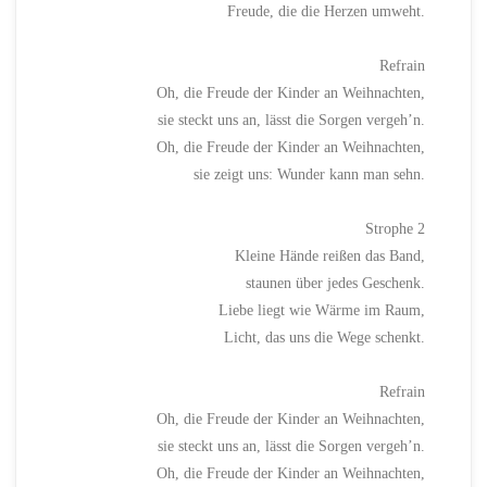
Freude, die die Herzen umweht.
Refrain
Oh, die Freude der Kinder an Weihnachten,
sie steckt uns an, lässt die Sorgen vergeh’n.
Oh, die Freude der Kinder an Weihnachten,
sie zeigt uns: Wunder kann man sehn.
Strophe 2
Kleine Hände reißen das Band,
staunen über jedes Geschenk.
Liebe liegt wie Wärme im Raum,
Licht, das uns die Wege schenkt.
Refrain
Oh, die Freude der Kinder an Weihnachten,
sie steckt uns an, lässt die Sorgen vergeh’n.
Oh, die Freude der Kinder an Weihnachten,