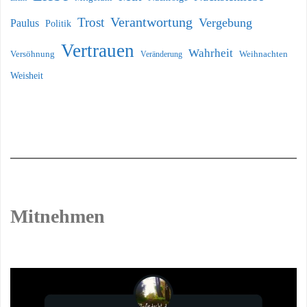
Verantwortung
Trost
Vergebung
Paulus
Politik
Vertrauen
Wahrheit
Versöhnung
Weihnachten
Veränderung
Weisheit
Mitnehmen