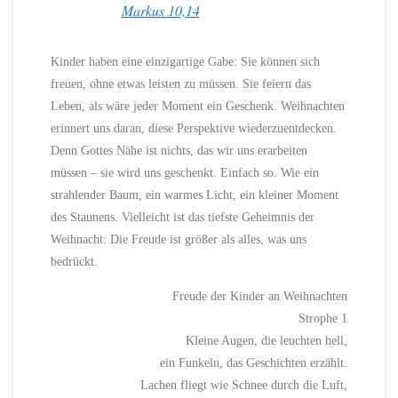
Markus 10,14
Kinder haben eine einzigartige Gabe: Sie können sich
freuen, ohne etwas leisten zu müssen. Sie feiern das
Leben, als wäre jeder Moment ein Geschenk. Weihnachten
erinnert uns daran, diese Perspektive wiederzuentdecken.
Denn Gottes Nähe ist nichts, das wir uns erarbeiten
müssen – sie wird uns geschenkt. Einfach so. Wie ein
strahlender Baum, ein warmes Licht, ein kleiner Moment
des Staunens. Vielleicht ist das tiefste Geheimnis der
Weihnacht: Die Freude ist größer als alles, was uns
bedrückt.
Freude der Kinder an Weihnachten
Strophe 1
Kleine Augen, die leuchten hell,
ein Funkeln, das Geschichten erzählt.
Lachen fliegt wie Schnee durch die Luft,