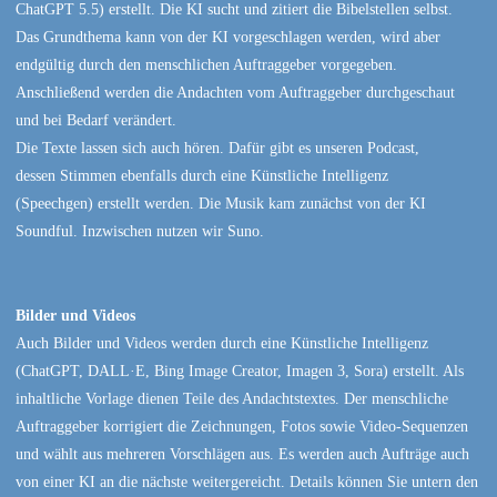
ChatGPT 5.5) erstellt. Die KI sucht und zitiert die Bibelstellen selbst.
Das Grundthema kann von der KI vorgeschlagen werden, wird aber
endgültig durch den menschlichen Auftraggeber vorgegeben.
Anschließend werden die Andachten vom Auftraggeber durchgeschaut
und bei Bedarf verändert.
Die Texte lassen sich auch hören. Dafür gibt es unseren Podcast,
dessen Stimmen ebenfalls durch eine Künstliche Intelligenz
(Speechgen) erstellt werden. Die Musik kam zunächst von der KI
Soundful. Inzwischen nutzen wir Suno.
Bilder und Videos
Auch Bilder und Videos werden durch eine Künstliche Intelligenz
(ChatGPT, DALL·E, Bing Image Creator, Imagen 3, Sora) erstellt. Als
inhaltliche Vorlage dienen Teile des Andachtstextes. Der menschliche
Auftraggeber korrigiert die Zeichnungen, Fotos sowie Video-Sequenzen
und wählt aus mehreren Vorschlägen aus. Es werden auch Aufträge auch
von einer KI an die nächste weitergereicht. Details können Sie untern den