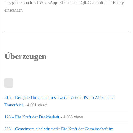
Uns gibt es auch bei WhatsApp. Einfach den QR-Code mit dem Handy
einscannen.
Überzeugen
216 – Der gute Hirte auch in schweren Zeiten: Psalm 23 bei einer
Trauerfeier
- 4.601 views
126 – Die Kraft der Dankbarkeit
- 4.083 views
226 – Gemeinsam sind wir stark: Die Kraft der Gemeinschaft im