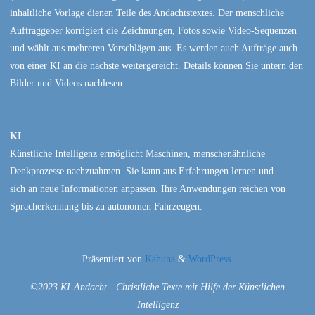
inhaltliche Vorlage dienen Teile des Andachtstextes. Der menschliche
Auftraggeber korrigiert die Zeichnungen, Fotos sowie Video-Sequenzen
und wählt aus mehreren Vorschlägen aus. Es werden auch Aufträge auch
von einer KI an die nächste weitergereicht. Details können Sie untern den
Bilder und Videos nachlesen.
KI
Künstliche Intelligenz ermöglicht Maschinen, menschenähnliche
Denkprozesse nachzuahmen. Sie kann aus Erfahrungen lernen und
sich an neue Informationen anpassen. Ihre Anwendungen reichen von
Spracherkennung bis zu autonomen Fahrzeugen.
Präsentiert von
Kahuna
&
WordPress
.
©2023 KI-Andacht - Christliche Texte mit Hilfe der Künstlichen
Intelligenz