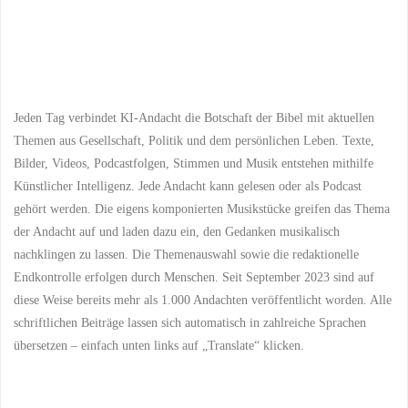
Jeden Tag verbindet KI-Andacht die Botschaft der Bibel mit aktuellen
Themen aus Gesellschaft, Politik und dem persönlichen Leben. Texte,
Bilder, Videos, Podcastfolgen, Stimmen und Musik entstehen mithilfe
Künstlicher Intelligenz. Jede Andacht kann gelesen oder als Podcast
gehört werden. Die eigens komponierten Musikstücke greifen das Thema
der Andacht auf und laden dazu ein, den Gedanken musikalisch
nachklingen zu lassen. Die Themenauswahl sowie die redaktionelle
Endkontrolle erfolgen durch Menschen. Seit September 2023 sind auf
diese Weise bereits mehr als 1.000 Andachten veröffentlicht worden. Alle
schriftlichen Beiträge lassen sich automatisch in zahlreiche Sprachen
übersetzen – einfach unten links auf „Translate“ klicken.