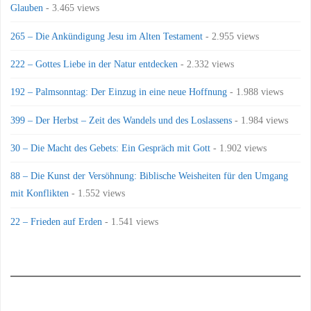
Glauben
- 3.465 views
265 – Die Ankündigung Jesu im Alten Testament
- 2.955 views
222 – Gottes Liebe in der Natur entdecken
- 2.332 views
192 – Palmsonntag: Der Einzug in eine neue Hoffnung
- 1.988 views
399 – Der Herbst – Zeit des Wandels und des Loslassens
- 1.984 views
30 – Die Macht des Gebets: Ein Gespräch mit Gott
- 1.902 views
88 – Die Kunst der Versöhnung: Biblische Weisheiten für den Umgang
mit Konflikten
- 1.552 views
22 – Frieden auf Erden
- 1.541 views