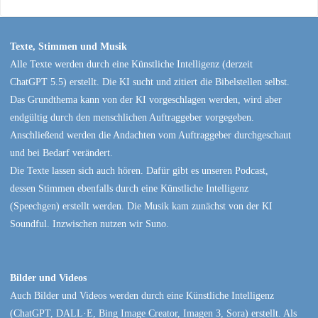
Texte, Stimmen und Musik
Alle Texte werden durch eine Künstliche Intelligenz (derzeit
ChatGPT 5.5) erstellt. Die KI sucht und zitiert die Bibelstellen selbst.
Das Grundthema kann von der KI vorgeschlagen werden, wird aber
endgültig durch den menschlichen Auftraggeber vorgegeben.
Anschließend werden die Andachten vom Auftraggeber durchgeschaut
und bei Bedarf verändert.
Die Texte lassen sich auch hören. Dafür gibt es unseren Podcast,
dessen Stimmen ebenfalls durch eine Künstliche Intelligenz
(Speechgen) erstellt werden. Die Musik kam zunächst von der KI
Soundful. Inzwischen nutzen wir Suno.
Bilder und Videos
Auch Bilder und Videos werden durch eine Künstliche Intelligenz
(ChatGPT, DALL·E, Bing Image Creator, Imagen 3, Sora) erstellt. Als