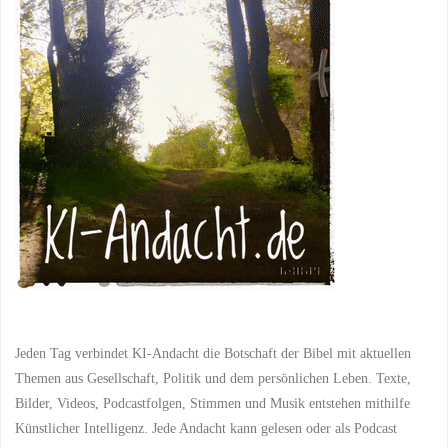
Jeden Tag verbindet KI-Andacht die Botschaft der Bibel mit aktuellen
Themen aus Gesellschaft, Politik und dem persönlichen Leben. Texte,
Bilder, Videos, Podcastfolgen, Stimmen und Musik entstehen mithilfe
Künstlicher Intelligenz. Jede Andacht kann gelesen oder als Podcast