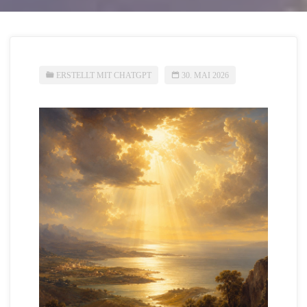
ERSTELLT MIT CHATGPT
30. MAI 2026