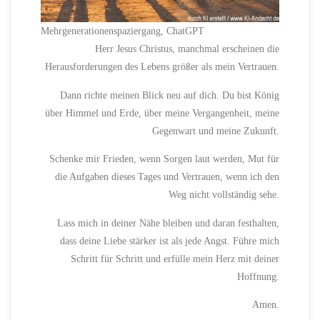
Mehrgenerationenspaziergang, ChatGPT
Herr Jesus Christus, manchmal erscheinen die
Herausforderungen des Lebens größer als mein Vertrauen.
Dann richte meinen Blick neu auf dich. Du bist König
über Himmel und Erde, über meine Vergangenheit, meine
Gegenwart und meine Zukunft.
Schenke mir Frieden, wenn Sorgen laut werden, Mut für
die Aufgaben dieses Tages und Vertrauen, wenn ich den
Weg nicht vollständig sehe.
Lass mich in deiner Nähe bleiben und daran festhalten,
dass deine Liebe stärker ist als jede Angst. Führe mich
Schritt für Schritt und erfülle mein Herz mit deiner
Hoffnung.
Amen.