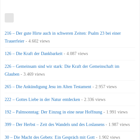
216 – Der gute Hirte auch in schweren Zeiten: Psalm 23 bei einer
Trauerfeier
- 4.602 views
126 – Die Kraft der Dankbarkeit
- 4.087 views
226 – Gemeinsam sind wir stark: Die Kraft der Gemeinschaft im
Glauben
- 3.469 views
265 – Die Ankündigung Jesu im Alten Testament
- 2.957 views
222 – Gottes Liebe in der Natur entdecken
- 2.336 views
192 – Palmsonntag: Der Einzug in eine neue Hoffnung
- 1.991 views
399 – Der Herbst – Zeit des Wandels und des Loslassens
- 1.987 views
30 – Die Macht des Gebets: Ein Gespräch mit Gott
- 1.902 views