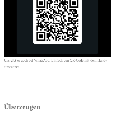
Uns gibt es auch bei WhatsApp. Einfach den QR-Code mit dem Handy
einscannen.
Überzeugen