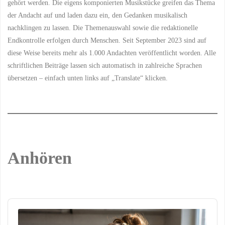
gehört werden. Die eigens komponierten Musikstücke greifen das Thema
der Andacht auf und laden dazu ein, den Gedanken musikalisch
nachklingen zu lassen. Die Themenauswahl sowie die redaktionelle
Endkontrolle erfolgen durch Menschen. Seit September 2023 sind auf
diese Weise bereits mehr als 1.000 Andachten veröffentlicht worden. Alle
schriftlichen Beiträge lassen sich automatisch in zahlreiche Sprachen
übersetzen – einfach unten links auf „Translate“ klicken.
Anhören
Audio
Player