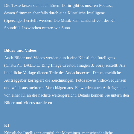
Die Texte lassen sich auch hören. Dafür gibt es unseren Podcast,
dessen Stimmen ebenfalls durch eine Künstliche Intelligenz
(Speechgen) erstellt werden. Die Musik kam zunächst von der KI
Soundful. Inzwischen nutzen wir Suno.
Bilder und Videos
Auch Bilder und Videos werden durch eine Künstliche Intelligenz
(ChatGPT, DALL·E, Bing Image Creator, Imagen 3, Sora) erstellt. Als
inhaltliche Vorlage dienen Teile des Andachtstextes. Der menschliche
Auftraggeber korrigiert die Zeichnungen, Fotos sowie Video-Sequenzen
und wählt aus mehreren Vorschlägen aus. Es werden auch Aufträge auch
von einer KI an die nächste weitergereicht. Details können Sie untern den
Bilder und Videos nachlesen.
KI
Künstliche Intelligenz ermöglicht Maschinen, menschenähnliche