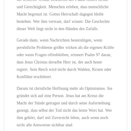
und Gerechtigkeit. Menschen erleben, dass menschliche
Macht begrenzt ist. Gottes Herrschaft dagegen bleibt
bestehen. Wer ihm vertraut, darf wissen: Die Geschichte
dieser Welt liegt nicht in den Händen des Zufalls.
Gerade dann, wenn Nachrichten beunruhigen, wenn
persönliche Probleme größer wirken als die eigenen Kräfte
oder wenn Fragen offenbleiben, erinnert Psalm 97 daran,
dass Jesus Christus derselbe Herr ist, der auch heute
regiert. Sein Reich wird nicht durch Wahlen, Krisen oder
Konflikte erschüttert.
Darum ist christliche Hoffnung mehr als Optimismus. Sie
gründet sich auf eine Person. Jesus hat am Kreuz die
Macht der Sünde getragen und durch seine Auferstehung
gezeigt, dass selbst der Tod nicht das letzte Wort hat. Wer
ihm gehört, darf mit Zuversicht leben, auch wenn noch
nicht alle Antworten sichtbar sind.