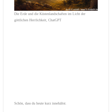
Die Erde und die Küstenlandschaften im Licht der
göttlichen Herrlichkeit, ChatGPT
Schön, dass du heute kurz innehältst.