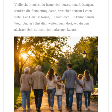
Vielleicht brauchst du heute nicht zuerst neue Lösungen,
sondern die Erinnerung daran, wer über deinem Leben
steht. Der Herr ist König. Er sieht dich. Er kennt deinen
Weg. Und er führt dich weiter, auch dort, wo du den
nächsten Schritt noch nicht erkennen kannst.