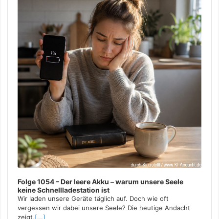
Folge 1054 – Der leere Akku – warum unsere Seele
keine Schnellladestation ist
Wir laden unsere Geräte täglich auf. Doch wie oft
vergessen wir dabei unsere Seele? Die heutige Andacht
zeigt,
[...]