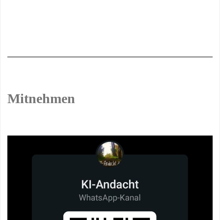
Mitnehmen