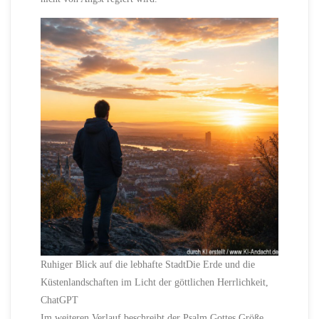
Ruhiger Blick auf die lebhafte StadtDie Erde und die
Küstenlandschaften im Licht der göttlichen Herrlichkeit,
ChatGPT
Im weiteren Verlauf beschreibt der Psalm Gottes Größe