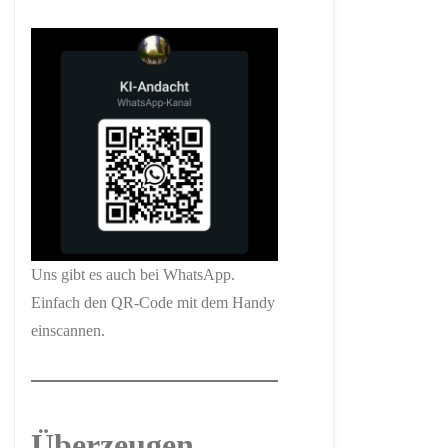
Uns gibt es auch bei WhatsApp.
Einfach den QR-Code mit dem Handy
einscannen.
Überzeugen