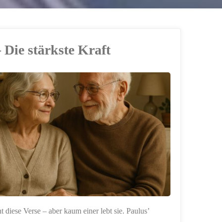
 Die stärkste Kraft
 diese Verse – aber kaum einer lebt sie. Paulus’