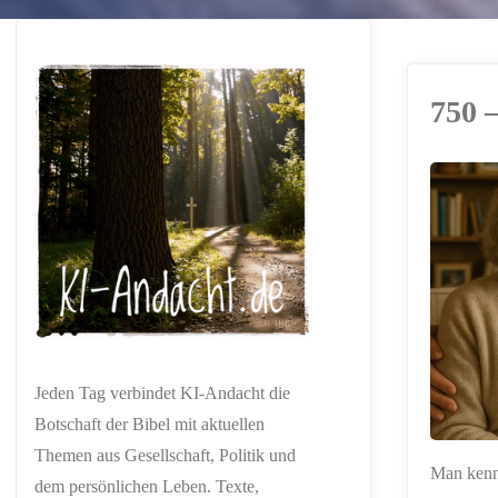
750 –
ERSTELLT MIT
CHATGPT
Jeden Tag verbindet KI-Andacht die
Botschaft der Bibel mit aktuellen
Themen aus Gesellschaft, Politik und
Man kennt
dem persönlichen Leben. Texte,