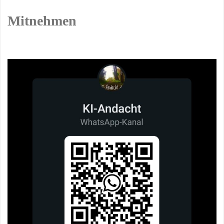
Mitnehmen