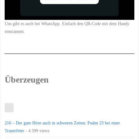
Uns gibt es auch bei WhatsApp. Einfach den QR-Code mit dem Handy
einscannen.
Überzeugen
216 – Der gute Hirte auch in schweren Zeiten: Psalm 23 bei einer
Trauerfeier
- 4.599 views