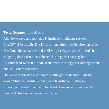
Texte, Stimmen und Musik
Alle Texte werden durch eine Künstliche Intelligenz (derzeit
ChatGPT 5.5) erstellt. Die KI sucht und zitiert die Bibelstellen selbst.
Das Grundthema kann von der KI vorgeschlagen werden, wird aber
endgültig durch den menschlichen Auftraggeber vorgegeben.
Anschließend werden die Andachten vom Auftraggeber durchgeschaut
und bei Bedarf verändert.
Die Texte lassen sich auch hören. Dafür gibt es unseren Podcast,
dessen Stimmen ebenfalls durch eine Künstliche Intelligenz
(Speechgen) erstellt werden. Die Musik kam zunächst von der KI
Soundful. Inzwischen nutzen wir Suno.