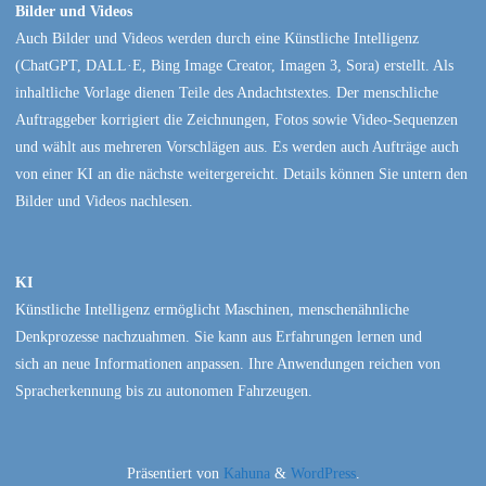
Bilder und Videos
Auch Bilder und Videos werden durch eine Künstliche Intelligenz
(ChatGPT, DALL·E, Bing Image Creator, Imagen 3, Sora) erstellt. Als
inhaltliche Vorlage dienen Teile des Andachtstextes. Der menschliche
Auftraggeber korrigiert die Zeichnungen, Fotos sowie Video-Sequenzen
und wählt aus mehreren Vorschlägen aus. Es werden auch Aufträge auch
von einer KI an die nächste weitergereicht. Details können Sie untern den
Bilder und Videos nachlesen.
KI
Künstliche Intelligenz ermöglicht Maschinen, menschenähnliche
Denkprozesse nachzuahmen. Sie kann aus Erfahrungen lernen und
sich an neue Informationen anpassen. Ihre Anwendungen reichen von
Spracherkennung bis zu autonomen Fahrzeugen.
Präsentiert von
Kahuna
&
WordPress
.