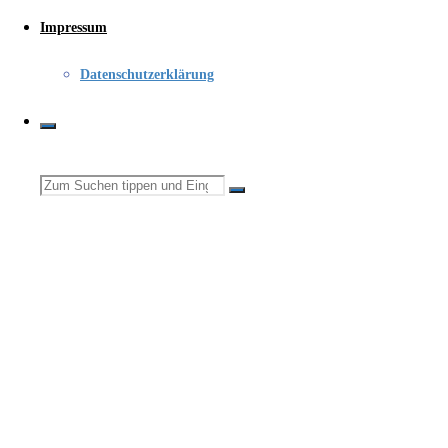
Impressum
Datenschutzerklärung
Suchen
nach: