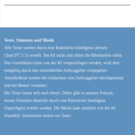
Texte, Stimmen und Musik
Alle Texte werden durch eine Künstliche Intelligenz (derzeit
ChatGPT 5.5) erstellt. Die KI sucht und zitiert die Bibelstellen selbst.
Das Grundthema kann von der KI vorgeschlagen werden, wird aber
endgültig durch den menschlichen Auftraggeber vorgegeben.
Anschließend werden die Andachten vom Auftraggeber durchgeschaut
und bei Bedarf verändert.
Die Texte lassen sich auch hören. Dafür gibt es unseren Podcast,
dessen Stimmen ebenfalls durch eine Künstliche Intelligenz
(Speechgen) erstellt werden. Die Musik kam zunächst von der KI
Soundful. Inzwischen nutzen wir Suno.