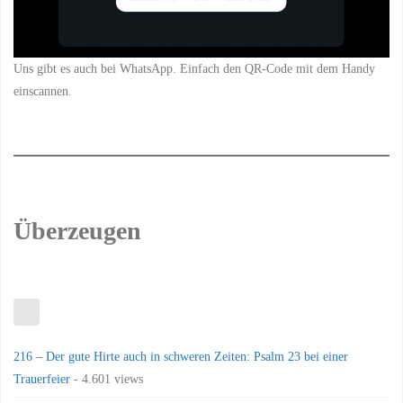
Uns gibt es auch bei WhatsApp. Einfach den QR-Code mit dem Handy
einscannen.
Überzeugen
216 – Der gute Hirte auch in schweren Zeiten: Psalm 23 bei einer
Trauerfeier
- 4.601 views