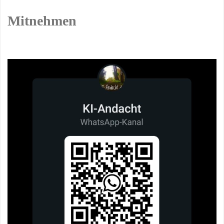
Mitnehmen