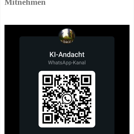
Mitnehmen