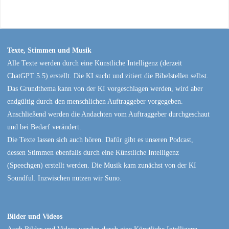
Texte, Stimmen und Musik
Alle Texte werden durch eine Künstliche Intelligenz (derzeit
ChatGPT 5.5) erstellt. Die KI sucht und zitiert die Bibelstellen selbst.
Das Grundthema kann von der KI vorgeschlagen werden, wird aber
endgültig durch den menschlichen Auftraggeber vorgegeben.
Anschließend werden die Andachten vom Auftraggeber durchgeschaut
und bei Bedarf verändert.
Die Texte lassen sich auch hören. Dafür gibt es unseren Podcast,
dessen Stimmen ebenfalls durch eine Künstliche Intelligenz
(Speechgen) erstellt werden. Die Musik kam zunächst von der KI
Soundful. Inzwischen nutzen wir Suno.
Bilder und Videos