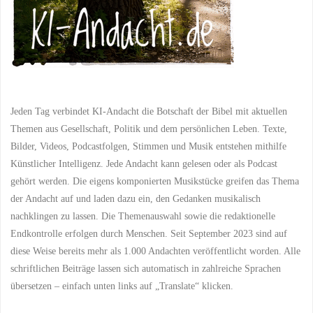
Jeden Tag verbindet KI-Andacht die Botschaft der Bibel mit aktuellen
Themen aus Gesellschaft, Politik und dem persönlichen Leben. Texte,
Bilder, Videos, Podcastfolgen, Stimmen und Musik entstehen mithilfe
Künstlicher Intelligenz. Jede Andacht kann gelesen oder als Podcast
gehört werden. Die eigens komponierten Musikstücke greifen das Thema
der Andacht auf und laden dazu ein, den Gedanken musikalisch
nachklingen zu lassen. Die Themenauswahl sowie die redaktionelle
Endkontrolle erfolgen durch Menschen. Seit September 2023 sind auf
diese Weise bereits mehr als 1.000 Andachten veröffentlicht worden. Alle
schriftlichen Beiträge lassen sich automatisch in zahlreiche Sprachen
übersetzen – einfach unten links auf „Translate“ klicken.