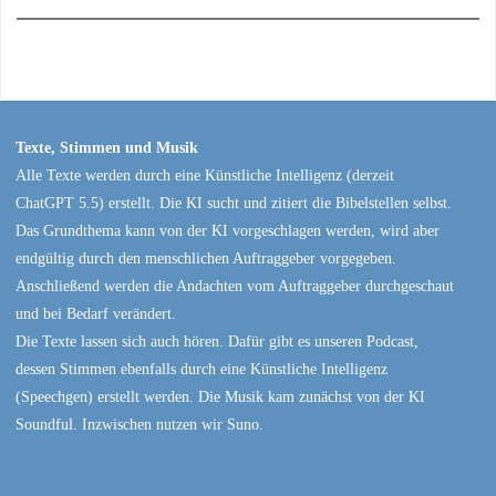
Texte, Stimmen und Musik
Alle Texte werden durch eine Künstliche Intelligenz (derzeit
ChatGPT 5.5) erstellt. Die KI sucht und zitiert die Bibelstellen selbst.
Das Grundthema kann von der KI vorgeschlagen werden, wird aber
endgültig durch den menschlichen Auftraggeber vorgegeben.
Anschließend werden die Andachten vom Auftraggeber durchgeschaut
und bei Bedarf verändert.
Die Texte lassen sich auch hören. Dafür gibt es unseren Podcast,
dessen Stimmen ebenfalls durch eine Künstliche Intelligenz
(Speechgen) erstellt werden. Die Musik kam zunächst von der KI
Soundful. Inzwischen nutzen wir Suno.