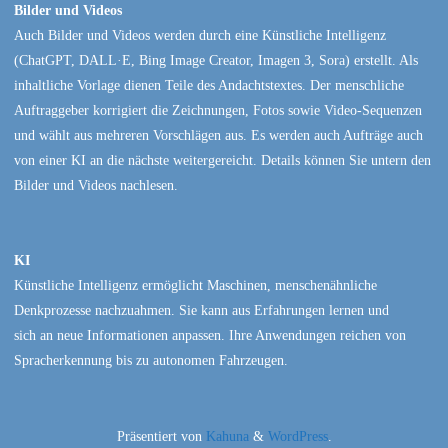
Bilder und Videos
Auch Bilder und Videos werden durch eine Künstliche Intelligenz
(ChatGPT, DALL·E, Bing Image Creator, Imagen 3, Sora) erstellt. Als
inhaltliche Vorlage dienen Teile des Andachtstextes. Der menschliche
Auftraggeber korrigiert die Zeichnungen, Fotos sowie Video-Sequenzen
und wählt aus mehreren Vorschlägen aus. Es werden auch Aufträge auch
von einer KI an die nächste weitergereicht. Details können Sie untern den
Bilder und Videos nachlesen.
KI
Künstliche Intelligenz ermöglicht Maschinen, menschenähnliche
Denkprozesse nachzuahmen. Sie kann aus Erfahrungen lernen und
sich an neue Informationen anpassen. Ihre Anwendungen reichen von
Spracherkennung bis zu autonomen Fahrzeugen.
Präsentiert von
Kahuna
&
WordPress
.