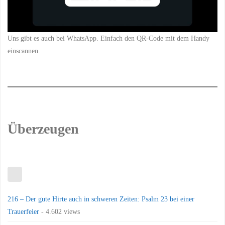
Uns gibt es auch bei WhatsApp. Einfach den QR-Code mit dem Handy
einscannen.
Überzeugen
216 – Der gute Hirte auch in schweren Zeiten: Psalm 23 bei einer
Trauerfeier
- 4.602 views