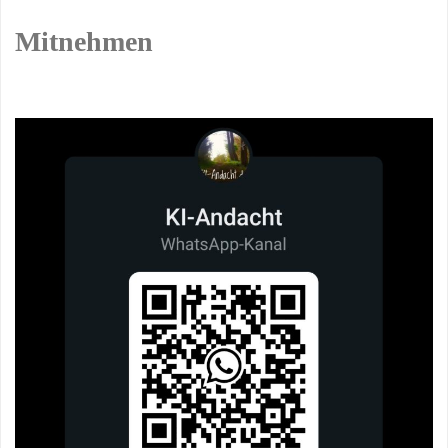
Mitnehmen