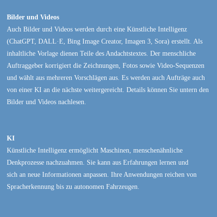
Bilder und Videos
Auch Bilder und Videos werden durch eine Künstliche Intelligenz
(ChatGPT, DALL·E, Bing Image Creator, Imagen 3, Sora) erstellt. Als
inhaltliche Vorlage dienen Teile des Andachtstextes. Der menschliche
Auftraggeber korrigiert die Zeichnungen, Fotos sowie Video-Sequenzen
und wählt aus mehreren Vorschlägen aus. Es werden auch Aufträge auch
von einer KI an die nächste weitergereicht. Details können Sie untern den
Bilder und Videos nachlesen.
KI
Künstliche Intelligenz ermöglicht Maschinen, menschenähnliche
Denkprozesse nachzuahmen. Sie kann aus Erfahrungen lernen und
sich an neue Informationen anpassen. Ihre Anwendungen reichen von
Spracherkennung bis zu autonomen Fahrzeugen.