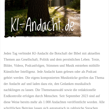
Jeden Tag verbindet KI-Andacht die Botschaft der Bibel mit aktuellen
Themen aus Gesellschaft, Politik und dem persönlichen Leben. Texte,
Bilder, Videos, Podcastfolgen, Stimmen und Musik entstehen mithilfe
Künstlicher Intelligenz. Jede Andacht kann gelesen oder als Podcast
gehört werden. Die eigens komponierten Musikstücke greifen das Thema
der Andacht auf und laden dazu ein, den Gedanken musikalisch
nachklingen zu lassen. Die Themenauswahl sowie die redaktionelle
Endkontrolle erfolgen durch Menschen. Seit September 2023 sind auf
diese Weise bereits mehr als 1.000 Andachten veröffentlicht worden. Alle
schriftlichen Beiträge lassen sich automatisch in zahlreiche Sprachen