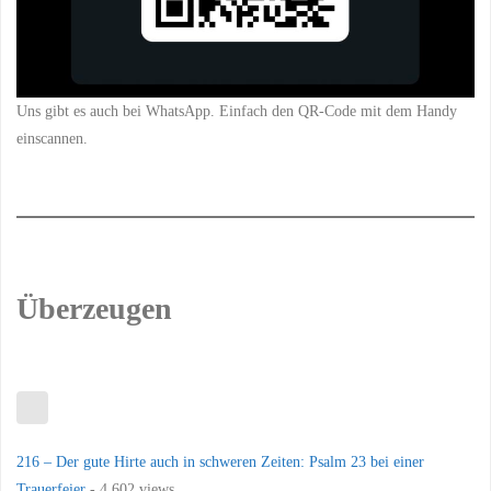
Uns gibt es auch bei WhatsApp. Einfach den QR-Code mit dem Handy
einscannen.
Überzeugen
216 – Der gute Hirte auch in schweren Zeiten: Psalm 23 bei einer
Trauerfeier
- 4.602 views