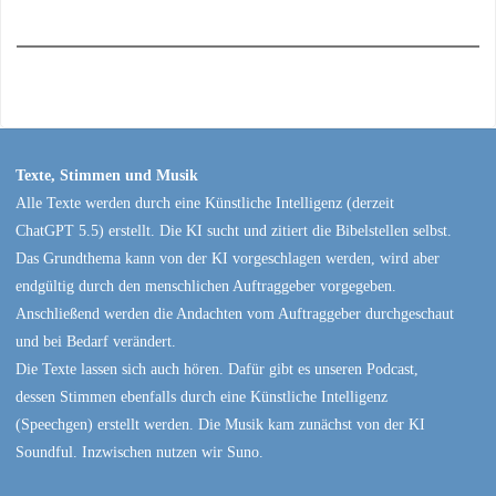
Texte, Stimmen und Musik
Alle Texte werden durch eine Künstliche Intelligenz (derzeit
ChatGPT 5.5) erstellt. Die KI sucht und zitiert die Bibelstellen selbst.
Das Grundthema kann von der KI vorgeschlagen werden, wird aber
endgültig durch den menschlichen Auftraggeber vorgegeben.
Anschließend werden die Andachten vom Auftraggeber durchgeschaut
und bei Bedarf verändert.
Die Texte lassen sich auch hören. Dafür gibt es unseren Podcast,
dessen Stimmen ebenfalls durch eine Künstliche Intelligenz
(Speechgen) erstellt werden. Die Musik kam zunächst von der KI
Soundful. Inzwischen nutzen wir Suno.