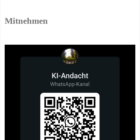
Mitnehmen