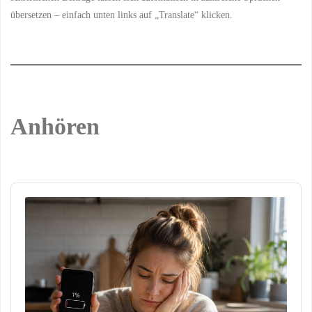
übersetzen – einfach unten links auf „Translate“ klicken.
Anhören
Audio
Player