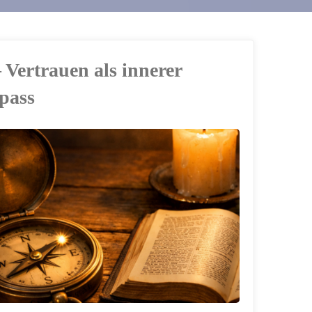
 Vertrauen als innerer
pass