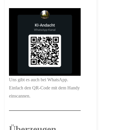
Uns gibt es auch bei WhatsApp.
Einfach den QR-Code mit dem Handy
einscannen.
Überzeugen