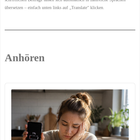
übersetzen – einfach unten links auf „Translate“ klicken.
Anhören
Audio
Player