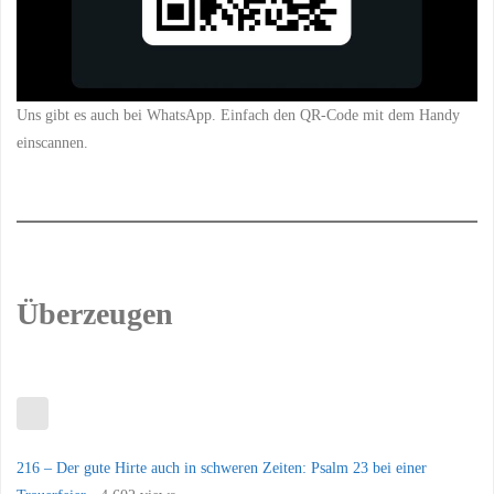
Uns gibt es auch bei WhatsApp. Einfach den QR-Code mit dem Handy
einscannen.
Überzeugen
216 – Der gute Hirte auch in schweren Zeiten: Psalm 23 bei einer