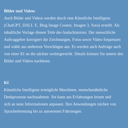
Bilder und Videos
Auch Bilder und Videos werden durch eine Künstliche Intelligenz
(ChatGPT, DALL·E, Bing Image Creator, Imagen 3, Sora) erstellt. Als
inhaltliche Vorlage dienen Teile des Andachtstextes. Der menschliche
Auftraggeber korrigiert die Zeichnungen, Fotos sowie Video-Sequenzen
und wählt aus mehreren Vorschlägen aus. Es werden auch Aufträge auch
von einer KI an die nächste weitergereicht. Details können Sie untern den
Bilder und Videos nachlesen.
KI
Künstliche Intelligenz ermöglicht Maschinen, menschenähnliche
Denkprozesse nachzuahmen. Sie kann aus Erfahrungen lernen und
sich an neue Informationen anpassen. Ihre Anwendungen reichen von
Spracherkennung bis zu autonomen Fahrzeugen.