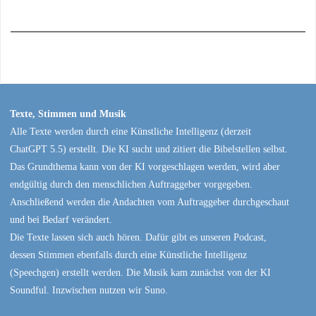
Texte, Stimmen und Musik
Alle Texte werden durch eine Künstliche Intelligenz (derzeit
ChatGPT 5.5) erstellt. Die KI sucht und zitiert die Bibelstellen selbst.
Das Grundthema kann von der KI vorgeschlagen werden, wird aber
endgültig durch den menschlichen Auftraggeber vorgegeben.
Anschließend werden die Andachten vom Auftraggeber durchgeschaut
und bei Bedarf verändert.
Die Texte lassen sich auch hören. Dafür gibt es unseren Podcast,
dessen Stimmen ebenfalls durch eine Künstliche Intelligenz
(Speechgen) erstellt werden. Die Musik kam zunächst von der KI
Soundful. Inzwischen nutzen wir Suno.