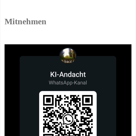
Mitnehmen