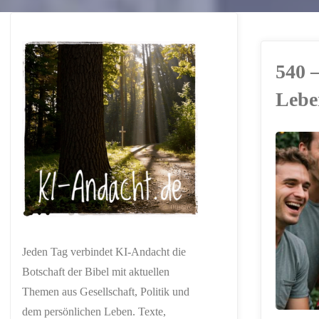
540 
Lebe
ERSTELLT MIT
CHATGPT
Jeden Tag verbindet KI-Andacht die
Botschaft der Bibel mit aktuellen
Themen aus Gesellschaft, Politik und
dem persönlichen Leben. Texte,