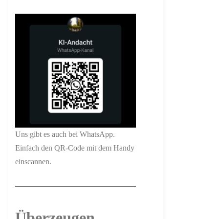
Uns gibt es auch bei WhatsApp.
Einfach den QR-Code mit dem Handy
einscannen.
Überzeugen