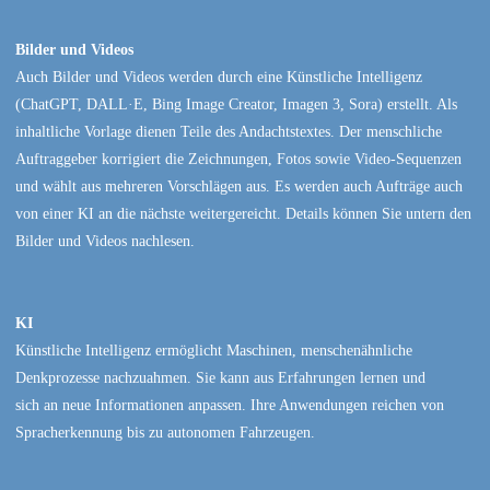
Bilder und Videos
Auch Bilder und Videos werden durch eine Künstliche Intelligenz
(ChatGPT, DALL·E, Bing Image Creator, Imagen 3, Sora) erstellt. Als
inhaltliche Vorlage dienen Teile des Andachtstextes. Der menschliche
Auftraggeber korrigiert die Zeichnungen, Fotos sowie Video-Sequenzen
und wählt aus mehreren Vorschlägen aus. Es werden auch Aufträge auch
von einer KI an die nächste weitergereicht. Details können Sie untern den
Bilder und Videos nachlesen.
KI
Künstliche Intelligenz ermöglicht Maschinen, menschenähnliche
Denkprozesse nachzuahmen. Sie kann aus Erfahrungen lernen und
sich an neue Informationen anpassen. Ihre Anwendungen reichen von
Spracherkennung bis zu autonomen Fahrzeugen.