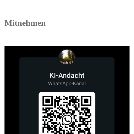
Mitnehmen