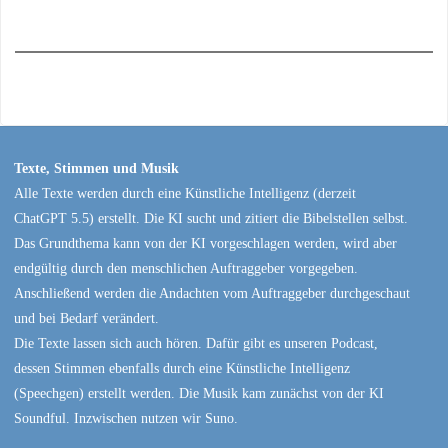
Texte, Stimmen und Musik
Alle Texte werden durch eine Künstliche Intelligenz (derzeit
ChatGPT 5.5) erstellt. Die KI sucht und zitiert die Bibelstellen selbst.
Das Grundthema kann von der KI vorgeschlagen werden, wird aber
endgültig durch den menschlichen Auftraggeber vorgegeben.
Anschließend werden die Andachten vom Auftraggeber durchgeschaut
und bei Bedarf verändert.
Die Texte lassen sich auch hören. Dafür gibt es unseren Podcast,
dessen Stimmen ebenfalls durch eine Künstliche Intelligenz
(Speechgen) erstellt werden. Die Musik kam zunächst von der KI
Soundful. Inzwischen nutzen wir Suno.