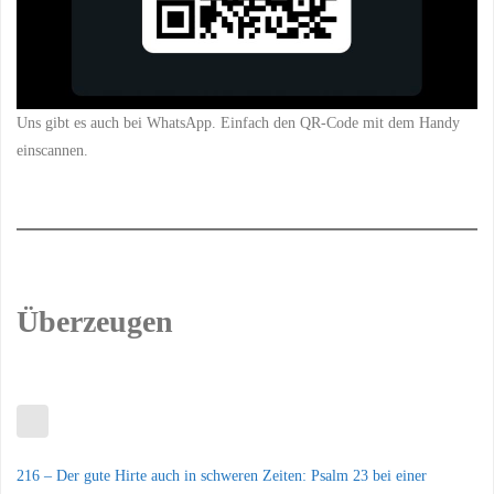
Uns gibt es auch bei WhatsApp. Einfach den QR-Code mit dem Handy
einscannen.
Überzeugen
216 – Der gute Hirte auch in schweren Zeiten: Psalm 23 bei einer