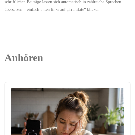
schriftlichen Beiträge lassen sich automatisch in zahlreiche Sprachen
übersetzen – einfach unten links auf „Translate“ klicken.
Anhören
Audio
Player