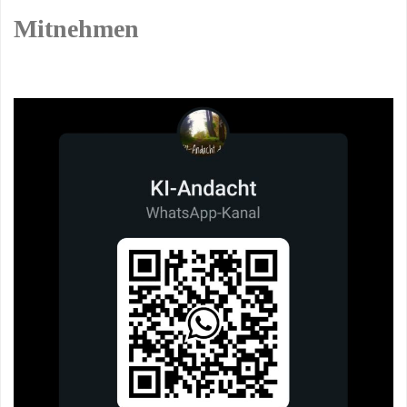
Mitnehmen