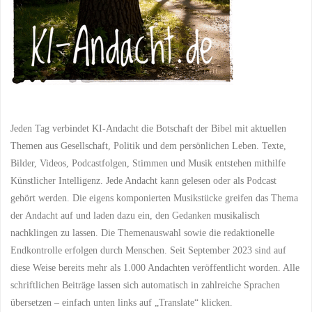
Jeden Tag verbindet KI-Andacht die Botschaft der Bibel mit aktuellen
Themen aus Gesellschaft, Politik und dem persönlichen Leben. Texte,
Bilder, Videos, Podcastfolgen, Stimmen und Musik entstehen mithilfe
Künstlicher Intelligenz. Jede Andacht kann gelesen oder als Podcast
gehört werden. Die eigens komponierten Musikstücke greifen das Thema
der Andacht auf und laden dazu ein, den Gedanken musikalisch
nachklingen zu lassen. Die Themenauswahl sowie die redaktionelle
Endkontrolle erfolgen durch Menschen. Seit September 2023 sind auf
diese Weise bereits mehr als 1.000 Andachten veröffentlicht worden. Alle
schriftlichen Beiträge lassen sich automatisch in zahlreiche Sprachen
übersetzen – einfach unten links auf „Translate“ klicken.