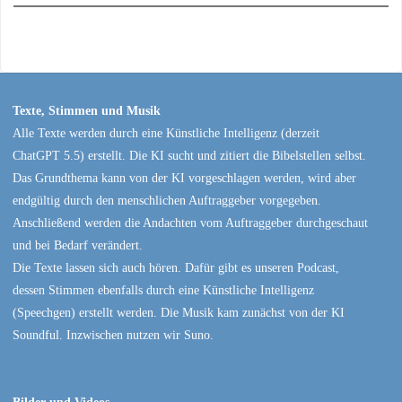
Texte, Stimmen und Musik
Alle Texte werden durch eine Künstliche Intelligenz (derzeit
ChatGPT 5.5) erstellt. Die KI sucht und zitiert die Bibelstellen selbst.
Das Grundthema kann von der KI vorgeschlagen werden, wird aber
endgültig durch den menschlichen Auftraggeber vorgegeben.
Anschließend werden die Andachten vom Auftraggeber durchgeschaut
und bei Bedarf verändert.
Die Texte lassen sich auch hören. Dafür gibt es unseren Podcast,
dessen Stimmen ebenfalls durch eine Künstliche Intelligenz
(Speechgen) erstellt werden. Die Musik kam zunächst von der KI
Soundful. Inzwischen nutzen wir Suno.