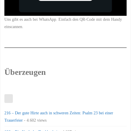
Uns gibt es auch bei WhatsApp. Einfach den QR-Code mit dem Handy
einscannen.
Überzeugen
216 – Der gute Hirte auch in schweren Zeiten: Psalm 23 bei einer
Trauerfeier
- 4.602 views