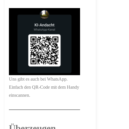
Uns gibt es auch bei WhatsApp.
Einfach den QR-Code mit dem Handy
einscannen.
Überzeugen