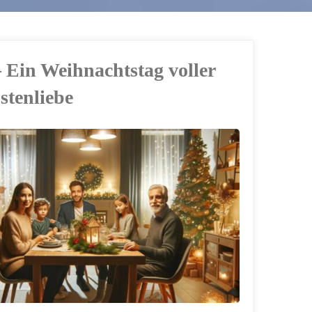
– Ein Weihnachtstag voller
stenliebe