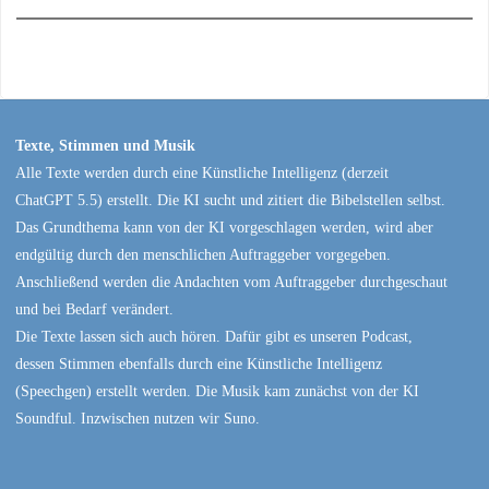
Texte, Stimmen und Musik
Alle Texte werden durch eine Künstliche Intelligenz (derzeit
ChatGPT 5.5) erstellt. Die KI sucht und zitiert die Bibelstellen selbst.
Das Grundthema kann von der KI vorgeschlagen werden, wird aber
endgültig durch den menschlichen Auftraggeber vorgegeben.
Anschließend werden die Andachten vom Auftraggeber durchgeschaut
und bei Bedarf verändert.
Die Texte lassen sich auch hören. Dafür gibt es unseren Podcast,
dessen Stimmen ebenfalls durch eine Künstliche Intelligenz
(Speechgen) erstellt werden. Die Musik kam zunächst von der KI
Soundful. Inzwischen nutzen wir Suno.