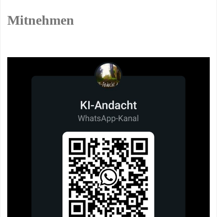
Mitnehmen