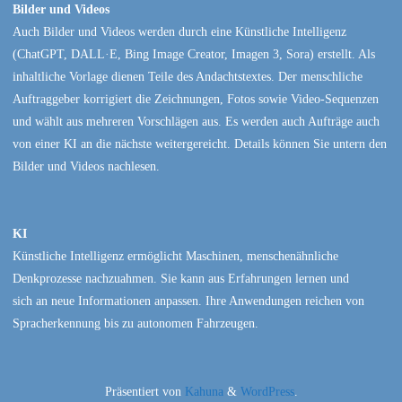
Bilder und Videos
Auch Bilder und Videos werden durch eine Künstliche Intelligenz
(ChatGPT, DALL·E, Bing Image Creator, Imagen 3, Sora) erstellt. Als
inhaltliche Vorlage dienen Teile des Andachtstextes. Der menschliche
Auftraggeber korrigiert die Zeichnungen, Fotos sowie Video-Sequenzen
und wählt aus mehreren Vorschlägen aus. Es werden auch Aufträge auch
von einer KI an die nächste weitergereicht. Details können Sie untern den
Bilder und Videos nachlesen.
KI
Künstliche Intelligenz ermöglicht Maschinen, menschenähnliche
Denkprozesse nachzuahmen. Sie kann aus Erfahrungen lernen und
sich an neue Informationen anpassen. Ihre Anwendungen reichen von
Spracherkennung bis zu autonomen Fahrzeugen.
Präsentiert von
Kahuna
&
WordPress
.