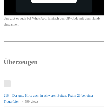
Uns gibt es auch bei WhatsApp. Einfach den QR-Code mit dem Handy
einscannen.
Überzeugen
216 – Der gute Hirte auch in schweren Zeiten: Psalm 23 bei einer
Trauerfeier
- 4.599 views