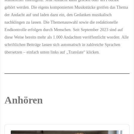
gehört werden. Die eigens komponierten Musikstücke greifen das Thema
Gott"
der Andacht auf und laden dazu ein, den Gedanken musikalisch
nachklingen zu lassen. Die Themenauswahl sowie die redaktionelle
Endkontrolle erfolgen durch Menschen. Seit September 2023 sind auf
diese Weise bereits mehr als 1.000 Andachten veröffentlicht worden. Alle
schriftlichen Beiträge lassen sich automatisch in zahlreiche Sprachen
übersetzen – einfach unten links auf „Translate“ klicken.
Anhören
Audio
Player