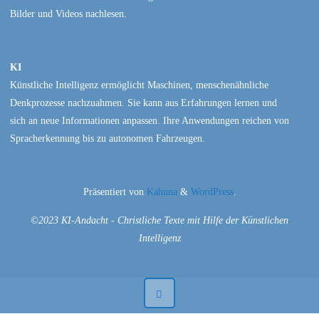
Bilder und Videos nachlesen.
KI
Künstliche Intelligenz ermöglicht Maschinen, menschenähnliche
Denkprozesse nachzuahmen. Sie kann aus Erfahrungen lernen und
sich an neue Informationen anpassen. Ihre Anwendungen reichen von
Spracherkennung bis zu autonomen Fahrzeugen.
Präsentiert von
Kahuna
&
WordPress
.
©2023 KI-Andacht - Christliche Texte mit Hilfe der Künstlichen
Intelligenz