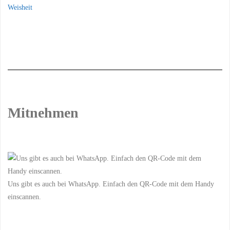
Weisheit
Mitnehmen
Uns gibt es auch bei WhatsApp. Einfach den QR-Code mit dem Handy
einscannen.