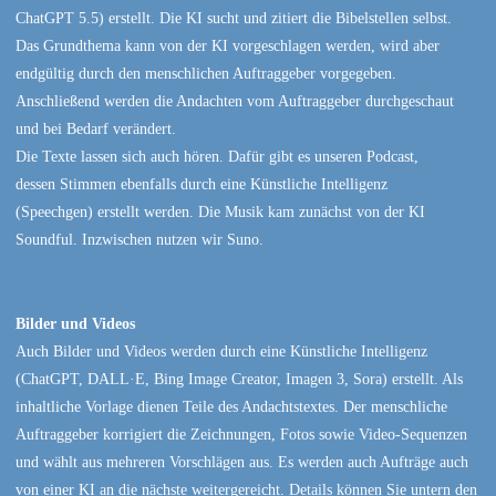
ChatGPT 5.5) erstellt. Die KI sucht und zitiert die Bibelstellen selbst.
Das Grundthema kann von der KI vorgeschlagen werden, wird aber
endgültig durch den menschlichen Auftraggeber vorgegeben.
Anschließend werden die Andachten vom Auftraggeber durchgeschaut
und bei Bedarf verändert.
Die Texte lassen sich auch hören. Dafür gibt es unseren Podcast,
dessen Stimmen ebenfalls durch eine Künstliche Intelligenz
(Speechgen) erstellt werden. Die Musik kam zunächst von der KI
Soundful. Inzwischen nutzen wir Suno.
Bilder und Videos
Auch Bilder und Videos werden durch eine Künstliche Intelligenz
(ChatGPT, DALL·E, Bing Image Creator, Imagen 3, Sora) erstellt. Als
inhaltliche Vorlage dienen Teile des Andachtstextes. Der menschliche
Auftraggeber korrigiert die Zeichnungen, Fotos sowie Video-Sequenzen
und wählt aus mehreren Vorschlägen aus. Es werden auch Aufträge auch
von einer KI an die nächste weitergereicht. Details können Sie untern den