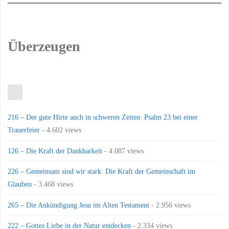
Überzeugen
216 – Der gute Hirte auch in schweren Zeiten: Psalm 23 bei einer
Trauerfeier
- 4.602 views
126 – Die Kraft der Dankbarkeit
- 4.087 views
226 – Gemeinsam sind wir stark: Die Kraft der Gemeinschaft im
Glauben
- 3.468 views
265 – Die Ankündigung Jesu im Alten Testament
- 2.956 views
222 – Gottes Liebe in der Natur entdecken
- 2.334 views