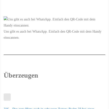
Uns gibt es auch bei WhatsApp. Einfach den QR-Code mit dem Handy
einscannen.
Überzeugen