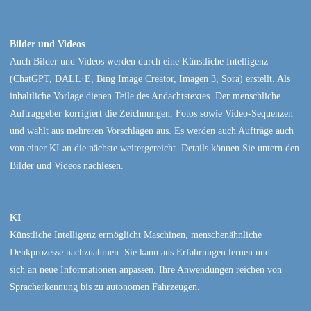
Bilder und Videos
Auch Bilder und Videos werden durch eine Künstliche Intelligenz
(ChatGPT, DALL·E, Bing Image Creator, Imagen 3, Sora) erstellt. Als
inhaltliche Vorlage dienen Teile des Andachtstextes. Der menschliche
Auftraggeber korrigiert die Zeichnungen, Fotos sowie Video-Sequenzen
und wählt aus mehreren Vorschlägen aus. Es werden auch Aufträge auch
von einer KI an die nächste weitergereicht. Details können Sie untern den
Bilder und Videos nachlesen.
KI
Künstliche Intelligenz ermöglicht Maschinen, menschenähnliche
Denkprozesse nachzuahmen. Sie kann aus Erfahrungen lernen und
sich an neue Informationen anpassen. Ihre Anwendungen reichen von
Spracherkennung bis zu autonomen Fahrzeugen.