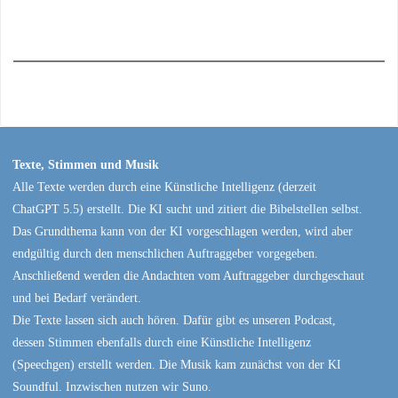
Texte, Stimmen und Musik
Alle Texte werden durch eine Künstliche Intelligenz (derzeit
ChatGPT 5.5) erstellt. Die KI sucht und zitiert die Bibelstellen selbst.
Das Grundthema kann von der KI vorgeschlagen werden, wird aber
endgültig durch den menschlichen Auftraggeber vorgegeben.
Anschließend werden die Andachten vom Auftraggeber durchgeschaut
und bei Bedarf verändert.
Die Texte lassen sich auch hören. Dafür gibt es unseren Podcast,
dessen Stimmen ebenfalls durch eine Künstliche Intelligenz
(Speechgen) erstellt werden. Die Musik kam zunächst von der KI
Soundful. Inzwischen nutzen wir Suno.