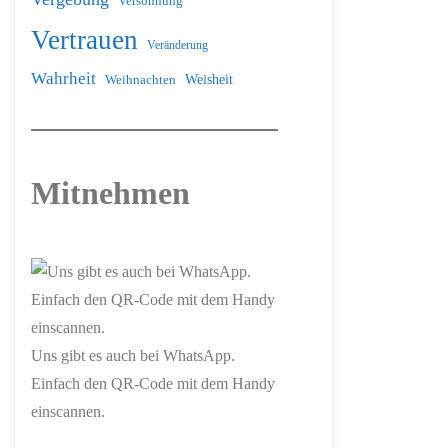
Versöhnung
Vertrauen
Veränderung
Wahrheit
Weihnachten
Weisheit
Mitnehmen
Uns gibt es auch bei WhatsApp.
Einfach den QR-Code mit dem Handy
einscannen.