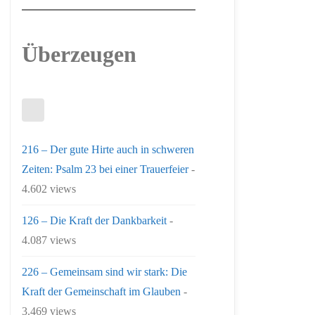
Überzeugen
216 – Der gute Hirte auch in schweren
Zeiten: Psalm 23 bei einer Trauerfeier
-
4.602 views
126 – Die Kraft der Dankbarkeit
-
4.087 views
226 – Gemeinsam sind wir stark: Die
Kraft der Gemeinschaft im Glauben
-
3.469 views