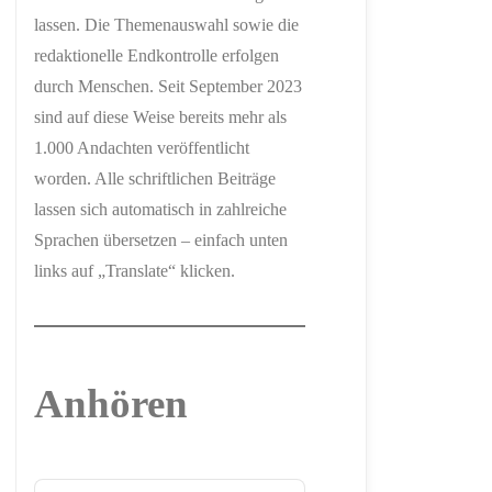
lassen. Die Themenauswahl sowie die
redaktionelle Endkontrolle erfolgen
durch Menschen. Seit September 2023
sind auf diese Weise bereits mehr als
1.000 Andachten veröffentlicht
worden. Alle schriftlichen Beiträge
lassen sich automatisch in zahlreiche
Sprachen übersetzen – einfach unten
links auf „Translate“ klicken.
Anhören
Audio