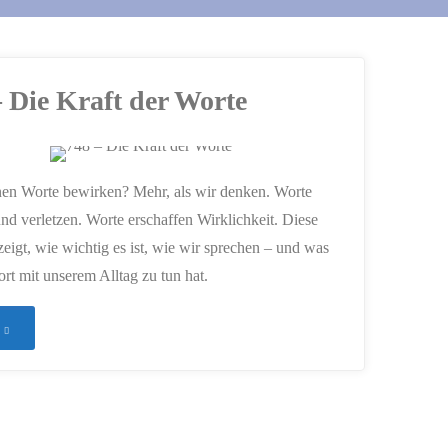
– Die Kraft der Worte
en Worte bewirken? Mehr, als wir denken. Worte
und verletzen. Worte erschaffen Wirklichkeit. Diese
eigt, wie wichtig es ist, wie wir sprechen – und was
rt mit unserem Alltag zu tun hat.
"748
–
Die