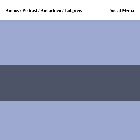
Audios / Podcast / Andachten / Lobpreis
Social Media