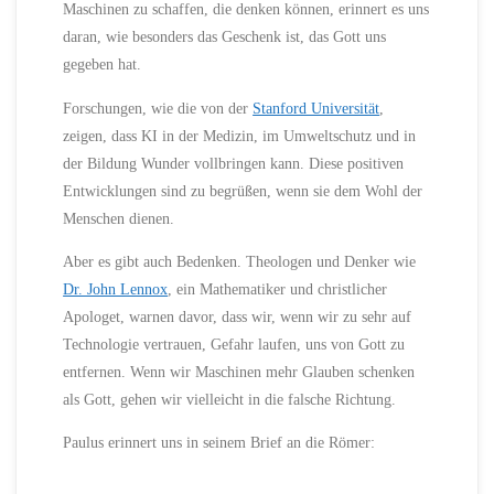
Maschinen zu schaffen, die denken können, erinnert es uns
daran, wie besonders das Geschenk ist, das Gott uns
gegeben hat.
Forschungen, wie die von der
Stanford Universität
,
zeigen, dass KI in der Medizin, im Umweltschutz und in
der Bildung Wunder vollbringen kann. Diese positiven
Entwicklungen sind zu begrüßen, wenn sie dem Wohl der
Menschen dienen.
Aber es gibt auch Bedenken. Theologen und Denker wie
Dr. John Lennox
, ein Mathematiker und christlicher
Apologet, warnen davor, dass wir, wenn wir zu sehr auf
Technologie vertrauen, Gefahr laufen, uns von Gott zu
entfernen. Wenn wir Maschinen mehr Glauben schenken
als Gott, gehen wir vielleicht in die falsche Richtung.
Paulus erinnert uns in seinem Brief an die Römer: