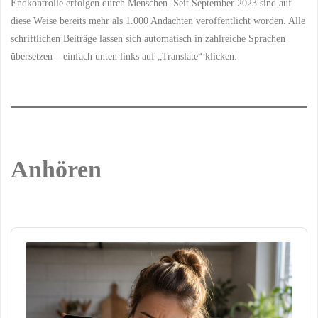
Endkontrolle erfolgen durch Menschen. Seit September 2023 sind auf
diese Weise bereits mehr als 1.000 Andachten veröffentlicht worden. Alle
schriftlichen Beiträge lassen sich automatisch in zahlreiche Sprachen
übersetzen – einfach unten links auf „Translate“ klicken.
Anhören
Audio
Player