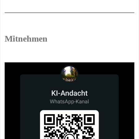
Mitnehmen