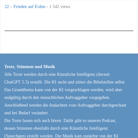
22 – Frieden auf Erden
- 1.542 views
Texte, Stimmen und Musik
Alle Texte werden durch eine Künstliche Intelligenz (derzeit
ChatGPT 5.5) erstellt. Die KI sucht und zitiert die Bibelstellen selbst.
Das Grundthema kann von der KI vorgeschlagen werden, wird aber
endgültig durch den menschlichen Auftraggeber vorgegeben.
Anschließend werden die Andachten vom Auftraggeber durchgeschaut
und bei Bedarf verändert.
Die Texte lassen sich auch hören. Dafür gibt es unseren Podcast,
dessen Stimmen ebenfalls durch eine Künstliche Intelligenz
(Speechgen) erstellt werden. Die Musik kam zunächst von der KI