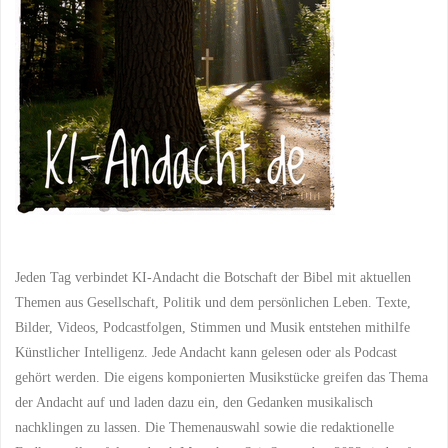
Jeden Tag verbindet KI-Andacht die Botschaft der Bibel mit aktuellen
Themen aus Gesellschaft, Politik und dem persönlichen Leben. Texte,
Bilder, Videos, Podcastfolgen, Stimmen und Musik entstehen mithilfe
Künstlicher Intelligenz. Jede Andacht kann gelesen oder als Podcast
gehört werden. Die eigens komponierten Musikstücke greifen das Thema
der Andacht auf und laden dazu ein, den Gedanken musikalisch
nachklingen zu lassen. Die Themenauswahl sowie die redaktionelle