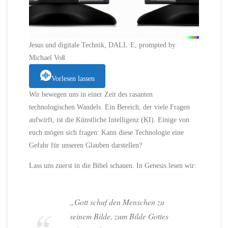
Jesus und digitale Technik, DALL·E, prompted by
Michael Voß
Vorlesen lassen
Wir bewegen uns in einer Zeit des rasanten
technologischen Wandels. Ein Bereich, der viele Fragen
aufwirft, ist die Künstliche Intelligenz (KI). Einige von
euch mögen sich fragen: Kann diese Technologie eine
Gefahr für unseren Glauben darstellen?
Lass uns zuerst in die Bibel schauen. In Genesis lesen wir:
„Gott schuf den Menschen zu
seinem Bilde, zum Bilde Gottes