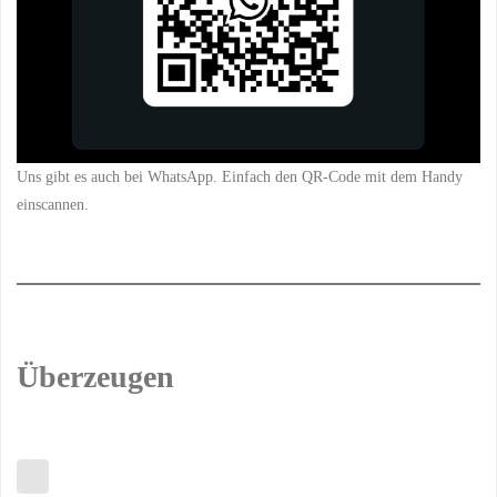
Uns gibt es auch bei WhatsApp. Einfach den QR-Code mit dem Handy
einscannen.
Überzeugen