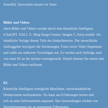
Soundful. Inzwischen nutzen wir Suno.
Bilder und Videos
Auch Bilder und Videos werden durch eine Künstliche Intelligenz
(ChatGPT, DALL·E, Bing Image Creator, Imagen 3, Sora) erstellt. Als
inhaltliche Vorlage dienen Teile des Andachtstextes. Der menschliche
Auftraggeber korrigiert die Zeichnungen, Fotos sowie Video-Sequenzen
und wählt aus mehreren Vorschlägen aus. Es werden auch Aufträge auch
von einer KI an die nächste weitergereicht. Details können Sie untern den
Bilder und Videos nachlesen.
KI
Künstliche Intelligenz ermöglicht Maschinen, menschenähnliche
Denkprozesse nachzuahmen. Sie kann aus Erfahrungen lernen und
sich an neue Informationen anpassen. Ihre Anwendungen reichen von
Spracherkennung bis zu autonomen Fahrzeugen.