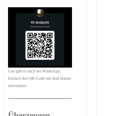
Uns gibt es auch bei WhatsApp.
Einfach den QR-Code mit dem Handy
einscannen.
Überzeugen