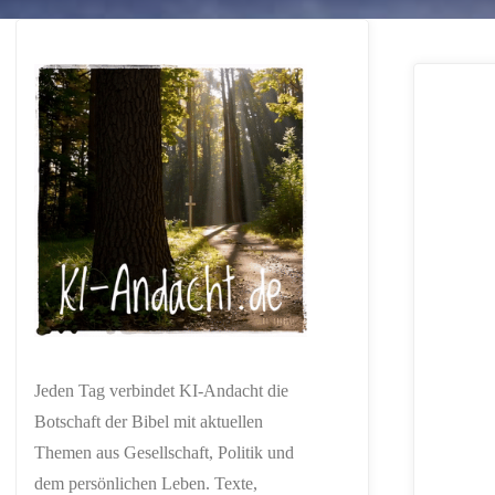
Jeden Tag verbindet KI-Andacht die
Botschaft der Bibel mit aktuellen
Themen aus Gesellschaft, Politik und
dem persönlichen Leben. Texte,