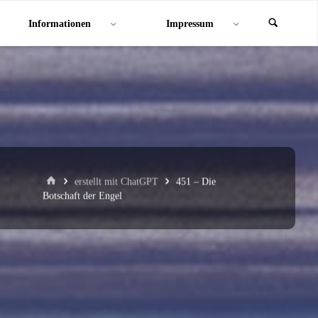
Informationen
Impressum
Start
erstellt mit ChatGPT
451 – Die
Botschaft der Engel