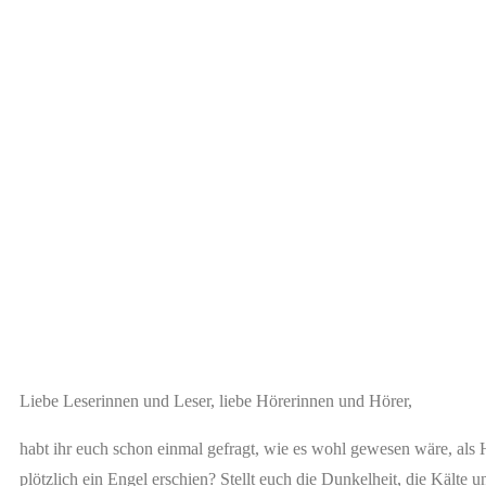
Liebe Leserinnen und Leser, liebe Hörerinnen und Hörer,
habt ihr euch schon einmal gefragt, wie es wohl gewesen wäre, als H
plötzlich ein Engel erschien? Stellt euch die Dunkelheit, die Kälte 