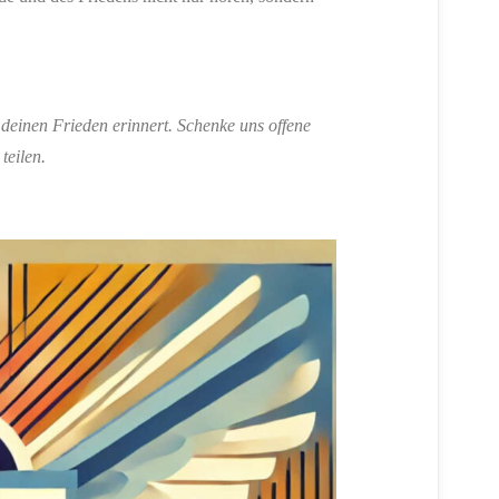
 deinen Frieden erinnert. Schenke uns offene
teilen.