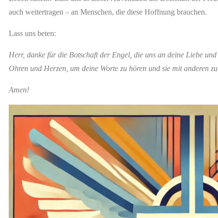
auch weitertragen – an Menschen, die diese Hoffnung brauchen.
Lass uns beten:
Herr, danke für die Botschaft der Engel, die uns an deine Liebe und
Ohren und Herzen, um deine Worte zu hören und sie mit anderen zu 
Amen!