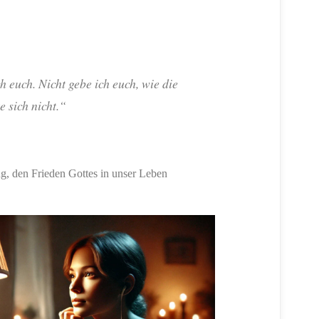
h euch. Nicht gebe ich euch, wie die
e sich nicht.“
ung, den Frieden Gottes in unser Leben