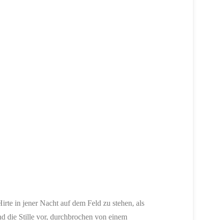
irte in jener Nacht auf dem Feld zu stehen, als
und die Stille vor, durchbrochen von einem