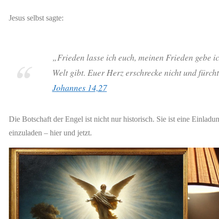
Jesus selbst sagte:
„Frieden lasse ich euch, meinen Frieden gebe ic
Welt gibt. Euer Herz erschrecke nicht und fürcht
Johannes 14,27
Die Botschaft der Engel ist nicht nur historisch. Sie ist eine Einlad
einzuladen – hier und jetzt.