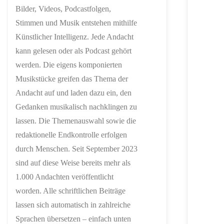
Bilder, Videos, Podcastfolgen,
Stimmen und Musik entstehen mithilfe
Künstlicher Intelligenz. Jede Andacht
kann gelesen oder als Podcast gehört
werden. Die eigens komponierten
Musikstücke greifen das Thema der
Andacht auf und laden dazu ein, den
Gedanken musikalisch nachklingen zu
lassen. Die Themenauswahl sowie die
redaktionelle Endkontrolle erfolgen
durch Menschen. Seit September 2023
sind auf diese Weise bereits mehr als
1.000 Andachten veröffentlicht
worden. Alle schriftlichen Beiträge
lassen sich automatisch in zahlreiche
Sprachen übersetzen – einfach unten