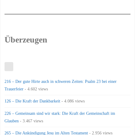
Überzeugen
216 – Der gute Hirte auch in schweren Zeiten: Psalm 23 bei einer
Trauerfeier
- 4.602 views
126 – Die Kraft der Dankbarkeit
- 4.086 views
226 – Gemeinsam sind wir stark: Die Kraft der Gemeinschaft im
Glauben
- 3.467 views
265 – Die Ankündigung Jesu im Alten Testament
- 2.956 views