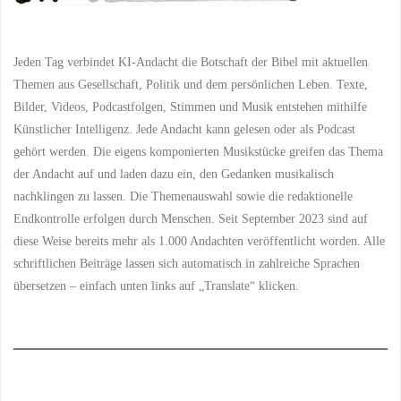
Jeden Tag verbindet KI-Andacht die Botschaft der Bibel mit aktuellen
Themen aus Gesellschaft, Politik und dem persönlichen Leben. Texte,
Bilder, Videos, Podcastfolgen, Stimmen und Musik entstehen mithilfe
Künstlicher Intelligenz. Jede Andacht kann gelesen oder als Podcast
gehört werden. Die eigens komponierten Musikstücke greifen das Thema
der Andacht auf und laden dazu ein, den Gedanken musikalisch
nachklingen zu lassen. Die Themenauswahl sowie die redaktionelle
Endkontrolle erfolgen durch Menschen. Seit September 2023 sind auf
diese Weise bereits mehr als 1.000 Andachten veröffentlicht worden. Alle
schriftlichen Beiträge lassen sich automatisch in zahlreiche Sprachen
übersetzen – einfach unten links auf „Translate“ klicken.