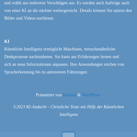
und wählt aus mehreren Vorschlägen aus. Es werden auch Aufträge auch
von einer KI an die nächste weitergereicht. Details können Sie untern den
Bilder und Videos nachlesen.
KI
Künstliche Intelligenz ermöglicht Maschinen, menschenähnliche
Denkprozesse nachzuahmen. Sie kann aus Erfahrungen lernen und
sich an neue Informationen anpassen. Ihre Anwendungen reichen von
Spracherkennung bis zu autonomen Fahrzeugen.
Präsentiert von
Kahuna
&
WordPress
.
©2023 KI-Andacht - Christliche Texte mit Hilfe der Künstlichen
Intelligenz