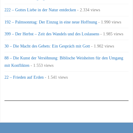
222 – Gottes Liebe in der Natur entdecken
- 2.334 views
192 – Palmsonntag: Der Einzug in eine neue Hoffnung
- 1.990 views
399 – Der Herbst – Zeit des Wandels und des Loslassens
- 1.985 views
30 – Die Macht des Gebets: Ein Gespräch mit Gott
- 1.902 views
88 – Die Kunst der Versöhnung: Biblische Weisheiten für den Umgang
mit Konflikten
- 1.553 views
22 – Frieden auf Erden
- 1.541 views