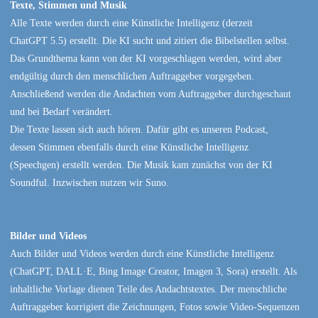
Texte, Stimmen und Musik
Alle Texte werden durch eine Künstliche Intelligenz (derzeit
ChatGPT 5.5) erstellt. Die KI sucht und zitiert die Bibelstellen selbst.
Das Grundthema kann von der KI vorgeschlagen werden, wird aber
endgültig durch den menschlichen Auftraggeber vorgegeben.
Anschließend werden die Andachten vom Auftraggeber durchgeschaut
und bei Bedarf verändert.
Die Texte lassen sich auch hören. Dafür gibt es unseren Podcast,
dessen Stimmen ebenfalls durch eine Künstliche Intelligenz
(Speechgen) erstellt werden. Die Musik kam zunächst von der KI
Soundful. Inzwischen nutzen wir Suno.
Bilder und Videos
Auch Bilder und Videos werden durch eine Künstliche Intelligenz
(ChatGPT, DALL·E, Bing Image Creator, Imagen 3, Sora) erstellt. Als
inhaltliche Vorlage dienen Teile des Andachtstextes. Der menschliche
Auftraggeber korrigiert die Zeichnungen, Fotos sowie Video-Sequenzen