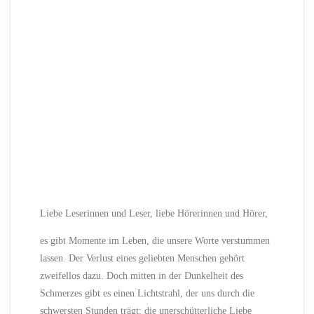
Liebe Leserinnen und Leser, liebe Hörerinnen und Hörer,
es gibt Momente im Leben, die unsere Worte verstummen
lassen. Der Verlust eines geliebten Menschen gehört
zweifellos dazu. Doch mitten in der Dunkelheit des
Schmerzes gibt es einen Lichtstrahl, der uns durch die
schwersten Stunden trägt: die unerschütterliche Liebe