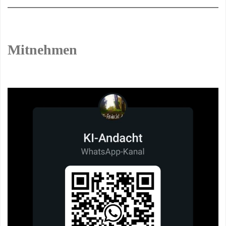
Mitnehmen