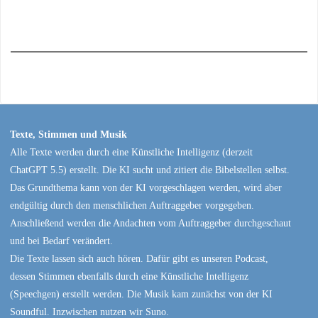
Texte, Stimmen und Musik
Alle Texte werden durch eine Künstliche Intelligenz (derzeit
ChatGPT 5.5) erstellt. Die KI sucht und zitiert die Bibelstellen selbst.
Das Grundthema kann von der KI vorgeschlagen werden, wird aber
endgültig durch den menschlichen Auftraggeber vorgegeben.
Anschließend werden die Andachten vom Auftraggeber durchgeschaut
und bei Bedarf verändert.
Die Texte lassen sich auch hören. Dafür gibt es unseren Podcast,
dessen Stimmen ebenfalls durch eine Künstliche Intelligenz
(Speechgen) erstellt werden. Die Musik kam zunächst von der KI
Soundful. Inzwischen nutzen wir Suno.