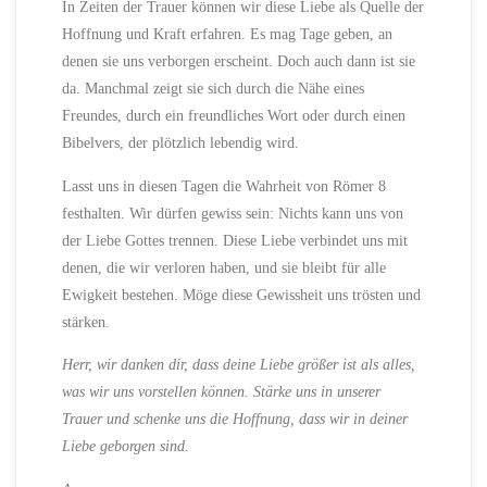
In Zeiten der Trauer können wir diese Liebe als Quelle der
Hoffnung und Kraft erfahren. Es mag Tage geben, an
denen sie uns verborgen erscheint. Doch auch dann ist sie
da. Manchmal zeigt sie sich durch die Nähe eines
Freundes, durch ein freundliches Wort oder durch einen
Bibelvers, der plötzlich lebendig wird.
Lasst uns in diesen Tagen die Wahrheit von Römer 8
festhalten. Wir dürfen gewiss sein: Nichts kann uns von
der Liebe Gottes trennen. Diese Liebe verbindet uns mit
denen, die wir verloren haben, und sie bleibt für alle
Ewigkeit bestehen. Möge diese Gewissheit uns trösten und
stärken.
Herr, wir danken dir, dass deine Liebe größer ist als alles,
was wir uns vorstellen können. Stärke uns in unserer
Trauer und schenke uns die Hoffnung, dass wir in deiner
Liebe geborgen sind.