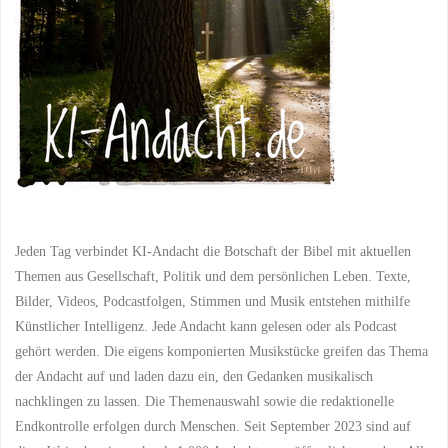
Jeden Tag verbindet KI-Andacht die Botschaft der Bibel mit aktuellen
Themen aus Gesellschaft, Politik und dem persönlichen Leben. Texte,
Bilder, Videos, Podcastfolgen, Stimmen und Musik entstehen mithilfe
Künstlicher Intelligenz. Jede Andacht kann gelesen oder als Podcast
gehört werden. Die eigens komponierten Musikstücke greifen das Thema
der Andacht auf und laden dazu ein, den Gedanken musikalisch
nachklingen zu lassen. Die Themenauswahl sowie die redaktionelle
Endkontrolle erfolgen durch Menschen. Seit September 2023 sind auf