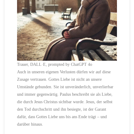
Trauer, DALL·E, prompted by ChatGPT 4o
Auch in unseren eigenen Verlusten dürfen wir auf diese
Zusage vertrauen. Gottes Liebe ist nicht an unsere
Umstände gebunden. Sie ist unveränderlich, unverlierbar
und immer gegenwärtig. Paulus beschreibt sie als Liebe,
die durch Jesus Christus sichtbar wurde. Jesus, der selbst
den Tod durchschritt und ihn besiegte, ist der Garant
dafür, dass Gottes Liebe uns bis ans Ende trägt – und
darüber hinaus.