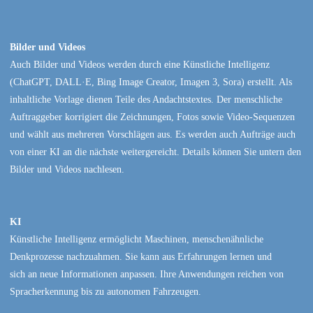
Bilder und Videos
Auch Bilder und Videos werden durch eine Künstliche Intelligenz
(ChatGPT, DALL·E, Bing Image Creator, Imagen 3, Sora) erstellt. Als
inhaltliche Vorlage dienen Teile des Andachtstextes. Der menschliche
Auftraggeber korrigiert die Zeichnungen, Fotos sowie Video-Sequenzen
und wählt aus mehreren Vorschlägen aus. Es werden auch Aufträge auch
von einer KI an die nächste weitergereicht. Details können Sie untern den
Bilder und Videos nachlesen.
KI
Künstliche Intelligenz ermöglicht Maschinen, menschenähnliche
Denkprozesse nachzuahmen. Sie kann aus Erfahrungen lernen und
sich an neue Informationen anpassen. Ihre Anwendungen reichen von
Spracherkennung bis zu autonomen Fahrzeugen.