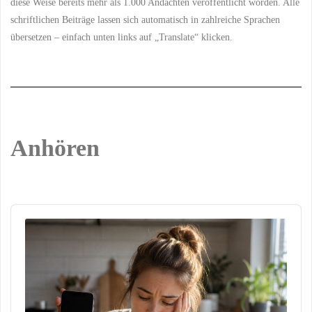
diese Weise bereits mehr als 1.000 Andachten veröffentlicht worden. Alle
schriftlichen Beiträge lassen sich automatisch in zahlreiche Sprachen
übersetzen – einfach unten links auf „Translate“ klicken.
Anhören
Audio
Player