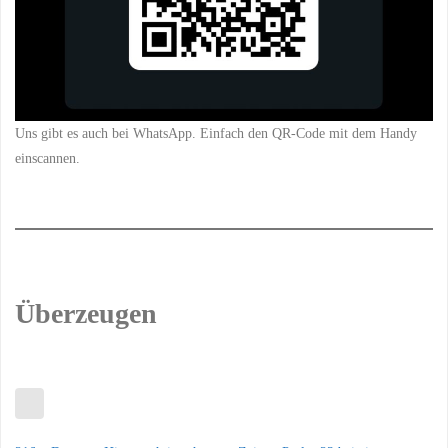
Uns gibt es auch bei WhatsApp. Einfach den QR-Code mit dem Handy
einscannen.
Überzeugen