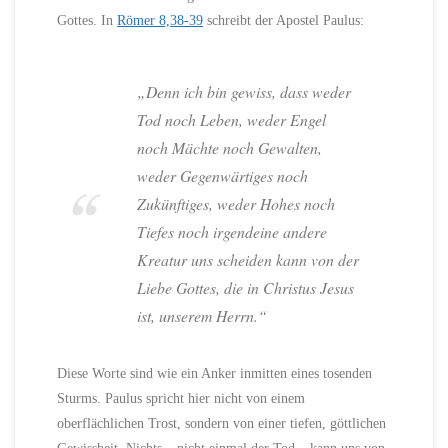
Gottes. In
Römer 8,38-39
schreibt der Apostel Paulus:
„Denn ich bin gewiss, dass weder
Tod noch Leben, weder Engel
noch Mächte noch Gewalten,
weder Gegenwärtiges noch
Zukünftiges, weder Hohes noch
Tiefes noch irgendeine andere
Kreatur uns scheiden kann von der
Liebe Gottes, die in Christus Jesus
ist, unserem Herrn.“
Diese Worte sind wie ein Anker inmitten eines tosenden
Sturms. Paulus spricht hier nicht von einem
oberflächlichen Trost, sondern von einer tiefen, göttlichen