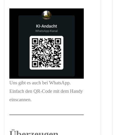
Uns gibt es auch bei WhatsApp.
Einfach den QR-Code mit dem Handy
einscannen.
Überzeugen