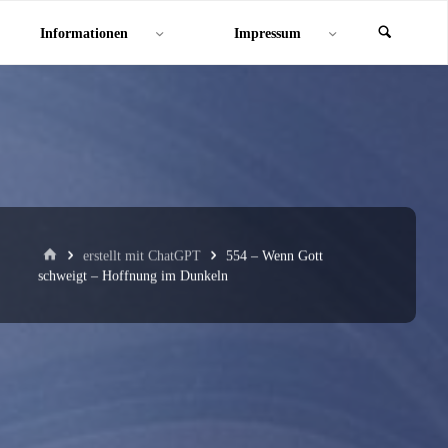
Informationen
Impressum
Start
erstellt mit ChatGPT
554 – Wenn Gott
schweigt – Hoffnung im Dunkeln