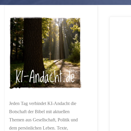
Jeden Tag verbindet KI-Andacht die
Botschaft der Bibel mit aktuellen
Themen aus Gesellschaft, Politik und
dem persönlichen Leben. Texte,