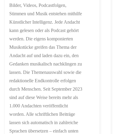
Bilder, Videos, Podcastfolgen,
Stimmen und Musik entstehen mithilfe
Künstlicher Intelligenz. Jede Andacht
kann gelesen oder als Podcast gehört
werden. Die eigens komponierten
Musikstücke greifen das Thema der
Andacht auf und laden dazu ein, den
Gedanken musikalisch nachklingen zu
lassen. Die Themenauswahl sowie die
redaktionelle Endkontrolle erfolgen
durch Menschen. Seit September 2023
sind auf diese Weise bereits mehr als
1.000 Andachten veröffentlicht
worden. Alle schriftlichen Beiträge
lassen sich automatisch in zahlreiche
Sprachen übersetzen – einfach unten