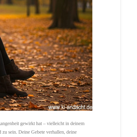
gangenheit gewirkt hat – vielleicht in deinem
d zu sein. Deine Gebete verhallen, deine