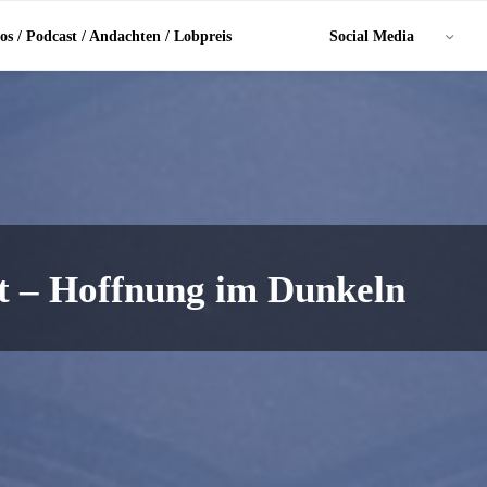
os / Podcast / Andachten / Lobpreis
Social Media
t – Hoffnung im Dunkeln