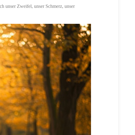
auch unser Zweifel, unser Schmerz, unser