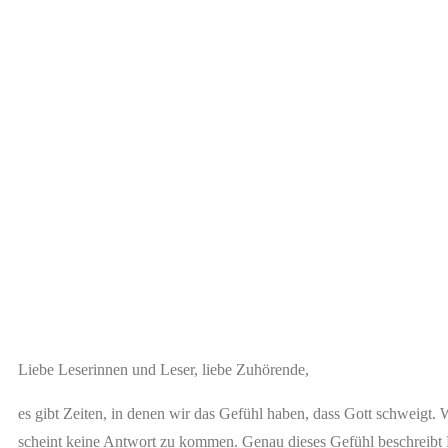
Liebe Leserinnen und Leser, liebe Zuhörende,
es gibt Zeiten, in denen wir das Gefühl haben, dass Gott schweigt. 
scheint keine Antwort zu kommen. Genau dieses Gefühl beschreibt P