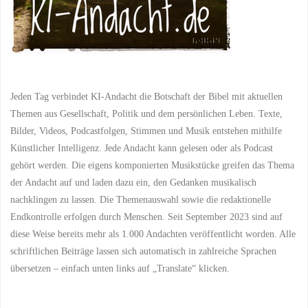
Jeden Tag verbindet KI-Andacht die Botschaft der Bibel mit aktuellen
Themen aus Gesellschaft, Politik und dem persönlichen Leben. Texte,
Bilder, Videos, Podcastfolgen, Stimmen und Musik entstehen mithilfe
Künstlicher Intelligenz. Jede Andacht kann gelesen oder als Podcast
gehört werden. Die eigens komponierten Musikstücke greifen das Thema
der Andacht auf und laden dazu ein, den Gedanken musikalisch
nachklingen zu lassen. Die Themenauswahl sowie die redaktionelle
Endkontrolle erfolgen durch Menschen. Seit September 2023 sind auf
diese Weise bereits mehr als 1.000 Andachten veröffentlicht worden. Alle
schriftlichen Beiträge lassen sich automatisch in zahlreiche Sprachen
übersetzen – einfach unten links auf „Translate“ klicken.