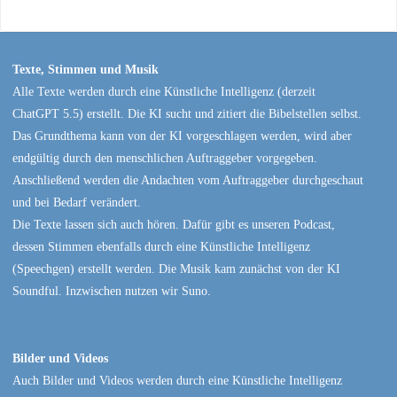
Texte, Stimmen und Musik
Alle Texte werden durch eine Künstliche Intelligenz (derzeit
ChatGPT 5.5) erstellt. Die KI sucht und zitiert die Bibelstellen selbst.
Das Grundthema kann von der KI vorgeschlagen werden, wird aber
endgültig durch den menschlichen Auftraggeber vorgegeben.
Anschließend werden die Andachten vom Auftraggeber durchgeschaut
und bei Bedarf verändert.
Die Texte lassen sich auch hören. Dafür gibt es unseren Podcast,
dessen Stimmen ebenfalls durch eine Künstliche Intelligenz
(Speechgen) erstellt werden. Die Musik kam zunächst von der KI
Soundful. Inzwischen nutzen wir Suno.
Bilder und Videos
Auch Bilder und Videos werden durch eine Künstliche Intelligenz