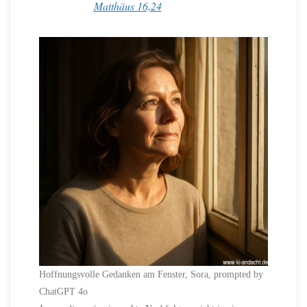
Matthäus 16,24
Hoffnungsvolle Gedanken am Fenster, Sora, prompted by
ChatGPT 4o