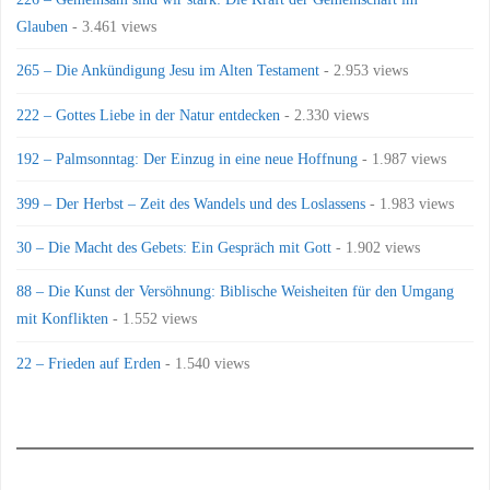
Glauben
- 3.461 views
265 – Die Ankündigung Jesu im Alten Testament
- 2.953 views
222 – Gottes Liebe in der Natur entdecken
- 2.330 views
192 – Palmsonntag: Der Einzug in eine neue Hoffnung
- 1.987 views
399 – Der Herbst – Zeit des Wandels und des Loslassens
- 1.983 views
30 – Die Macht des Gebets: Ein Gespräch mit Gott
- 1.902 views
88 – Die Kunst der Versöhnung: Biblische Weisheiten für den Umgang
mit Konflikten
- 1.552 views
22 – Frieden auf Erden
- 1.540 views