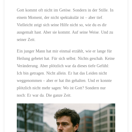
Gott kommt oft nicht im Getöse. Sondern in der Stille. In
einem Moment, der nicht spektakulär ist – aber tief.
Vielleicht zeigt sich seine Hilfe nicht so, wie du es dir
ausgemalt hast. Aber sie kommt. Auf seine Weise. Und zu
seiner Zeit.
Ein junger Mann hat mir einmal erzählt, wie er lange für
Heilung gebetet hat. Für sich selbst. Nichts geschah. Keine
Veränderung. Aber plötzlich war da dieses tiefe Gefühl:
Ich bin getragen. Nicht allein. Er hat das Leiden nicht
weggenommen – aber er hat ihn gehalten. Und er konnte
plötzlich nicht mehr sagen: Wo ist Gott? Sondern nur
noch: Er war da. Die ganze Zeit.