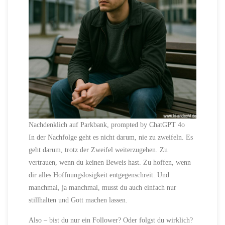
Nachdenklich auf Parkbank, prompted by ChatGPT 4o
In der Nachfolge geht es nicht darum, nie zu zweifeln. Es
geht darum, trotz der Zweifel weiterzugehen. Zu
vertrauen, wenn du keinen Beweis hast. Zu hoffen, wenn
dir alles Hoffnungslosigkeit entgegenschreit. Und
manchmal, ja manchmal, musst du auch einfach nur
stillhalten und Gott machen lassen.
Also – bist du nur ein Follower? Oder folgst du wirklich?