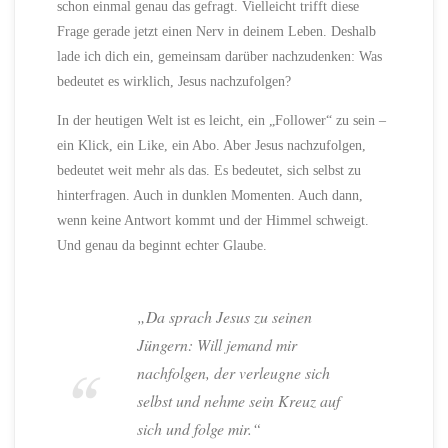
schon einmal genau das gefragt. Vielleicht trifft diese
Frage gerade jetzt einen Nerv in deinem Leben. Deshalb
lade ich dich ein, gemeinsam darüber nachzudenken: Was
bedeutet es wirklich, Jesus nachzufolgen?
In der heutigen Welt ist es leicht, ein „Follower“ zu sein –
ein Klick, ein Like, ein Abo. Aber Jesus nachzufolgen,
bedeutet weit mehr als das. Es bedeutet, sich selbst zu
hinterfragen. Auch in dunklen Momenten. Auch dann,
wenn keine Antwort kommt und der Himmel schweigt.
Und genau da beginnt echter Glaube.
„Da sprach Jesus zu seinen
Jüngern: Will jemand mir
nachfolgen, der verleugne sich
selbst und nehme sein Kreuz auf
sich und folge mir.“