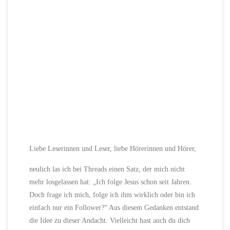
Liebe Leserinnen und Leser, liebe Hörerinnen und Hörer,
neulich las ich bei Threads einen Satz, der mich nicht
mehr losgelassen hat: „Ich folge Jesus schon seit Jahren.
Doch frage ich mich, folge ich ihm wirklich oder bin ich
einfach nur ein Follower?“ Aus diesem Gedanken entstand
die Idee zu dieser Andacht. Vielleicht hast auch du dich