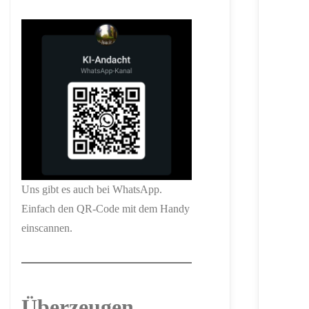
Uns gibt es auch bei WhatsApp.
Einfach den QR-Code mit dem Handy
einscannen.
Überzeugen