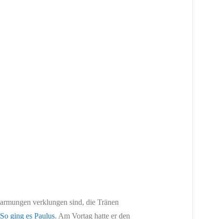
armungen verklungen sind, die Tränen
.
So ging es Paulus
. Am Vortag hatte er den