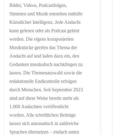
Bilder, Videos, Podcastfolgen,
Stimmen und Musik entstehen mithilfe
Künstlicher Intelligenz. Jede Andacht
kann gelesen oder als Podcast gehört
werden. Die eigens komponierten
Musikstücke greifen das Thema der
Andacht auf und laden dazu ein, den
Gedanken musikalisch nachklingen zu
lassen. Die Themenauswahl sowie die
redaktionelle Endkontrolle erfolgen
durch Menschen. Seit September 2023
sind auf diese Weise bereits mehr als
1.000 Andachten veröffentlicht
worden. Alle schriftlichen Beiträge
lassen sich automatisch in zahlreiche
Sprachen übersetzen – einfach unten