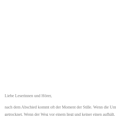
Liebe Leserinnen und Hörer,
nach dem Abschied kommt oft der Moment der Stille. Wenn die Um
getrocknet. Wenn der Weg vor einem liegt und keiner einen aufhält