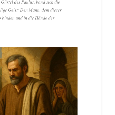
Gürtel des Paulus, band sich die
lige Geist: Den Mann, dem dieser
o binden und in die Hände der