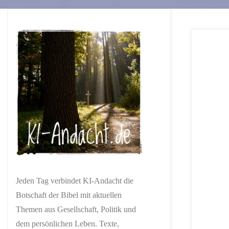
Jeden Tag verbindet KI-Andacht die
Botschaft der Bibel mit aktuellen
Themen aus Gesellschaft, Politik und
dem persönlichen Leben. Texte,