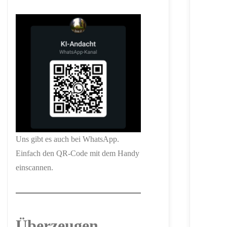
Uns gibt es auch bei WhatsApp.
Einfach den QR-Code mit dem Handy
einscannen.
Überzeugen