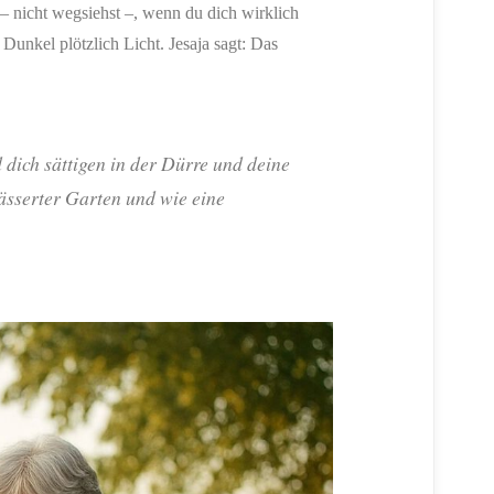
– nicht wegsiehst –, wenn du dich wirklich
Dunkel plötzlich Licht. Jesaja sagt: Das
ich sättigen in der Dürre und deine
ässerter Garten und wie eine