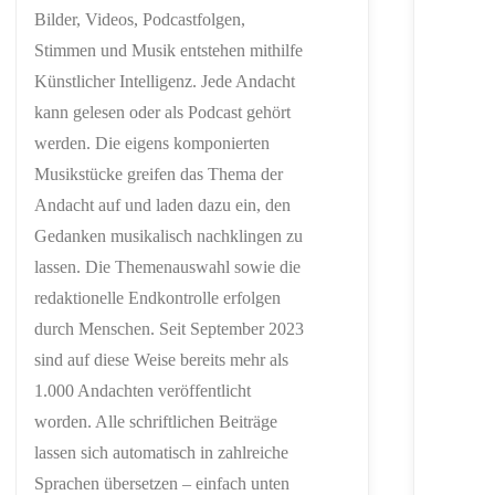
Bilder, Videos, Podcastfolgen,
Stimmen und Musik entstehen mithilfe
Künstlicher Intelligenz. Jede Andacht
kann gelesen oder als Podcast gehört
werden. Die eigens komponierten
Musikstücke greifen das Thema der
Andacht auf und laden dazu ein, den
Gedanken musikalisch nachklingen zu
lassen. Die Themenauswahl sowie die
redaktionelle Endkontrolle erfolgen
durch Menschen. Seit September 2023
sind auf diese Weise bereits mehr als
1.000 Andachten veröffentlicht
worden. Alle schriftlichen Beiträge
lassen sich automatisch in zahlreiche
Sprachen übersetzen – einfach unten