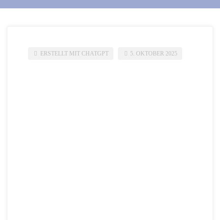
ERSTELLT MIT CHATGPT
5. OKTOBER 2025