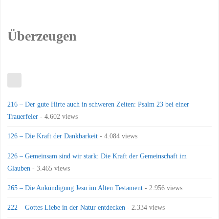
Überzeugen
216 – Der gute Hirte auch in schweren Zeiten: Psalm 23 bei einer
Trauerfeier
- 4.602 views
126 – Die Kraft der Dankbarkeit
- 4.084 views
226 – Gemeinsam sind wir stark: Die Kraft der Gemeinschaft im
Glauben
- 3.465 views
265 – Die Ankündigung Jesu im Alten Testament
- 2.956 views
222 – Gottes Liebe in der Natur entdecken
- 2.334 views