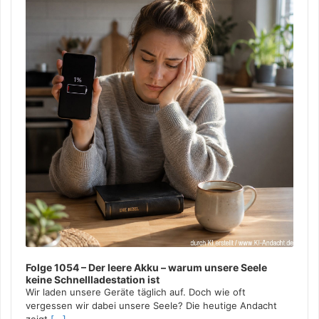
Folge 1054 – Der leere Akku – warum unsere Seele
keine Schnellladestation ist
Wir laden unsere Geräte täglich auf. Doch wie oft
vergessen wir dabei unsere Seele? Die heutige Andacht
zeigt,
[...]