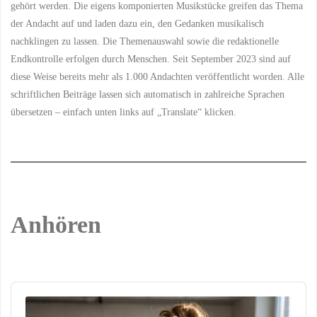
gehört werden. Die eigens komponierten Musikstücke greifen das Thema
der Andacht auf und laden dazu ein, den Gedanken musikalisch
nachklingen zu lassen. Die Themenauswahl sowie die redaktionelle
Endkontrolle erfolgen durch Menschen. Seit September 2023 sind auf
diese Weise bereits mehr als 1.000 Andachten veröffentlicht worden. Alle
schriftlichen Beiträge lassen sich automatisch in zahlreiche Sprachen
übersetzen – einfach unten links auf „Translate“ klicken.
Anhören
Audio
Player