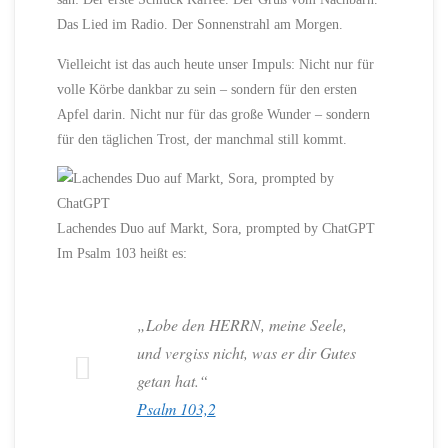
Das Lied im Radio. Der Sonnenstrahl am Morgen.
Vielleicht ist das auch heute unser Impuls: Nicht nur für
volle Körbe dankbar zu sein – sondern für den ersten
Apfel darin. Nicht nur für das große Wunder – sondern
für den täglichen Trost, der manchmal still kommt.
Lachendes Duo auf Markt, Sora, prompted by ChatGPT
Im Psalm 103 heißt es:
„Lobe den HERRN, meine Seele,
und vergiss nicht, was er dir Gutes
getan hat.“
Psalm 103,2