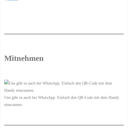
Mitnehmen
Uns gibt es auch bei WhatsApp. Einfach den QR-Code mit dem Handy
einscannen.