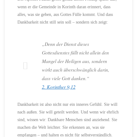
wenn er die Gemeinde in Korinth daran erinnert, dass
alles, was sie geben, aus Gottes Fülle kommt. Und dass
Dankbarkeit nicht still sein soll – sondern sich zeigt:
„Denn der Dienst dieses
Gottesdienstes füllt nicht allein den
Mangel der Heiligen aus, sondern
wirkt auch überschwänglich darin,
dass viele Gott danken.“
2. Korinther 9,12
Dankbarkeit ist also nicht nur ein inneres Gefühl. Sie will
nach außen. Sie will geteilt werden. Und wenn wir ehrlich
sind, wissen wir: Dankbare Menschen sind anziehend. Sie
machen die Welt leichter. Sie erkennen an, was sie
empfangen – und halten es nicht für selbstverständlich.