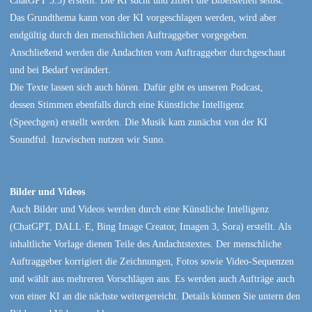
Das Grundthema kann von der KI vorgeschlagen werden, wird aber
endgültig durch den menschlichen Auftraggeber vorgegeben.
Anschließend werden die Andachten vom Auftraggeber durchgeschaut
und bei Bedarf verändert.
Die Texte lassen sich auch hören. Dafür gibt es unseren Podcast,
dessen Stimmen ebenfalls durch eine Künstliche Intelligenz
(Speechgen) erstellt werden. Die Musik kam zunächst von der KI
Soundful. Inzwischen nutzen wir Suno.
Bilder und Videos
Auch Bilder und Videos werden durch eine Künstliche Intelligenz
(ChatGPT, DALL·E, Bing Image Creator, Imagen 3, Sora) erstellt. Als
inhaltliche Vorlage dienen Teile des Andachtstextes. Der menschliche
Auftraggeber korrigiert die Zeichnungen, Fotos sowie Video-Sequenzen
und wählt aus mehreren Vorschlägen aus. Es werden auch Aufträge auch
von einer KI an die nächste weitergereicht. Details können Sie untern den