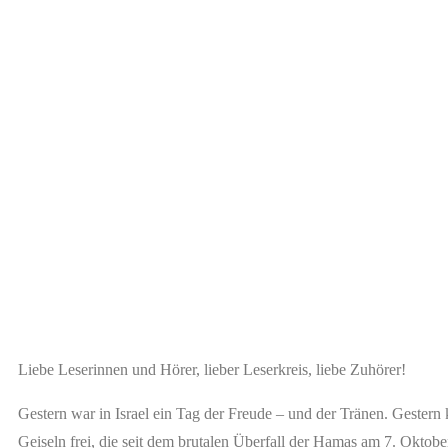
Liebe Leserinnen und Hörer, lieber Leserkreis, liebe Zuhörer!
Gestern war in Israel ein Tag der Freude – und der Tränen. Gestern 
Geiseln frei, die seit dem brutalen Überfall der Hamas am 7. Oktob