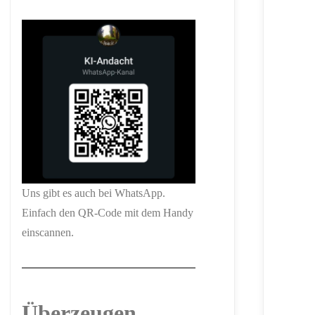
Uns gibt es auch bei WhatsApp.
Einfach den QR-Code mit dem Handy
einscannen.
Überzeugen