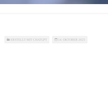
ERSTELLT MIT CHATGPT
14. OKTOBER 2025