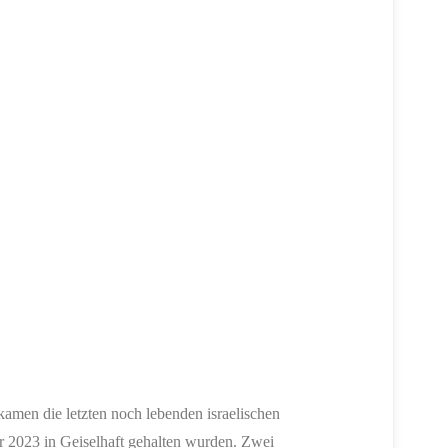
kamen die letzten noch lebenden israelischen
er 2023 in Geiselhaft gehalten wurden. Zwei