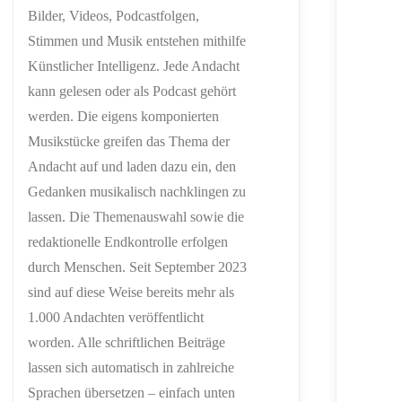
Bilder, Videos, Podcastfolgen,
Stimmen und Musik entstehen mithilfe
Künstlicher Intelligenz. Jede Andacht
kann gelesen oder als Podcast gehört
werden. Die eigens komponierten
Musikstücke greifen das Thema der
Andacht auf und laden dazu ein, den
Gedanken musikalisch nachklingen zu
lassen. Die Themenauswahl sowie die
redaktionelle Endkontrolle erfolgen
durch Menschen. Seit September 2023
sind auf diese Weise bereits mehr als
1.000 Andachten veröffentlicht
worden. Alle schriftlichen Beiträge
lassen sich automatisch in zahlreiche
Sprachen übersetzen – einfach unten