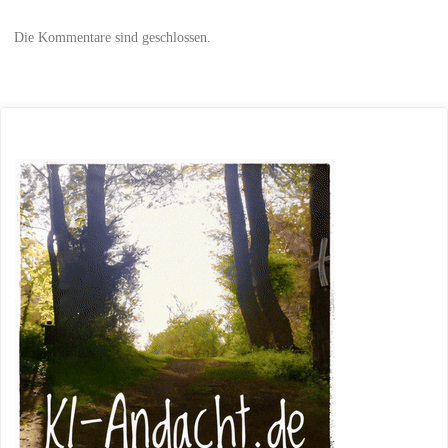
Die Kommentare sind geschlossen.