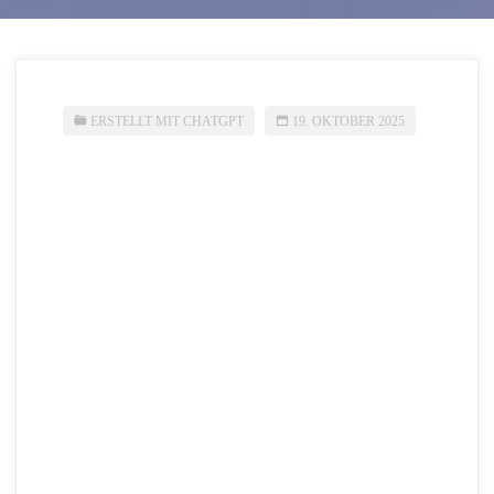
ERSTELLT MIT CHATGPT
19. OKTOBER 2025