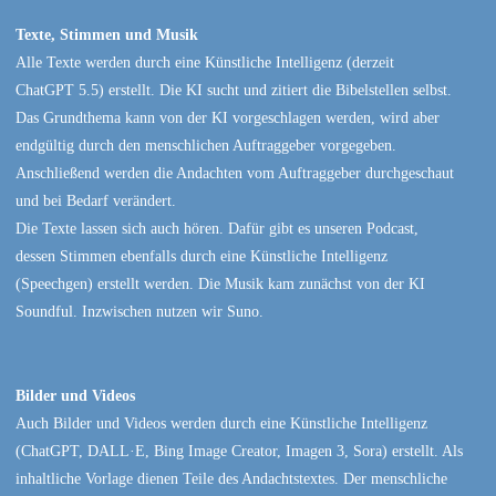
Texte, Stimmen und Musik
Alle Texte werden durch eine Künstliche Intelligenz (derzeit
ChatGPT 5.5) erstellt. Die KI sucht und zitiert die Bibelstellen selbst.
Das Grundthema kann von der KI vorgeschlagen werden, wird aber
endgültig durch den menschlichen Auftraggeber vorgegeben.
Anschließend werden die Andachten vom Auftraggeber durchgeschaut
und bei Bedarf verändert.
Die Texte lassen sich auch hören. Dafür gibt es unseren Podcast,
dessen Stimmen ebenfalls durch eine Künstliche Intelligenz
(Speechgen) erstellt werden. Die Musik kam zunächst von der KI
Soundful. Inzwischen nutzen wir Suno.
Bilder und Videos
Auch Bilder und Videos werden durch eine Künstliche Intelligenz
(ChatGPT, DALL·E, Bing Image Creator, Imagen 3, Sora) erstellt. Als
inhaltliche Vorlage dienen Teile des Andachtstextes. Der menschliche