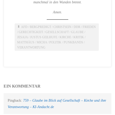
manchmal in den Wunden brennt.
Amen.
AFD
/
BERGPREDIGT
/
CHRISTSEIN
/
DDR
/
FRIEDEN
/
GERECHTIGKEIT
/
GESELLSCHAFT
/
GLAUBE
/
JESAJA
/
JUSTUS GEILHUFE
/
KIRCHE
/
KRITIK
/
MATTHÄUS
/
MICHA
/
POLITIK
/
PUNKBANDS
/
VERANTWORTUNG
EIN KOMMENTAR
Pingback:
759 – Glaube im Blick auf Gesellschaft – Kirche und ihre
Verantwortung – KI-Andacht.de