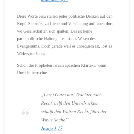
Diese Worte Jesu stellen jedes politische Denken auf den
Kopf. Sie rufen zu Liebe und Versöhnung auf, auch dort,
wo Gesellschaften sich spalten. Das ist keine
parteipolitische Haltung – es ist das Wesen des
Evangeliums. Doch gerade weil es unbequem ist, löst es
Widerspruch aus.
Schon die Propheten Israels sprachen Klartext, wenn
Unrecht herrschte:
„Lernt Gutes tun! Trachtet nach
Recht, helft den Unterdrückten,
schafft den Waisen Recht, führt der
Witwe Sache!“
Jesaja 1,17