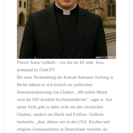
Pfarrer Justus Geilhufe – wie ihn die KI sieht, Sora,
prompted by ChatGPT
Bei einer Veranstaltung der Konrad-Adenauer-Stiftung in
Berlin äußerte er sich kritisch zur politischen
Instrumentalisierung von Glauben. „Mit jedem Monat
wird die AfD dezidiert kirchenfeindlicher“, sagte er. Aus
seiner Sicht geht es dabei nicht um den christlichen
Glauben, sondern um Macht und Einfluss. Geilhufe
beobachte, „dass, ebenso wie in den USA, Kirchen und
religiöse Gemeinschaften in Deutschland vermehrt als