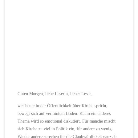
Guten Morgen, liebe Leserin, lieber Leser,
wer heute in der Öffentlichkeit über Kirche spricht,
bewegt sich auf vermintem Boden. Kaum ein anderes
Thema wird so emotional diskutiert. Für manche mischt
sich Kirche zu viel in Politik ein, für andere zu wenig.
Wieder andere sprechen ihr die Glaubwürdigkeit ganz ab.