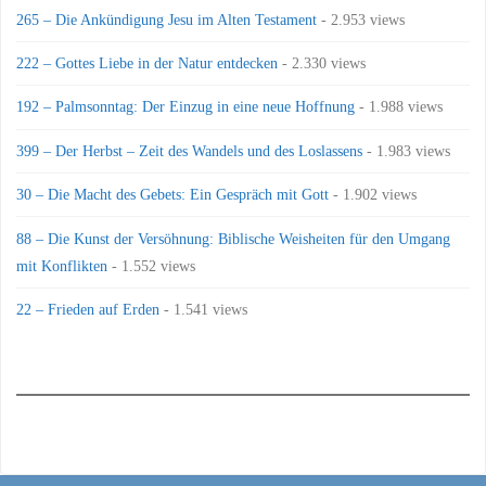
265 – Die Ankündigung Jesu im Alten Testament
- 2.953 views
222 – Gottes Liebe in der Natur entdecken
- 2.330 views
192 – Palmsonntag: Der Einzug in eine neue Hoffnung
- 1.988 views
399 – Der Herbst – Zeit des Wandels und des Loslassens
- 1.983 views
30 – Die Macht des Gebets: Ein Gespräch mit Gott
- 1.902 views
88 – Die Kunst der Versöhnung: Biblische Weisheiten für den Umgang
mit Konflikten
- 1.552 views
22 – Frieden auf Erden
- 1.541 views