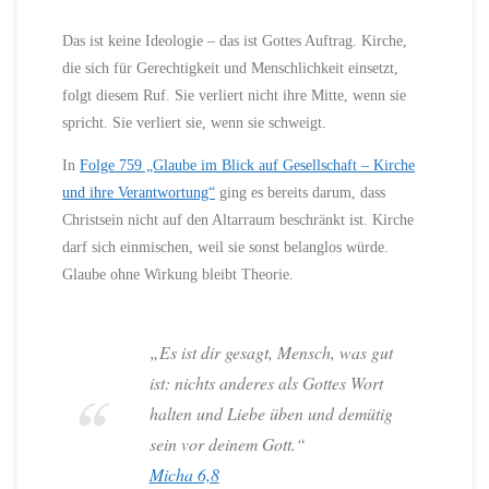
Das ist keine Ideologie – das ist Gottes Auftrag. Kirche,
die sich für Gerechtigkeit und Menschlichkeit einsetzt,
folgt diesem Ruf. Sie verliert nicht ihre Mitte, wenn sie
spricht. Sie verliert sie, wenn sie schweigt.
In
Folge 759 „Glaube im Blick auf Gesellschaft – Kirche
und ihre Verantwortung“
ging es bereits darum, dass
Christsein nicht auf den Altarraum beschränkt ist. Kirche
darf sich einmischen, weil sie sonst belanglos würde.
Glaube ohne Wirkung bleibt Theorie.
„Es ist dir gesagt, Mensch, was gut
ist: nichts anderes als Gottes Wort
halten und Liebe üben und demütig
sein vor deinem Gott.“
Micha 6,8