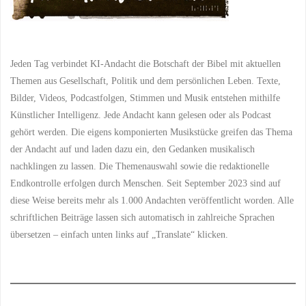
Jeden Tag verbindet KI-Andacht die Botschaft der Bibel mit aktuellen
Themen aus Gesellschaft, Politik und dem persönlichen Leben. Texte,
Bilder, Videos, Podcastfolgen, Stimmen und Musik entstehen mithilfe
Künstlicher Intelligenz. Jede Andacht kann gelesen oder als Podcast
gehört werden. Die eigens komponierten Musikstücke greifen das Thema
der Andacht auf und laden dazu ein, den Gedanken musikalisch
nachklingen zu lassen. Die Themenauswahl sowie die redaktionelle
Endkontrolle erfolgen durch Menschen. Seit September 2023 sind auf
diese Weise bereits mehr als 1.000 Andachten veröffentlicht worden. Alle
schriftlichen Beiträge lassen sich automatisch in zahlreiche Sprachen
übersetzen – einfach unten links auf „Translate“ klicken.