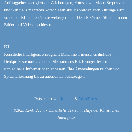
Auftraggeber korrigiert die Zeichnungen, Fotos sowie Video-Sequenzen
und wählt aus mehreren Vorschlägen aus. Es werden auch Aufträge auch
von einer KI an die nächste weitergereicht. Details können Sie untern den
Bilder und Videos nachlesen.
KI
Künstliche Intelligenz ermöglicht Maschinen, menschenähnliche
Denkprozesse nachzuahmen. Sie kann aus Erfahrungen lernen und
sich an neue Informationen anpassen. Ihre Anwendungen reichen von
Spracherkennung bis zu autonomen Fahrzeugen.
Präsentiert von
Kahuna
&
WordPress
.
©2023 KI-Andacht - Christliche Texte mit Hilfe der Künstlichen
Intelligenz