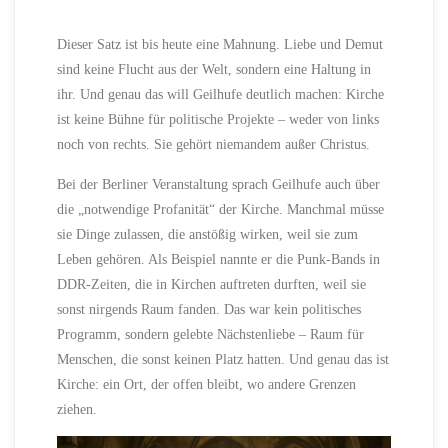
Dieser Satz ist bis heute eine Mahnung. Liebe und Demut
sind keine Flucht aus der Welt, sondern eine Haltung in
ihr. Und genau das will Geilhufe deutlich machen: Kirche
ist keine Bühne für politische Projekte – weder von links
noch von rechts. Sie gehört niemandem außer Christus.
Bei der Berliner Veranstaltung sprach Geilhufe auch über
die „notwendige Profanität“ der Kirche. Manchmal müsse
sie Dinge zulassen, die anstößig wirken, weil sie zum
Leben gehören. Als Beispiel nannte er die Punk-Bands in
DDR-Zeiten, die in Kirchen auftreten durften, weil sie
sonst nirgends Raum fanden. Das war kein politisches
Programm, sondern gelebte Nächstenliebe – Raum für
Menschen, die sonst keinen Platz hatten. Und genau das ist
Kirche: ein Ort, der offen bleibt, wo andere Grenzen
ziehen.