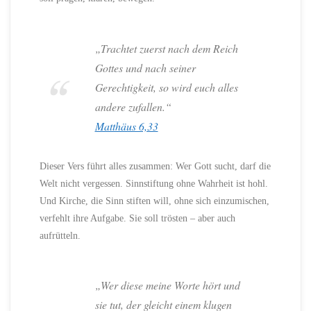
„Trachtet zuerst nach dem Reich
Gottes und nach seiner
Gerechtigkeit, so wird euch alles
andere zufallen.“
Matthäus 6,33
Dieser Vers führt alles zusammen: Wer Gott sucht, darf die
Welt nicht vergessen. Sinnstiftung ohne Wahrheit ist hohl.
Und Kirche, die Sinn stiften will, ohne sich einzumischen,
verfehlt ihre Aufgabe. Sie soll trösten – aber auch
aufrütteln.
„Wer diese meine Worte hört und
sie tut, der gleicht einem klugen