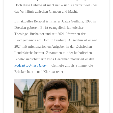
Doch diese Debatte ist nicht neu – und sie verrät viel über
das Verhältnis zwischen Glauben und Macht.
Ein aktuelles Beispiel ist Pfarrer Justus Geilhufe, 1990 in
Dresden geboren. Er ist evangelisch-lutherischer
Theologe, Buchautor und seit 2021 Pfarrer an der
Kirchgemeinde am Dom in Freiberg. Außerdem ist er seit
2024 mit missionarischen Aufgaben in der sächsischen
Landeskirche betraut. Zusammen mit der katholischen
Bibelwissenschaftlerin Nina Heereman moderiert er den
Podcast
„Unter Heiden“
. Geilhufe gilt als Stimme, die
Brücken baut – und Klartext redet.