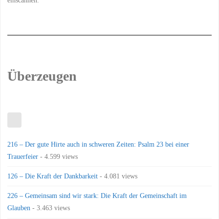
einscannen.
Überzeugen
216 – Der gute Hirte auch in schweren Zeiten: Psalm 23 bei einer
Trauerfeier
- 4.599 views
126 – Die Kraft der Dankbarkeit
- 4.081 views
226 – Gemeinsam sind wir stark: Die Kraft der Gemeinschaft im
Glauben
- 3.463 views