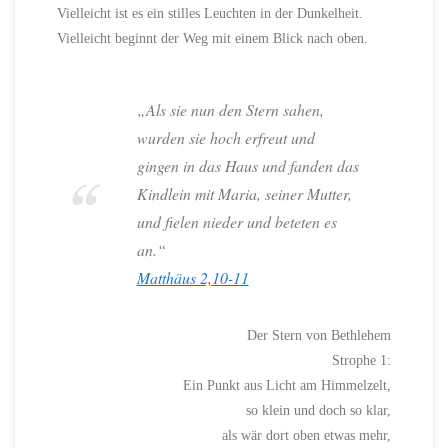
Vielleicht ist es ein stilles Leuchten in der Dunkelheit.
Vielleicht beginnt der Weg mit einem Blick nach oben.
„Als sie nun den Stern sahen,
wurden sie hoch erfreut und
gingen in das Haus und fanden das
Kindlein mit Maria, seiner Mutter,
und fielen nieder und beteten es
an.“
Matthäus 2,10-11
Der Stern von Bethlehem
Strophe 1:
Ein Punkt aus Licht am Himmelzelt,
so klein und doch so klar,
als wär dort oben etwas mehr,