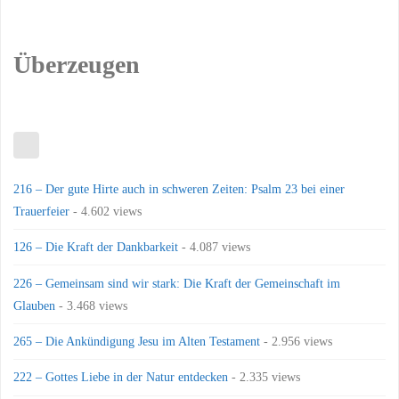
Überzeugen
216 – Der gute Hirte auch in schweren Zeiten: Psalm 23 bei einer
Trauerfeier
- 4.602 views
126 – Die Kraft der Dankbarkeit
- 4.087 views
226 – Gemeinsam sind wir stark: Die Kraft der Gemeinschaft im
Glauben
- 3.468 views
265 – Die Ankündigung Jesu im Alten Testament
- 2.956 views
222 – Gottes Liebe in der Natur entdecken
- 2.335 views