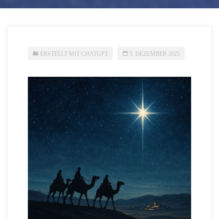
ERSTELLT MIT CHATGPT
5. DEZEMBER 2025