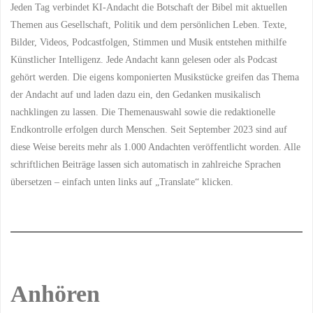
Jeden Tag verbindet KI-Andacht die Botschaft der Bibel mit aktuellen
Themen aus Gesellschaft, Politik und dem persönlichen Leben. Texte,
Bilder, Videos, Podcastfolgen, Stimmen und Musik entstehen mithilfe
Künstlicher Intelligenz. Jede Andacht kann gelesen oder als Podcast
gehört werden. Die eigens komponierten Musikstücke greifen das Thema
der Andacht auf und laden dazu ein, den Gedanken musikalisch
nachklingen zu lassen. Die Themenauswahl sowie die redaktionelle
Endkontrolle erfolgen durch Menschen. Seit September 2023 sind auf
diese Weise bereits mehr als 1.000 Andachten veröffentlicht worden. Alle
schriftlichen Beiträge lassen sich automatisch in zahlreiche Sprachen
übersetzen – einfach unten links auf „Translate“ klicken.
Anhören