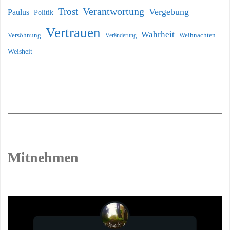
Verantwortung
Trost
Vergebung
Paulus
Politik
Vertrauen
Wahrheit
Versöhnung
Weihnachten
Veränderung
Weisheit
Mitnehmen