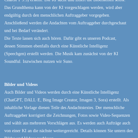
Das Grundthema kann von der KI vorgeschlagen werden, wird aber
endgültig durch den menschlichen Auftraggeber vorgegeben.
Anschließend werden die Andachten vom Auftraggeber durchgeschaut
und bei Bedarf verändert.
Die Texte lassen sich auch hören. Dafür gibt es unseren Podcast,
dessen Stimmen ebenfalls durch eine Künstliche Intelligenz
(Speechgen) erstellt werden. Die Musik kam zunächst von der KI
Soundful. Inzwischen nutzen wir Suno.
Bilder und Videos
Auch Bilder und Videos werden durch eine Künstliche Intelligenz
(ChatGPT, DALL·E, Bing Image Creator, Imagen 3, Sora) erstellt. Als
inhaltliche Vorlage dienen Teile des Andachtstextes. Der menschliche
Auftraggeber korrigiert die Zeichnungen, Fotos sowie Video-Sequenzen
und wählt aus mehreren Vorschlägen aus. Es werden auch Aufträge auch
von einer KI an die nächste weitergereicht. Details können Sie untern den