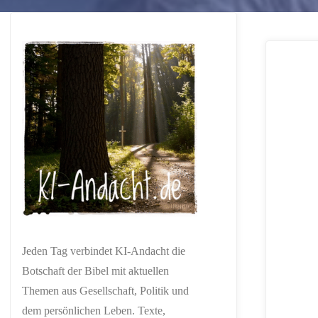
Jeden Tag verbindet KI-Andacht die
Botschaft der Bibel mit aktuellen
Themen aus Gesellschaft, Politik und
dem persönlichen Leben. Texte,