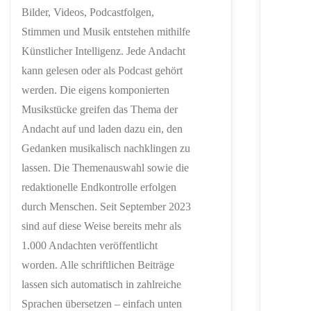
Bilder, Videos, Podcastfolgen,
Stimmen und Musik entstehen mithilfe
Künstlicher Intelligenz. Jede Andacht
kann gelesen oder als Podcast gehört
werden. Die eigens komponierten
Musikstücke greifen das Thema der
Andacht auf und laden dazu ein, den
Gedanken musikalisch nachklingen zu
lassen. Die Themenauswahl sowie die
redaktionelle Endkontrolle erfolgen
durch Menschen. Seit September 2023
sind auf diese Weise bereits mehr als
1.000 Andachten veröffentlicht
worden. Alle schriftlichen Beiträge
lassen sich automatisch in zahlreiche
Sprachen übersetzen – einfach unten