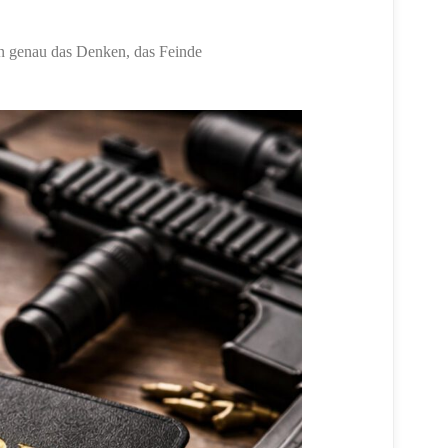
gen genau das Denken, das Feinde