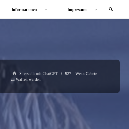
Informationen
Impressum
Start
erstellt mit ChatGPT
927 – Wenn Gebete
zu Waffen werden