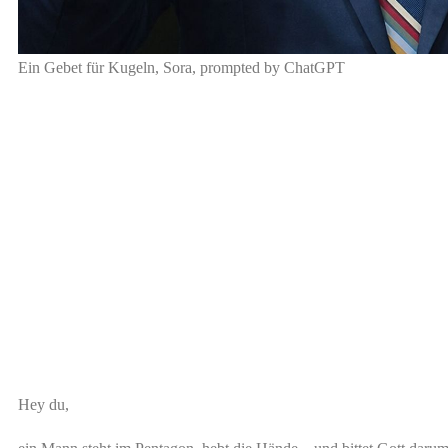
Ein Gebet für Kugeln, Sora, prompted by ChatGPT
Hey du,