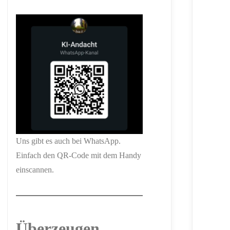
Uns gibt es auch bei WhatsApp.
Einfach den QR-Code mit dem Handy
einscannen.
Überzeugen