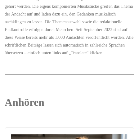
gehört werden. Die eigens komponierten Musikstücke greifen das Thema
der Andacht auf und laden dazu ein, den Gedanken musikalisch
nachklingen zu lassen. Die Themenauswahl sowie die redaktionelle
Endkontrolle erfolgen durch Menschen. Seit September 2023 sind auf
diese Weise bereits mehr als 1.000 Andachten veröffentlicht worden. Alle
schriftlichen Beiträge lassen sich automatisch in zahlreiche Sprachen
übersetzen – einfach unten links auf „Translate“ klicken.
Anhören
Audio
Player