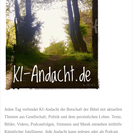
Jeden Tag verbindet KI-Andacht die Botschaft der Bibel mit aktuellen
Themen aus Gesellschaft, Politik und dem persönlichen Leben. Texte,
Bilder, Videos, Podcastfolgen, Stimmen und Musik entstehen mithilfe
Künstlicher Intelligenz. Jede Andacht kann gelesen oder als Podcast