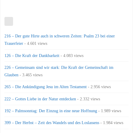
216 – Der gute Hirte auch in schweren Zeiten: Psalm 23 bei einer
Trauerfeier
- 4.601 views
126 – Die Kraft der Dankbarkeit
- 4.083 views
226 – Gemeinsam sind wir stark: Die Kraft der Gemeinschaft im
Glauben
- 3.465 views
265 – Die Ankündigung Jesu im Alten Testament
- 2.956 views
222 – Gottes Liebe in der Natur entdecken
- 2.332 views
192 – Palmsonntag: Der Einzug in eine neue Hoffnung
- 1.989 views
399 – Der Herbst – Zeit des Wandels und des Loslassens
- 1.984 views