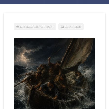
ERSTELLT MIT CHATGPT
10. MAI 2026