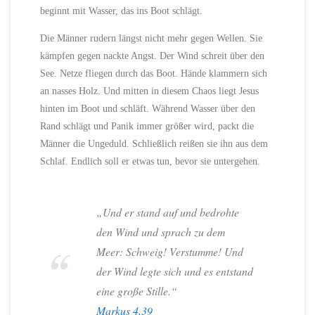
beginnt mit Wasser, das ins Boot schlägt.
Die Männer rudern längst nicht mehr gegen Wellen. Sie
kämpfen gegen nackte Angst. Der Wind schreit über den
See. Netze fliegen durch das Boot. Hände klammern sich
an nasses Holz. Und mitten in diesem Chaos liegt Jesus
hinten im Boot und schläft. Während Wasser über den
Rand schlägt und Panik immer größer wird, packt die
Männer die Ungeduld. Schließlich reißen sie ihn aus dem
Schlaf. Endlich soll er etwas tun, bevor sie untergehen.
„Und er stand auf und bedrohte
den Wind und sprach zu dem
Meer: Schweig! Verstumme! Und
der Wind legte sich und es entstand
eine große Stille.“
Markus 4,39