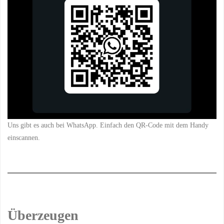
Uns gibt es auch bei WhatsApp. Einfach den QR-Code mit dem Handy
einscannen.
Überzeugen