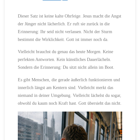
Dieser Satz ist keine kalte Ohrfeige. Jesus macht die Angst
der Jünger nicht lächerlich. Er ruft sie zurück in die
Erinnerung: Ihr seid nicht verlassen. Nicht der Sturm
bestimmt die Wirklichkeit. Gott ist immer noch da.
Vielleicht brauchst du genau das heute Morgen. Keine
perfekten Antworten. Kein künstliches Dauerlächeln.
Sondern die Erinnerung: Du sitzt nicht allein im Boot.
Es gibt Menschen, die gerade äußerlich funktionieren und
innerlich längst am Kentern sind. Vielleicht merkt das
niemand in deiner Umgebung. Vielleicht lächelst du sogar,
obwohl du kaum noch Kraft hast. Gott übersieht das nicht.