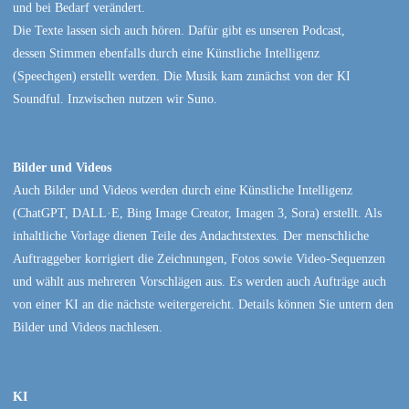
und bei Bedarf verändert.
Die Texte lassen sich auch hören. Dafür gibt es unseren Podcast,
dessen Stimmen ebenfalls durch eine Künstliche Intelligenz
(Speechgen) erstellt werden. Die Musik kam zunächst von der KI
Soundful. Inzwischen nutzen wir Suno.
Bilder und Videos
Auch Bilder und Videos werden durch eine Künstliche Intelligenz
(ChatGPT, DALL·E, Bing Image Creator, Imagen 3, Sora) erstellt. Als
inhaltliche Vorlage dienen Teile des Andachtstextes. Der menschliche
Auftraggeber korrigiert die Zeichnungen, Fotos sowie Video-Sequenzen
und wählt aus mehreren Vorschlägen aus. Es werden auch Aufträge auch
von einer KI an die nächste weitergereicht. Details können Sie untern den
Bilder und Videos nachlesen.
KI