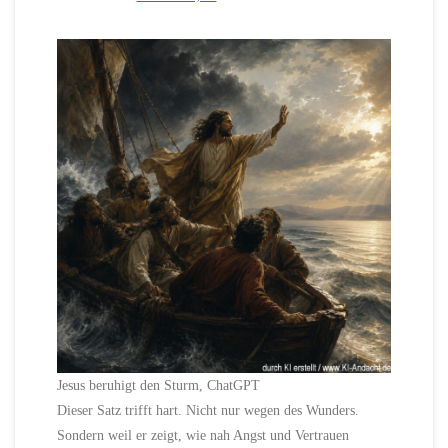
Jesus beruhigt den Sturm, ChatGPT
Dieser Satz trifft hart. Nicht nur wegen des Wunders.
Sondern weil er zeigt, wie nah Angst und Vertrauen