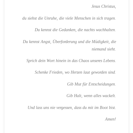
Jesus Christus,
du siehst die Unruhe, die viele Menschen in sich tragen.
Du kennst die Gedanken, die nachts wachhalten.
Du kennst Angst, Überforderung und die Müdigkeit, die
niemand sieht.
Sprich dein Wort hinein in das Chaos unseres Lebens.
Schenke Frieden, wo Herzen laut geworden sind.
Gib Mut für Entscheidungen.
Gib Halt, wenn alles wackelt.
Und lass uns nie vergessen, dass du mit im Boot bist.
Amen!