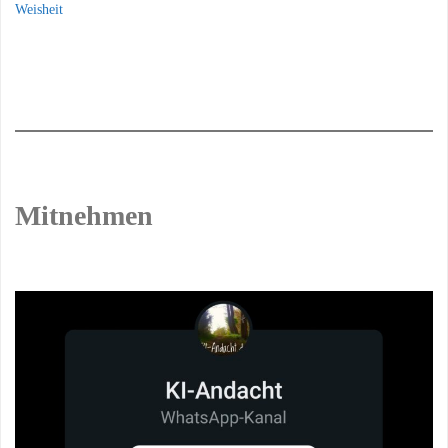
Weisheit
Mitnehmen