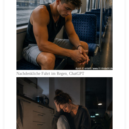
Nachdenkliche Fahrt im Regen, ChatGPT