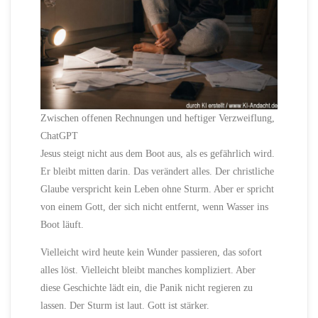
Zwischen offenen Rechnungen und heftiger Verzweiflung,
ChatGPT
Jesus steigt nicht aus dem Boot aus, als es gefährlich wird.
Er bleibt mitten darin. Das verändert alles. Der christliche
Glaube verspricht kein Leben ohne Sturm. Aber er spricht
von einem Gott, der sich nicht entfernt, wenn Wasser ins
Boot läuft.
Vielleicht wird heute kein Wunder passieren, das sofort
alles löst. Vielleicht bleibt manches kompliziert. Aber
diese Geschichte lädt ein, die Panik nicht regieren zu
lassen. Der Sturm ist laut. Gott ist stärker.