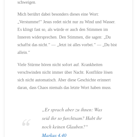
schweigen.
Mich berührt dabei besonders dieses eine Wort:
„Verstumme!“ Jesus redet nicht nur zu Wind und Wasser.
Es klingt fast so, als würde er auch den Stimmen im
Inneren widersprechen. Den Stimmen, die sagen: „Du
schaffst das nicht.“ — „Jetzt ist alles vorbei.“ — „Du bist
allein.“
Viele Stürme hören nicht sofort auf. Krankheiten
verschwinden nicht immer über Nacht. Konflikte lösen
sich nicht automatisch. Aber diese Geschichte erinnert
daran, dass Chaos niemals das letzte Wort haben muss.
„Er sprach aber zu ihnen: Was
seid ihr so furchtsam? Habt ihr
noch keinen Glauben?“
Markus 4,40