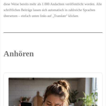
diese Weise bereits mehr als 1.000 Andachten veröffentlicht worden. Alle
schriftlichen Beiträge lassen sich automatisch in zahlreiche Sprachen
übersetzen – einfach unten links auf „Translate“ klicken.
Anhören
Audio
Player