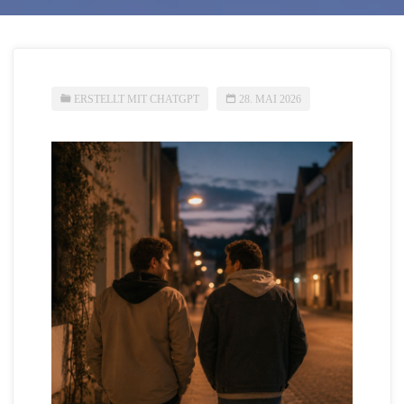
ERSTELLT MIT CHATGPT
28. MAI 2026