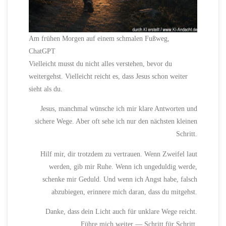
Am frühen Morgen auf einem schmalen Fußweg,
ChatGPT
Vielleicht musst du nicht alles verstehen, bevor du
weitergehst. Vielleicht reicht es, dass Jesus schon weiter
sieht als du.
Jesus, manchmal wünsche ich mir klare Antworten und
sichere Wege. Aber oft sehe ich nur den nächsten kleinen
Schritt.
Hilf mir, dir trotzdem zu vertrauen. Wenn Zweifel laut
werden, gib mir Ruhe. Wenn ich ungeduldig werde,
schenke mir Geduld. Und wenn ich Angst habe, falsch
abzubiegen, erinnere mich daran, dass du mitgehst.
Danke, dass dein Licht auch für unklare Wege reicht.
Führe mich weiter — Schritt für Schritt.