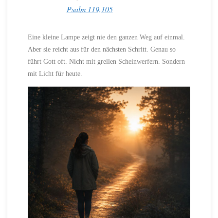
Psalm 119,105
Eine kleine Lampe zeigt nie den ganzen Weg auf einmal.
Aber sie reicht aus für den nächsten Schritt. Genau so
führt Gott oft. Nicht mit grellen Scheinwerfern. Sondern
mit Licht für heute.