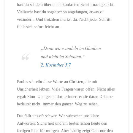
hast du seitdem über einen konkreten Schritt nachgedacht.
Vielleicht hast du sogar schon angefangen, etwas zu
verändern. Und trotzdem merkst du: Nicht jeder Schritt
fühlt sich sofort leicht an.
„Denn wir wandeln im Glauben
und nicht im Schauen.“
2. Korinther 5,7
Paulus schreibt diese Worte an Christen, die mit
Unsicherheit lebten. Viele Fragen waren offen. Nicht alles
ergab Sinn. Und genau dort erinnert er sie daran: Glaube
bedeutet nicht, immer den ganzen Weg zu sehen.
Das fällt uns oft schwer. Wir wünschen uns klare
Antworten, Sicherheit und am besten schon heute den
fertigen Plan für morgen. Aber häufig zeigt Gott nur den