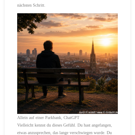
nächsten Schritt.
Allein auf einer Parkbank, ChatGPT
Vielleicht kennst du dieses Gefühl. Du hast angefangen,
etwas anzusprechen, das lange verschwiegen wurde. Du