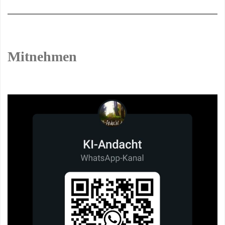
Mitnehmen