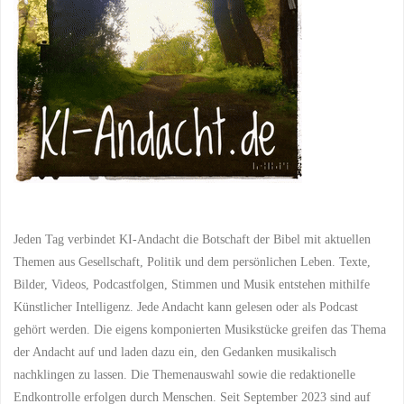
Jeden Tag verbindet KI-Andacht die Botschaft der Bibel mit aktuellen
Themen aus Gesellschaft, Politik und dem persönlichen Leben. Texte,
Bilder, Videos, Podcastfolgen, Stimmen und Musik entstehen mithilfe
Künstlicher Intelligenz. Jede Andacht kann gelesen oder als Podcast
gehört werden. Die eigens komponierten Musikstücke greifen das Thema
der Andacht auf und laden dazu ein, den Gedanken musikalisch
nachklingen zu lassen. Die Themenauswahl sowie die redaktionelle
Endkontrolle erfolgen durch Menschen. Seit September 2023 sind auf