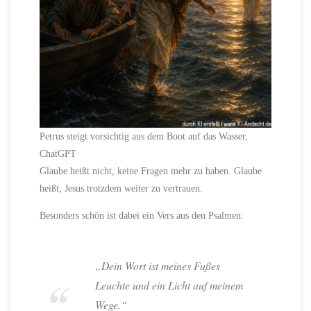
Petrus steigt vorsichtig aus dem Boot auf das Wasser,
ChatGPT
Glaube heißt nicht, keine Fragen mehr zu haben. Glaube
heißt, Jesus trotzdem weiter zu vertrauen.
Besonders schön ist dabei ein Vers aus den Psalmen:
„Dein Wort ist meines Fußes
Leuchte und ein Licht auf meinem
Wege.“