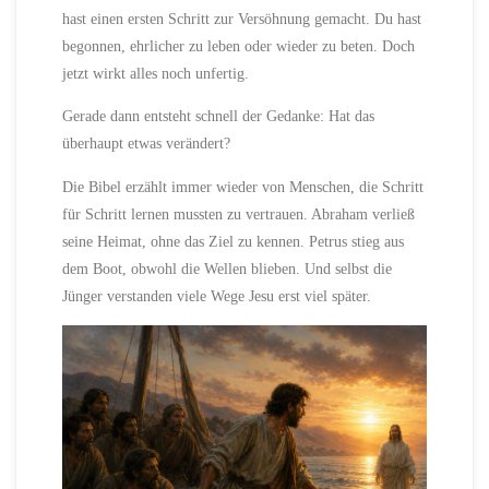
hast einen ersten Schritt zur Versöhnung gemacht. Du hast
begonnen, ehrlicher zu leben oder wieder zu beten. Doch
jetzt wirkt alles noch unfertig.
Gerade dann entsteht schnell der Gedanke: Hat das
überhaupt etwas verändert?
Die Bibel erzählt immer wieder von Menschen, die Schritt
für Schritt lernen mussten zu vertrauen. Abraham verließ
seine Heimat, ohne das Ziel zu kennen. Petrus stieg aus
dem Boot, obwohl die Wellen blieben. Und selbst die
Jünger verstanden viele Wege Jesu erst viel später.