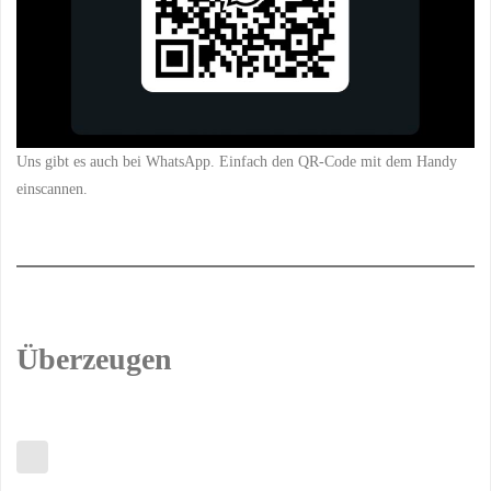
Uns gibt es auch bei WhatsApp. Einfach den QR-Code mit dem Handy
einscannen.
Überzeugen