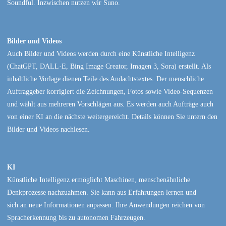
Soundful. Inzwischen nutzen wir Suno.
Bilder und Videos
Auch Bilder und Videos werden durch eine Künstliche Intelligenz
(ChatGPT, DALL·E, Bing Image Creator, Imagen 3, Sora) erstellt. Als
inhaltliche Vorlage dienen Teile des Andachtstextes. Der menschliche
Auftraggeber korrigiert die Zeichnungen, Fotos sowie Video-Sequenzen
und wählt aus mehreren Vorschlägen aus. Es werden auch Aufträge auch
von einer KI an die nächste weitergereicht. Details können Sie untern den
Bilder und Videos nachlesen.
KI
Künstliche Intelligenz ermöglicht Maschinen, menschenähnliche
Denkprozesse nachzuahmen. Sie kann aus Erfahrungen lernen und
sich an neue Informationen anpassen. Ihre Anwendungen reichen von
Spracherkennung bis zu autonomen Fahrzeugen.