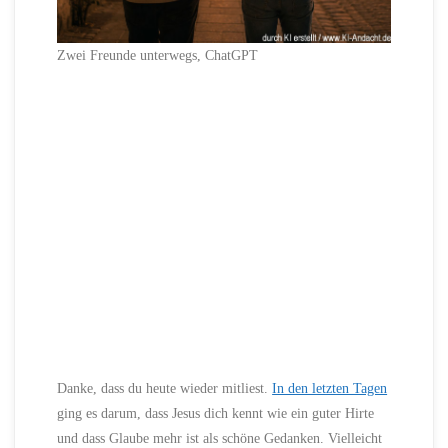
Zwei Freunde unterwegs, ChatGPT
Danke, dass du heute wieder mitliest.
In den letzten Tagen
ging es darum, dass Jesus dich kennt wie ein guter Hirte
und dass Glaube mehr ist als schöne Gedanken. Vielleicht