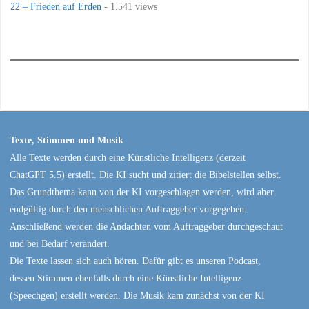
22 – Frieden auf Erden
- 1.541 views
Texte, Stimmen und Musik
Alle Texte werden durch eine Künstliche Intelligenz (derzeit
ChatGPT 5.5) erstellt. Die KI sucht und zitiert die Bibelstellen selbst.
Das Grundthema kann von der KI vorgeschlagen werden, wird aber
endgültig durch den menschlichen Auftraggeber vorgegeben.
Anschließend werden die Andachten vom Auftraggeber durchgeschaut
und bei Bedarf verändert.
Die Texte lassen sich auch hören. Dafür gibt es unseren Podcast,
dessen Stimmen ebenfalls durch eine Künstliche Intelligenz
(Speechgen) erstellt werden. Die Musik kam zunächst von der KI