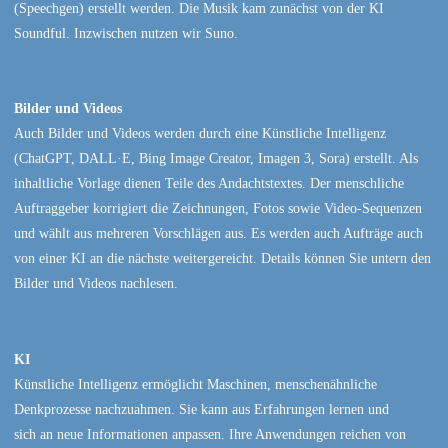
(Speechgen) erstellt werden. Die Musik kam zunächst von der KI
Soundful. Inzwischen nutzen wir Suno.
Bilder und Videos
Auch Bilder und Videos werden durch eine Künstliche Intelligenz
(ChatGPT, DALL·E, Bing Image Creator, Imagen 3, Sora) erstellt. Als
inhaltliche Vorlage dienen Teile des Andachtstextes. Der menschliche
Auftraggeber korrigiert die Zeichnungen, Fotos sowie Video-Sequenzen
und wählt aus mehreren Vorschlägen aus. Es werden auch Aufträge auch
von einer KI an die nächste weitergereicht. Details können Sie untern den
Bilder und Videos nachlesen.
KI
Künstliche Intelligenz ermöglicht Maschinen, menschenähnliche
Denkprozesse nachzuahmen. Sie kann aus Erfahrungen lernen und
sich an neue Informationen anpassen. Ihre Anwendungen reichen von