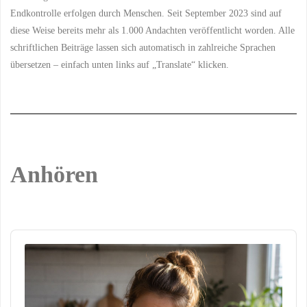
Endkontrolle erfolgen durch Menschen. Seit September 2023 sind auf
diese Weise bereits mehr als 1.000 Andachten veröffentlicht worden. Alle
schriftlichen Beiträge lassen sich automatisch in zahlreiche Sprachen
übersetzen – einfach unten links auf „Translate“ klicken.
Anhören
Audio
Player