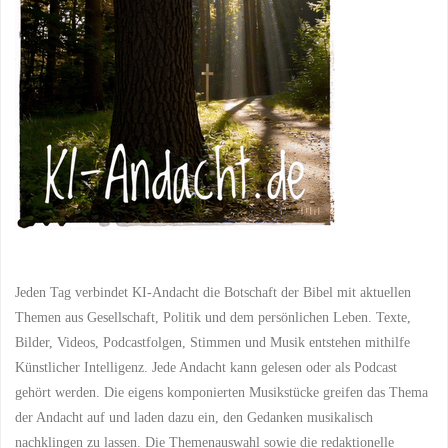
Miteinander"
Jeden Tag verbindet KI-Andacht die Botschaft der Bibel mit aktuellen
Themen aus Gesellschaft, Politik und dem persönlichen Leben. Texte,
Bilder, Videos, Podcastfolgen, Stimmen und Musik entstehen mithilfe
Künstlicher Intelligenz. Jede Andacht kann gelesen oder als Podcast
gehört werden. Die eigens komponierten Musikstücke greifen das Thema
der Andacht auf und laden dazu ein, den Gedanken musikalisch
nachklingen zu lassen. Die Themenauswahl sowie die redaktionelle