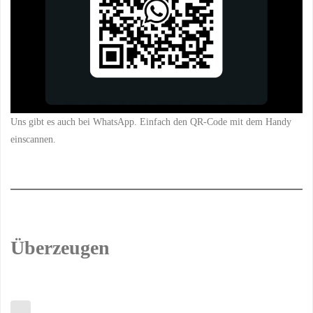
Uns gibt es auch bei WhatsApp. Einfach den QR-Code mit dem Handy
einscannen.
Überzeugen