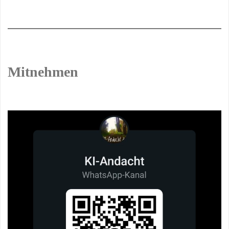
Mitnehmen