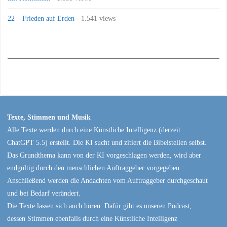
22 – Frieden auf Erden
- 1.541 views
Texte, Stimmen und Musik
Alle Texte werden durch eine Künstliche Intelligenz (derzeit
ChatGPT 5.5) erstellt. Die KI sucht und zitiert die Bibelstellen selbst.
Das Grundthema kann von der KI vorgeschlagen werden, wird aber
endgültig durch den menschlichen Auftraggeber vorgegeben.
Anschließend werden die Andachten vom Auftraggeber durchgeschaut
und bei Bedarf verändert.
Die Texte lassen sich auch hören. Dafür gibt es unseren Podcast,
dessen Stimmen ebenfalls durch eine Künstliche Intelligenz