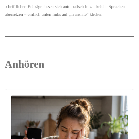
schriftlichen Beiträge lassen sich automatisch in zahlreiche Sprachen
übersetzen – einfach unten links auf „Translate“ klicken.
Anhören
Audio
Player