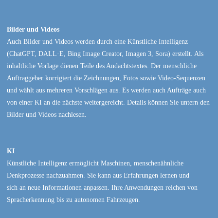
Bilder und Videos
Auch Bilder und Videos werden durch eine Künstliche Intelligenz
(ChatGPT, DALL·E, Bing Image Creator, Imagen 3, Sora) erstellt. Als
inhaltliche Vorlage dienen Teile des Andachtstextes. Der menschliche
Auftraggeber korrigiert die Zeichnungen, Fotos sowie Video-Sequenzen
und wählt aus mehreren Vorschlägen aus. Es werden auch Aufträge auch
von einer KI an die nächste weitergereicht. Details können Sie untern den
Bilder und Videos nachlesen.
KI
Künstliche Intelligenz ermöglicht Maschinen, menschenähnliche
Denkprozesse nachzuahmen. Sie kann aus Erfahrungen lernen und
sich an neue Informationen anpassen. Ihre Anwendungen reichen von
Spracherkennung bis zu autonomen Fahrzeugen.