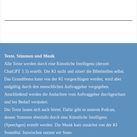
Texte, Stimmen und Musik
Alle Texte werden durch eine Künstliche Intelligenz (derzeit
ChatGPT 5.5) erstellt. Die KI sucht und zitiert die Bibelstellen selbst.
Das Grundthema kann von der KI vorgeschlagen werden, wird aber
endgültig durch den menschlichen Auftraggeber vorgegeben.
Anschließend werden die Andachten vom Auftraggeber durchgeschaut
und bei Bedarf verändert.
Die Texte lassen sich auch hören. Dafür gibt es unseren Podcast,
dessen Stimmen ebenfalls durch eine Künstliche Intelligenz
(Speechgen) erstellt werden. Die Musik kam zunächst von der KI
Soundful. Inzwischen nutzen wir Suno.