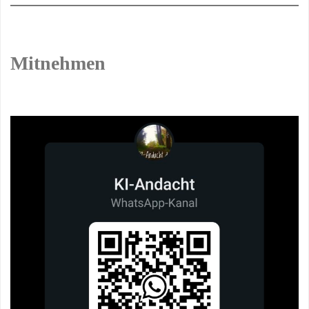
Mitnehmen