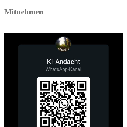
Mitnehmen