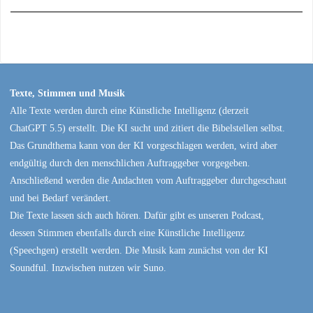
Texte, Stimmen und Musik
Alle Texte werden durch eine Künstliche Intelligenz (derzeit
ChatGPT 5.5) erstellt. Die KI sucht und zitiert die Bibelstellen selbst.
Das Grundthema kann von der KI vorgeschlagen werden, wird aber
endgültig durch den menschlichen Auftraggeber vorgegeben.
Anschließend werden die Andachten vom Auftraggeber durchgeschaut
und bei Bedarf verändert.
Die Texte lassen sich auch hören. Dafür gibt es unseren Podcast,
dessen Stimmen ebenfalls durch eine Künstliche Intelligenz
(Speechgen) erstellt werden. Die Musik kam zunächst von der KI
Soundful. Inzwischen nutzen wir Suno.