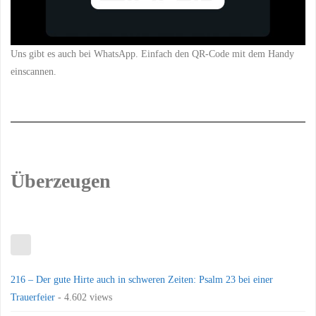
Uns gibt es auch bei WhatsApp. Einfach den QR-Code mit dem Handy
einscannen.
Überzeugen
216 – Der gute Hirte auch in schweren Zeiten: Psalm 23 bei einer
Trauerfeier
- 4.602 views