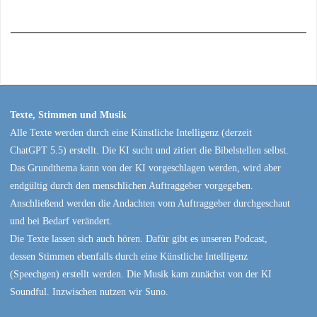
Texte, Stimmen und Musik
Alle Texte werden durch eine Künstliche Intelligenz (derzeit
ChatGPT 5.5) erstellt. Die KI sucht und zitiert die Bibelstellen selbst.
Das Grundthema kann von der KI vorgeschlagen werden, wird aber
endgültig durch den menschlichen Auftraggeber vorgegeben.
Anschließend werden die Andachten vom Auftraggeber durchgeschaut
und bei Bedarf verändert.
Die Texte lassen sich auch hören. Dafür gibt es unseren Podcast,
dessen Stimmen ebenfalls durch eine Künstliche Intelligenz
(Speechgen) erstellt werden. Die Musik kam zunächst von der KI
Soundful. Inzwischen nutzen wir Suno.