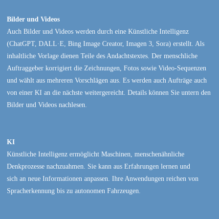
Bilder und Videos
Auch Bilder und Videos werden durch eine Künstliche Intelligenz
(ChatGPT, DALL·E, Bing Image Creator, Imagen 3, Sora) erstellt. Als
inhaltliche Vorlage dienen Teile des Andachtstextes. Der menschliche
Auftraggeber korrigiert die Zeichnungen, Fotos sowie Video-Sequenzen
und wählt aus mehreren Vorschlägen aus. Es werden auch Aufträge auch
von einer KI an die nächste weitergereicht. Details können Sie untern den
Bilder und Videos nachlesen.
KI
Künstliche Intelligenz ermöglicht Maschinen, menschenähnliche
Denkprozesse nachzuahmen. Sie kann aus Erfahrungen lernen und
sich an neue Informationen anpassen. Ihre Anwendungen reichen von
Spracherkennung bis zu autonomen Fahrzeugen.