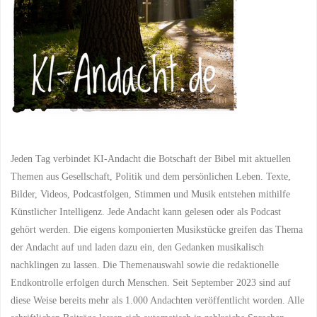
Jeden Tag verbindet KI-Andacht die Botschaft der Bibel mit aktuellen
Themen aus Gesellschaft, Politik und dem persönlichen Leben. Texte,
Bilder, Videos, Podcastfolgen, Stimmen und Musik entstehen mithilfe
Künstlicher Intelligenz. Jede Andacht kann gelesen oder als Podcast
gehört werden. Die eigens komponierten Musikstücke greifen das Thema
der Andacht auf und laden dazu ein, den Gedanken musikalisch
nachklingen zu lassen. Die Themenauswahl sowie die redaktionelle
Endkontrolle erfolgen durch Menschen. Seit September 2023 sind auf
diese Weise bereits mehr als 1.000 Andachten veröffentlicht worden. Alle