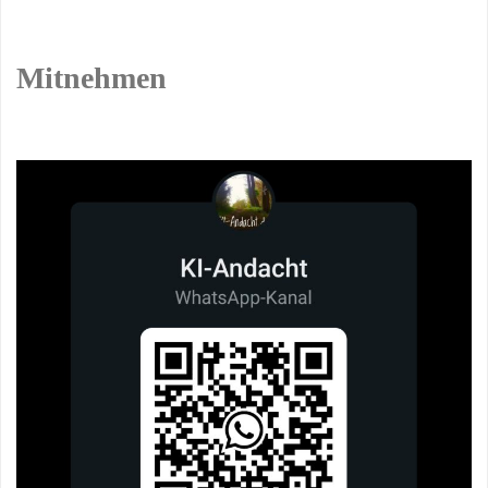
Mitnehmen