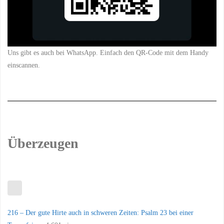
Uns gibt es auch bei WhatsApp. Einfach den QR-Code mit dem Handy
einscannen.
Überzeugen
216 – Der gute Hirte auch in schweren Zeiten: Psalm 23 bei einer