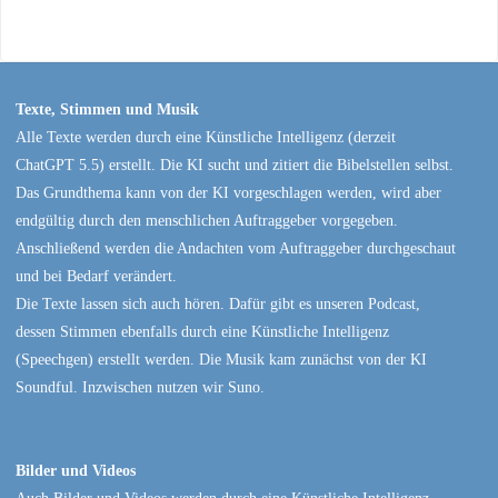
Texte, Stimmen und Musik
Alle Texte werden durch eine Künstliche Intelligenz (derzeit
ChatGPT 5.5) erstellt. Die KI sucht und zitiert die Bibelstellen selbst.
Das Grundthema kann von der KI vorgeschlagen werden, wird aber
endgültig durch den menschlichen Auftraggeber vorgegeben.
Anschließend werden die Andachten vom Auftraggeber durchgeschaut
und bei Bedarf verändert.
Die Texte lassen sich auch hören. Dafür gibt es unseren Podcast,
dessen Stimmen ebenfalls durch eine Künstliche Intelligenz
(Speechgen) erstellt werden. Die Musik kam zunächst von der KI
Soundful. Inzwischen nutzen wir Suno.
Bilder und Videos