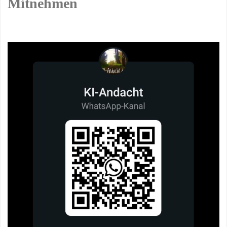
Mitnehmen