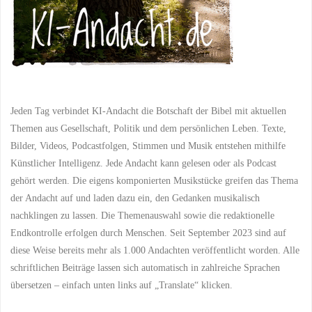
Jeden Tag verbindet KI-Andacht die Botschaft der Bibel mit aktuellen
Themen aus Gesellschaft, Politik und dem persönlichen Leben. Texte,
Bilder, Videos, Podcastfolgen, Stimmen und Musik entstehen mithilfe
Künstlicher Intelligenz. Jede Andacht kann gelesen oder als Podcast
gehört werden. Die eigens komponierten Musikstücke greifen das Thema
der Andacht auf und laden dazu ein, den Gedanken musikalisch
nachklingen zu lassen. Die Themenauswahl sowie die redaktionelle
Endkontrolle erfolgen durch Menschen. Seit September 2023 sind auf
diese Weise bereits mehr als 1.000 Andachten veröffentlicht worden. Alle
schriftlichen Beiträge lassen sich automatisch in zahlreiche Sprachen
übersetzen – einfach unten links auf „Translate“ klicken.