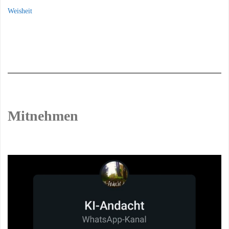
Weisheit
Mitnehmen