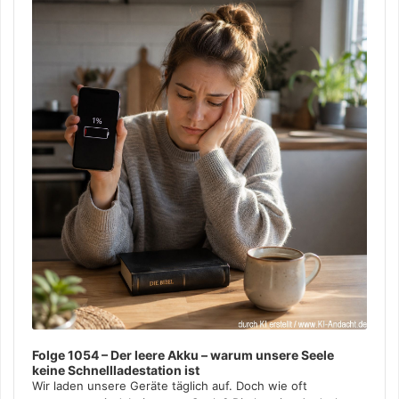
Player
Folge 1054 – Der leere Akku – warum unsere Seele
keine Schnellladestation ist
Wir laden unsere Geräte täglich auf. Doch wie oft