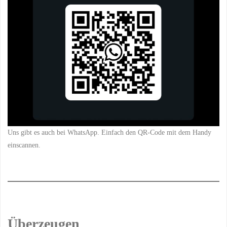
Uns gibt es auch bei WhatsApp. Einfach den QR-Code mit dem Handy
einscannen.
Überzeugen