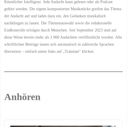
Künstlicher Intelligenz. Jede Andacht kann gelesen oder als Podcast
gehört werden. Die eigens komponierten Musikstücke greifen das Thema
der Andacht auf und laden dazu ein, den Gedanken musikalisch
nachklingen zu lassen. Die Themenauswahl sowie die redaktionelle
Endkontrolle erfolgen durch Menschen. Seit September 2023 sind auf
diese Weise bereits mehr als 1.000 Andachten veröffentlicht worden. Alle
schriftlichen Beiträge lassen sich automatisch in zahlreiche Sprachen
übersetzen – einfach unten links auf „Translate“ klicken.
Anhören
Audio