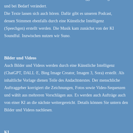
und bei Bedarf verändert.
Die Texte lassen sich auch hören. Dafür gibt es unseren Podcast,
dessen Stimmen ebenfalls durch eine Künstliche Intelligenz
(Speechgen) erstellt werden. Die Musik kam zunächst von der KI
Soundful. Inzwischen nutzen wir Suno.
Bilder und Videos
Auch Bilder und Videos werden durch eine Künstliche Intelligenz
(ChatGPT, DALL·E, Bing Image Creator, Imagen 3, Sora) erstellt. Als
inhaltliche Vorlage dienen Teile des Andachtstextes. Der menschliche
Auftraggeber korrigiert die Zeichnungen, Fotos sowie Video-Sequenzen
und wählt aus mehreren Vorschlägen aus. Es werden auch Aufträge auch
von einer KI an die nächste weitergereicht. Details können Sie untern den
Bilder und Videos nachlesen.
KI