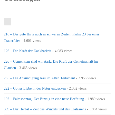
216 – Der gute Hirte auch in schweren Zeiten: Psalm 23 bei einer
Trauerfeier
- 4.601 views
126 – Die Kraft der Dankbarkeit
- 4.083 views
226 – Gemeinsam sind wir stark: Die Kraft der Gemeinschaft im
Glauben
- 3.465 views
265 – Die Ankündigung Jesu im Alten Testament
- 2.956 views
222 – Gottes Liebe in der Natur entdecken
- 2.332 views
192 – Palmsonntag: Der Einzug in eine neue Hoffnung
- 1.989 views
399 – Der Herbst – Zeit des Wandels und des Loslassens
- 1.984 views