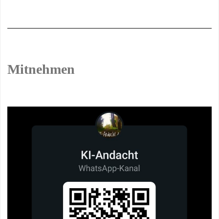
Mitnehmen