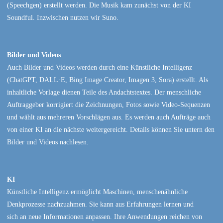
(Speechgen) erstellt werden. Die Musik kam zunächst von der KI
Soundful. Inzwischen nutzen wir Suno.
Bilder und Videos
Auch Bilder und Videos werden durch eine Künstliche Intelligenz
(ChatGPT, DALL·E, Bing Image Creator, Imagen 3, Sora) erstellt. Als
inhaltliche Vorlage dienen Teile des Andachtstextes. Der menschliche
Auftraggeber korrigiert die Zeichnungen, Fotos sowie Video-Sequenzen
und wählt aus mehreren Vorschlägen aus. Es werden auch Aufträge auch
von einer KI an die nächste weitergereicht. Details können Sie untern den
Bilder und Videos nachlesen.
KI
Künstliche Intelligenz ermöglicht Maschinen, menschenähnliche
Denkprozesse nachzuahmen. Sie kann aus Erfahrungen lernen und
sich an neue Informationen anpassen. Ihre Anwendungen reichen von