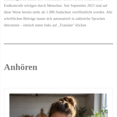
Endkontrolle erfolgen durch Menschen. Seit September 2023 sind auf
diese Weise bereits mehr als 1.000 Andachten veröffentlicht worden. Alle
schriftlichen Beiträge lassen sich automatisch in zahlreiche Sprachen
übersetzen – einfach unten links auf „Translate“ klicken.
Anhören
Audio
Player