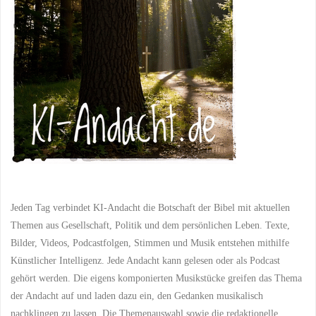
Jeden Tag verbindet KI-Andacht die Botschaft der Bibel mit aktuellen
Themen aus Gesellschaft, Politik und dem persönlichen Leben. Texte,
Bilder, Videos, Podcastfolgen, Stimmen und Musik entstehen mithilfe
Künstlicher Intelligenz. Jede Andacht kann gelesen oder als Podcast
gehört werden. Die eigens komponierten Musikstücke greifen das Thema
der Andacht auf und laden dazu ein, den Gedanken musikalisch
nachklingen zu lassen. Die Themenauswahl sowie die redaktionelle