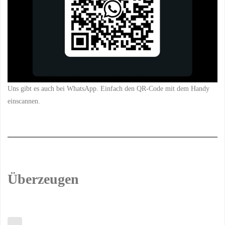
Uns gibt es auch bei WhatsApp. Einfach den QR-Code mit dem Handy
einscannen.
Überzeugen