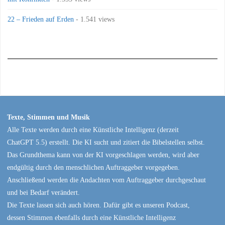
22 – Frieden auf Erden
- 1.541 views
Texte, Stimmen und Musik
Alle Texte werden durch eine Künstliche Intelligenz (derzeit
ChatGPT 5.5) erstellt. Die KI sucht und zitiert die Bibelstellen selbst.
Das Grundthema kann von der KI vorgeschlagen werden, wird aber
endgültig durch den menschlichen Auftraggeber vorgegeben.
Anschließend werden die Andachten vom Auftraggeber durchgeschaut
und bei Bedarf verändert.
Die Texte lassen sich auch hören. Dafür gibt es unseren Podcast,
dessen Stimmen ebenfalls durch eine Künstliche Intelligenz