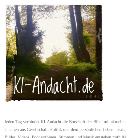
Freund"
Jeden Tag verbindet KI-Andacht die Botschaft der Bibel mit aktuellen
Themen aus Gesellschaft, Politik und dem persönlichen Leben. Texte,
Bilder, Videos, Podcastfolgen, Stimmen und Musik entstehen mithilfe