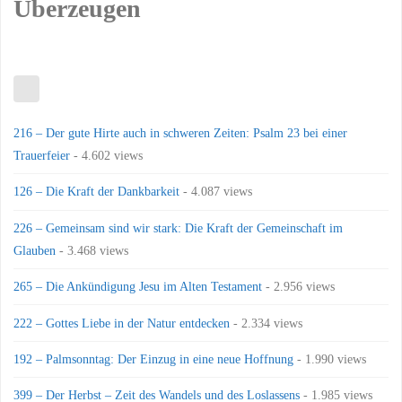
Überzeugen
216 – Der gute Hirte auch in schweren Zeiten: Psalm 23 bei einer
Trauerfeier
- 4.602 views
126 – Die Kraft der Dankbarkeit
- 4.087 views
226 – Gemeinsam sind wir stark: Die Kraft der Gemeinschaft im
Glauben
- 3.468 views
265 – Die Ankündigung Jesu im Alten Testament
- 2.956 views
222 – Gottes Liebe in der Natur entdecken
- 2.334 views
192 – Palmsonntag: Der Einzug in eine neue Hoffnung
- 1.990 views
399 – Der Herbst – Zeit des Wandels und des Loslassens
- 1.985 views