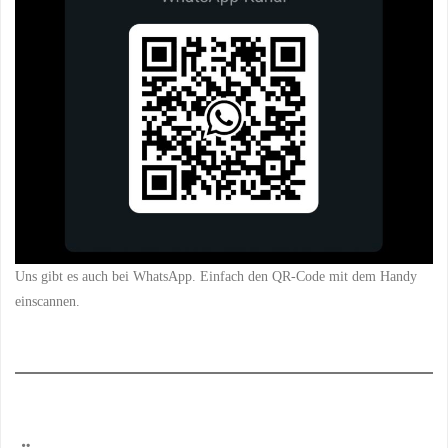
Uns gibt es auch bei WhatsApp. Einfach den QR-Code mit dem Handy
einscannen.