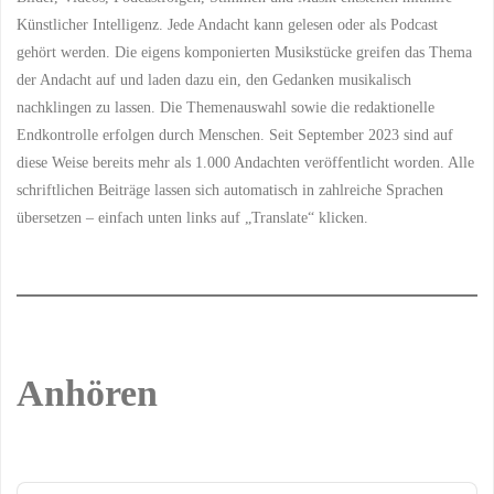
Künstlicher Intelligenz. Jede Andacht kann gelesen oder als Podcast
gehört werden. Die eigens komponierten Musikstücke greifen das Thema
der Andacht auf und laden dazu ein, den Gedanken musikalisch
nachklingen zu lassen. Die Themenauswahl sowie die redaktionelle
Endkontrolle erfolgen durch Menschen. Seit September 2023 sind auf
diese Weise bereits mehr als 1.000 Andachten veröffentlicht worden. Alle
schriftlichen Beiträge lassen sich automatisch in zahlreiche Sprachen
übersetzen – einfach unten links auf „Translate“ klicken.
Anhören
Audio