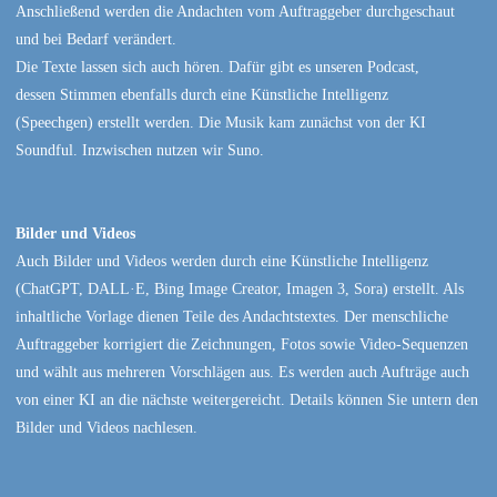
Anschließend werden die Andachten vom Auftraggeber durchgeschaut
und bei Bedarf verändert.
Die Texte lassen sich auch hören. Dafür gibt es unseren Podcast,
dessen Stimmen ebenfalls durch eine Künstliche Intelligenz
(Speechgen) erstellt werden. Die Musik kam zunächst von der KI
Soundful. Inzwischen nutzen wir Suno.
Bilder und Videos
Auch Bilder und Videos werden durch eine Künstliche Intelligenz
(ChatGPT, DALL·E, Bing Image Creator, Imagen 3, Sora) erstellt. Als
inhaltliche Vorlage dienen Teile des Andachtstextes. Der menschliche
Auftraggeber korrigiert die Zeichnungen, Fotos sowie Video-Sequenzen
und wählt aus mehreren Vorschlägen aus. Es werden auch Aufträge auch
von einer KI an die nächste weitergereicht. Details können Sie untern den
Bilder und Videos nachlesen.