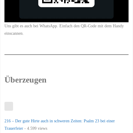
Uns gibt es auch bei WhatsApp. Einfach den QR-Code mit dem Handy
einscannen.
Überzeugen
216 – Der gute Hirte auch in schweren Zeiten: Psalm 23 bei einer
Trauerfeier
- 4.599 views