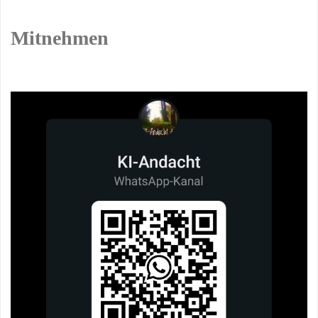
Mitnehmen