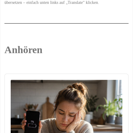
übersetzen – einfach unten links auf „Translate“ klicken.
Anhören
Audio
Player