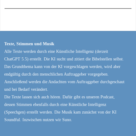
Texte, Stimmen und Musik
Alle Texte werden durch eine Künstliche Intelligenz (derzeit
ChatGPT 5.5) erstellt. Die KI sucht und zitiert die Bibelstellen selbst.
Das Grundthema kann von der KI vorgeschlagen werden, wird aber
endgültig durch den menschlichen Auftraggeber vorgegeben.
Anschließend werden die Andachten vom Auftraggeber durchgeschaut
und bei Bedarf verändert.
Die Texte lassen sich auch hören. Dafür gibt es unseren Podcast,
dessen Stimmen ebenfalls durch eine Künstliche Intelligenz
(Speechgen) erstellt werden. Die Musik kam zunächst von der KI
Soundful. Inzwischen nutzen wir Suno.