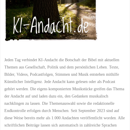
–
Hoffnung
und
Licht
im
Jeden Tag verbindet KI-Andacht die Botschaft der Bibel mit aktuellen
Dunkeln"
Themen aus Gesellschaft, Politik und dem persönlichen Leben. Texte,
Bilder, Videos, Podcastfolgen, Stimmen und Musik entstehen mithilfe
Künstlicher Intelligenz. Jede Andacht kann gelesen oder als Podcast
gehört werden. Die eigens komponierten Musikstücke greifen das Thema
der Andacht auf und laden dazu ein, den Gedanken musikalisch
nachklingen zu lassen. Die Themenauswahl sowie die redaktionelle
Endkontrolle erfolgen durch Menschen. Seit September 2023 sind auf
diese Weise bereits mehr als 1.000 Andachten veröffentlicht worden. Alle
schriftlichen Beiträge lassen sich automatisch in zahlreiche Sprachen