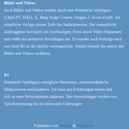
Bilder und Videos
Auch Bilder und Videos werden durch eine Künstliche Intelligenz
(ChatGPT, DALL·E, Bing Image Creator, Imagen 3, Sora) erstellt. Als
inhaltliche Vorlage dienen Teile des Andachtstextes. Der menschliche
Auftraggeber korrigiert die Zeichnungen, Fotos sowie Video-Sequenzen
und wählt aus mehreren Vorschlägen aus. Es werden auch Aufträge auch
von einer KI an die nächste weitergereicht. Details können Sie untern den
Bilder und Videos nachlesen.
KI
Künstliche Intelligenz ermöglicht Maschinen, menschenähnliche
Denkprozesse nachzuahmen. Sie kann aus Erfahrungen lernen und
sich an neue Informationen anpassen. Ihre Anwendungen reichen von
Spracherkennung bis zu autonomen Fahrzeugen.
Präsentiert von
Kahuna
&
WordPress
.