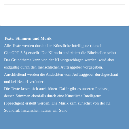
Texte, Stimmen und Musik
Alle Texte werden durch eine Künstliche Intelligenz (derzeit
ChatGPT 5.5) erstellt. Die KI sucht und zitiert die Bibelstellen selbst.
Das Grundthema kann von der KI vorgeschlagen werden, wird aber
endgültig durch den menschlichen Auftraggeber vorgegeben.
Anschließend werden die Andachten vom Auftraggeber durchgeschaut
und bei Bedarf verändert.
Die Texte lassen sich auch hören. Dafür gibt es unseren Podcast,
dessen Stimmen ebenfalls durch eine Künstliche Intelligenz
(Speechgen) erstellt werden. Die Musik kam zunächst von der KI
Soundful. Inzwischen nutzen wir Suno.