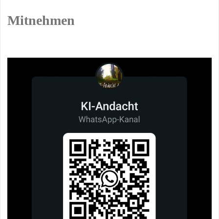
Mitnehmen