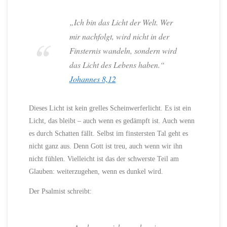
„Ich bin das Licht der Welt. Wer
mir nachfolgt, wird nicht in der
Finsternis wandeln, sondern wird
das Licht des Lebens haben.“
Johannes 8,12
Dieses Licht ist kein grelles Scheinwerferlicht. Es ist ein
Licht, das bleibt – auch wenn es gedämpft ist. Auch wenn
es durch Schatten fällt. Selbst im finstersten Tal geht es
nicht ganz aus. Denn Gott ist treu, auch wenn wir ihn
nicht fühlen. Vielleicht ist das der schwerste Teil am
Glauben: weiterzugehen, wenn es dunkel wird.
Der Psalmist schreibt: