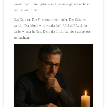
wieder mehr Raum gibst – auch wenn es gerade nicht so
hell ist wie früher?
Das Gute ist: Die Finsternis bleibt nicht. Der Schatten
weicht. Der Mond wird wieder hell. Und du? Auch du
darfst wieder hoffen. Denn das Licht hat nicht aufgehört
zu leuchten.