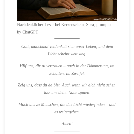
Nachdenklicher Leser bei Kerzenschein, Sora, prompted
by ChatGPT
Gott, manchmal verdunkelt sich unser Leben, und dein
Licht scheint weit weg.
Hilf uns, dir zu vertrauen – auch in der Dämmerung, im
Schatten, im Zweifel.
Zeig uns, dass du da bist. Auch wenn wir dich nicht sehen,
lass uns deine Nähe spüren.
Mach uns zu Menschen, die das Licht wiederfinden – und
es weitergeben.
Amen!