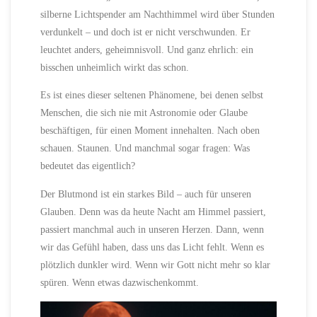
silberne Lichtspender am Nachthimmel wird über Stunden
verdunkelt – und doch ist er nicht verschwunden. Er
leuchtet anders, geheimnisvoll. Und ganz ehrlich: ein
bisschen unheimlich wirkt das schon.
Es ist eines dieser seltenen Phänomene, bei denen selbst
Menschen, die sich nie mit Astronomie oder Glaube
beschäftigen, für einen Moment innehalten. Nach oben
schauen. Staunen. Und manchmal sogar fragen: Was
bedeutet das eigentlich?
Der Blutmond ist ein starkes Bild – auch für unseren
Glauben. Denn was da heute Nacht am Himmel passiert,
passiert manchmal auch in unseren Herzen. Dann, wenn
wir das Gefühl haben, dass uns das Licht fehlt. Wenn es
plötzlich dunkler wird. Wenn wir Gott nicht mehr so klar
spüren. Wenn etwas dazwischenkommt.