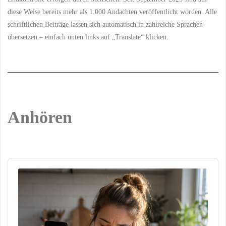
diese Weise bereits mehr als 1.000 Andachten veröffentlicht worden. Alle
schriftlichen Beiträge lassen sich automatisch in zahlreiche Sprachen
übersetzen – einfach unten links auf „Translate“ klicken.
Anhören
Audio
Player